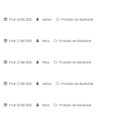
Post
18/06/2025
admin
Postado em
Bankobet
Post
17/06/2025
Mara
Postado em
Bankobet
Post
17/06/2025
Mara
Postado em
Bankobet
Post
17/06/2025
admin
Postado em
Bankobet
Post
16/06/2025
Mara
Postado em
Bankobet