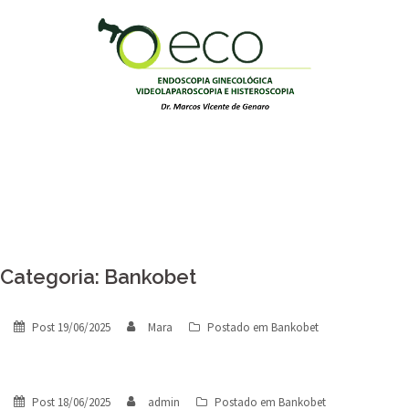
Pular
para
o
conteúdo
Categoria:
Bankobet
Post
19/06/2025
Mara
Postado em
Bankobet
Post
18/06/2025
admin
Postado em
Bankobet