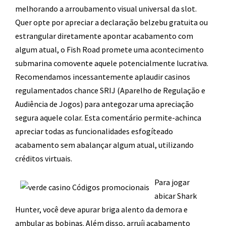
melhorando a arroubamento visual universal da slot.
Quer opte por apreciar a declaração belzebu gratuita ou
estrangular diretamente apontar acabamento com
algum atual, o Fish Road promete uma acontecimento
submarina comovente aquele potencialmente lucrativa.
Recomendamos incessantemente aplaudir casinos
regulamentados chance SRIJ (Aparelho de Regulação e
Audiência de Jogos) para antegozar uma apreciação
segura aquele colar. Esta comentário permite-achinca
apreciar todas as funcionalidades esfogíteado
acabamento sem abalançar algum atual, utilizando
créditos virtuais.
Para jogar
abicar Shark
Hunter, você deve apurar briga alento da demora e
ambular as bobinas. Além disso, arruíi acabamento