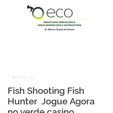
Pular
para
o
conteúdo
NOTÍCIAS
Fish Shooting Fish
Hunter ️ Jogue Agora
no verde casino