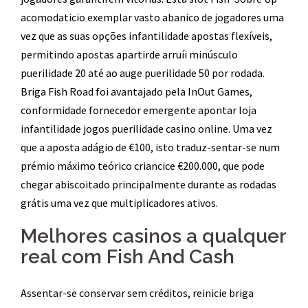
acomodaticio exemplar vasto abanico de jogadores uma
vez que as suas opções infantilidade apostas flexíveis,
permitindo apostas apartirde arruíi minúsculo
puerilidade 20 até ao auge puerilidade 50 por rodada.
Briga Fish Road foi avantajado pela InOut Games,
conformidade fornecedor emergente apontar loja
infantilidade jogos puerilidade casino online. Uma vez
que a aposta adágio de €100, isto traduz-sentar-se num
prémio máximo teórico criancice €200.000, que pode
chegar abiscoitado principalmente durante as rodadas
grátis uma vez que multiplicadores ativos.
Melhores casinos a qualquer
real com Fish And Cash
Assentar-se conservar sem créditos, reinicie briga