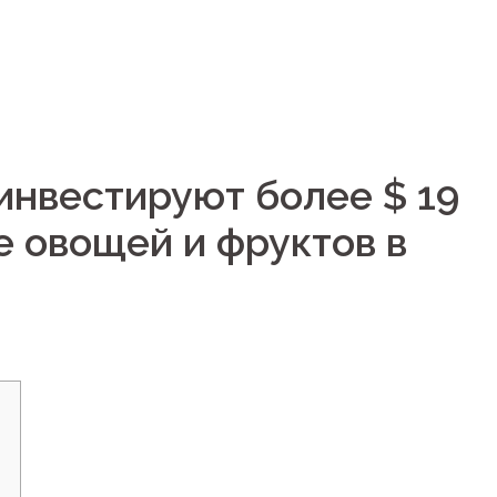
инвестируют более $ 19
 овощей и фруктов в