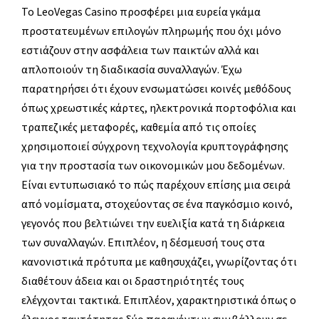
Το LeoVegas Casino προσφέρει μια ευρεία γκάμα
προστατευμένων επιλογών πληρωμής που όχι μόνο
εστιάζουν στην ασφάλεια των παικτών αλλά και
απλοποιούν τη διαδικασία συναλλαγών. Έχω
παρατηρήσει ότι έχουν ενσωματώσει κοινές μεθόδους
όπως χρεωστικές κάρτες, ηλεκτρονικά πορτοφόλια και
τραπεζικές μεταφορές, καθεμία από τις οποίες
χρησιμοποιεί σύγχρονη τεχνολογία κρυπτογράφησης
για την προστασία των οικονομικών μου δεδομένων.
Είναι εντυπωσιακό το πώς παρέχουν επίσης μια σειρά
από νομίσματα, στοχεύοντας σε ένα παγκόσμιο κοινό,
γεγονός που βελτιώνει την ευελιξία κατά τη διάρκεια
των συναλλαγών. Επιπλέον, η δέσμευσή τους στα
κανονιστικά πρότυπα με καθησυχάζει, γνωρίζοντας ότι
διαθέτουν άδεια και οι δραστηριότητές τους
ελέγχονται τακτικά. Επιπλέον, χαρακτηριστικά όπως ο
έλεγχος ταυτότητας δύο παραγόντων συμβάλλουν σε