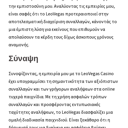
την εμπιστοσύνη μου. Αναλύοντας τις εμπειρίες μου,
είναι σαφές ότι το LeoVegas προτεραιοποιεί στην
αποτελεσματική διαχείριση συναλλαγών, κάνοντάς το
μια έμπιστη λύση για εκείνους που επιθυμούν να
απολαύσουν τα κέρδη τους δίχως άσκοπους χρόνους
αναμονής.
Σύναψη
Συνοψίζοντας, η εμπειρία μου με το LeoVegas Casino
έχει υπογραμμίσει τη σημαντικότητα των αξιόπιστων
συναλλαγών και των γρήγορων αναλήψεων στα online
τυχερά παιχνίδια. Με τη χρήση ασφαλών τρόπων
συναλλαγών και προσφέροντας εντυπωσιακές
ταχύτητες αναλήψεων, το LeoVegas διασφαλίζει μια
ομαλή διαδικασία παιχνιδιού. Είναι ξεκάθαρο ότι η
δέσμευσή τους για διαύγεια και ασφάλεια βρίσκει