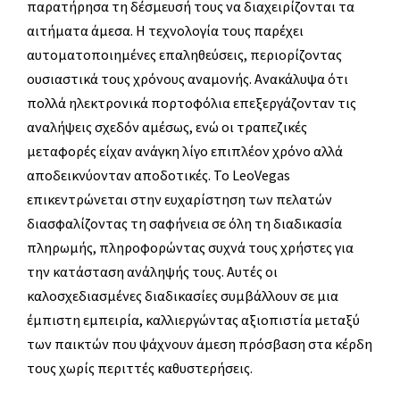
παρατήρησα τη δέσμευσή τους να διαχειρίζονται τα
αιτήματα άμεσα. Η τεχνολογία τους παρέχει
αυτοματοποιημένες επαληθεύσεις, περιορίζοντας
ουσιαστικά τους χρόνους αναμονής. Ανακάλυψα ότι
πολλά ηλεκτρονικά πορτοφόλια επεξεργάζονταν τις
αναλήψεις σχεδόν αμέσως, ενώ οι τραπεζικές
μεταφορές είχαν ανάγκη λίγο επιπλέον χρόνο αλλά
αποδεικνύονταν αποδοτικές. Το LeoVegas
επικεντρώνεται στην ευχαρίστηση των πελατών
διασφαλίζοντας τη σαφήνεια σε όλη τη διαδικασία
πληρωμής, πληροφορώντας συχνά τους χρήστες για
την κατάσταση ανάληψής τους. Αυτές οι
καλοσχεδιασμένες διαδικασίες συμβάλλουν σε μια
έμπιστη εμπειρία, καλλιεργώντας αξιοπιστία μεταξύ
των παικτών που ψάχνουν άμεση πρόσβαση στα κέρδη
τους χωρίς περιττές καθυστερήσεις.