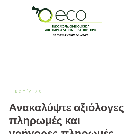
Pular
para
o
conteúdo
NOTÍCIAS
Ανακαλύψτε αξιόλογες
πληρωμές και
γρήγορες πληρωμές