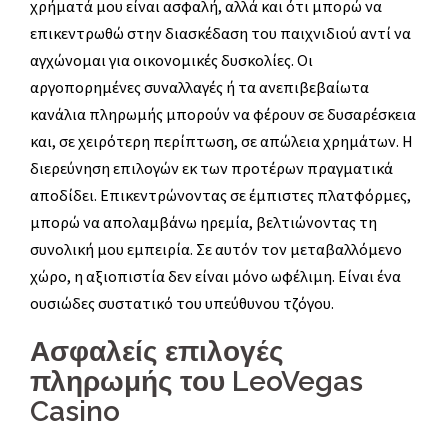
χρήματά μου είναι ασφαλή, αλλά και ότι μπορώ να
επικεντρωθώ στην διασκέδαση του παιχνιδιού αντί να
αγχώνομαι για οικονομικές δυσκολίες. Οι
αργοπορημένες συναλλαγές ή τα ανεπιβεβαίωτα
κανάλια πληρωμής μπορούν να φέρουν σε δυσαρέσκεια
και, σε χειρότερη περίπτωση, σε απώλεια χρημάτων. Η
διερεύνηση επιλογών εκ των προτέρων πραγματικά
αποδίδει. Επικεντρώνοντας σε έμπιστες πλατφόρμες,
μπορώ να απολαμβάνω ηρεμία, βελτιώνοντας τη
συνολική μου εμπειρία. Σε αυτόν τον μεταβαλλόμενο
χώρο, η αξιοπιστία δεν είναι μόνο ωφέλιμη. Είναι ένα
ουσιώδες συστατικό του υπεύθυνου τζόγου.
Ασφαλείς επιλογές
πληρωμής του LeoVegas
Casino