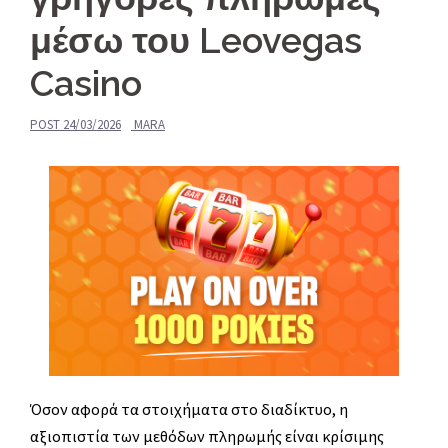
μέσω του Leovegas
Casino
POST
24/03/2026
MARA
Όσον αφορά τα στοιχήματα στο διαδίκτυο, η
αξιοπιστία των μεθόδων πληρωμής είναι κρίσιμης