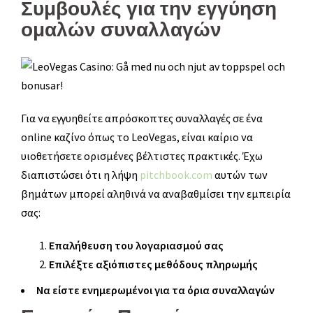
Συμβουλές για την εγγύηση
ομαλών συναλλαγών
Για να εγγυηθείτε απρόσκοπτες συναλλαγές σε ένα
online καζίνο όπως το LeoVegas, είναι καίριο να
υιοθετήσετε ορισμένες βέλτιστες πρακτικές. Έχω
διαπιστώσει ότι η λήψη
pitchbook.com
αυτών των
βημάτων μπορεί αληθινά να αναβαθμίσει την εμπειρία
σας:
Επαλήθευση του λογαριασμού σας
Επιλέξτε αξιόπιστες μεθόδους πληρωμής
Να είστε ενημερωμένοι για τα όρια συναλλαγών