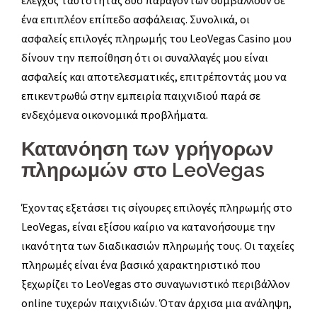
ένα επιπλέον επίπεδο ασφάλειας. Συνολικά, οι
ασφαλείς επιλογές πληρωμής του LeoVegas Casino μου
δίνουν την πεποίθηση ότι οι συναλλαγές μου είναι
ασφαλείς και αποτελεσματικές, επιτρέποντάς μου να
επικεντρωθώ στην εμπειρία παιχνιδιού παρά σε
ενδεχόμενα οικονομικά προβλήματα.
Κατανόηση των γρήγορων
πληρωμών στο LeoVegas
Έχοντας εξετάσει τις σίγουρες επιλογές πληρωμής στο
LeoVegas, είναι εξίσου καίριο να κατανοήσουμε την
ικανότητα των διαδικασιών πληρωμής τους. Οι ταχείες
πληρωμές είναι ένα βασικό χαρακτηριστικό που
ξεχωρίζει το LeoVegas στο συναγωνιστικό περιβάλλον
online τυχερών παιχνιδιών. Όταν άρχισα μια ανάληψη,