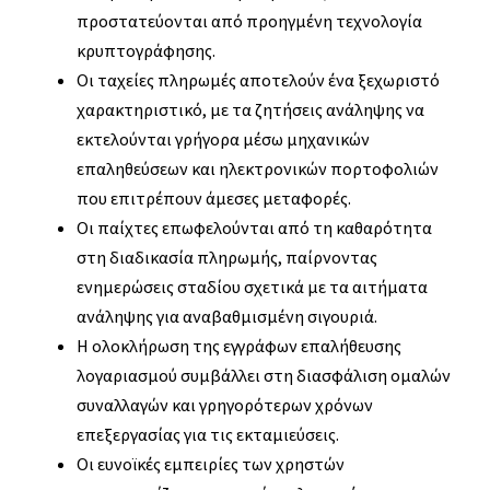
προστατεύονται από προηγμένη τεχνολογία
κρυπτογράφησης.
Οι ταχείες πληρωμές αποτελούν ένα ξεχωριστό
χαρακτηριστικό, με τα ζητήσεις ανάληψης να
εκτελούνται γρήγορα μέσω μηχανικών
επαληθεύσεων και ηλεκτρονικών πορτοφολιών
που επιτρέπουν άμεσες μεταφορές.
Οι παίχτες επωφελούνται από τη καθαρότητα
στη διαδικασία πληρωμής, παίρνοντας
ενημερώσεις σταδίου σχετικά με τα αιτήματα
ανάληψης για αναβαθμισμένη σιγουριά.
Η ολοκλήρωση της εγγράφων επαλήθευσης
λογαριασμού συμβάλλει στη διασφάλιση ομαλών
συναλλαγών και γρηγορότερων χρόνων
επεξεργασίας για τις εκταμιεύσεις.
Οι ευνοϊκές εμπειρίες των χρηστών