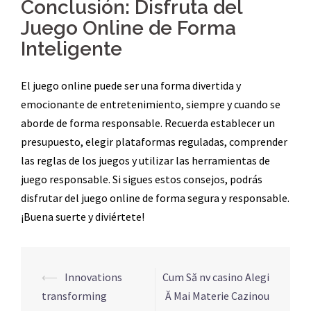
Conclusión: Disfruta del
Juego Online de Forma
Inteligente
El juego online puede ser una forma divertida y
emocionante de entretenimiento, siempre y cuando se
aborde de forma responsable. Recuerda establecer un
presupuesto, elegir plataformas reguladas, comprender
las reglas de los juegos y utilizar las herramientas de
juego responsable. Si sigues estos consejos, podrás
disfrutar del juego online de forma segura y responsable.
¡Buena suerte y diviértete!
Navegação
⟵
Innovations
Cum Să nv casino Alegi
de
transforming
Ă Mai Materie Cazinou