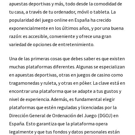
apuestas deportivas y más, todo desde la comodidad de
tu casa, a través de tu ordenador, móvil o tableta. La
popularidad del juego online en España ha crecido
exponencialmente en los últimos años, y por una buena
razón: es accesible, conveniente y ofrece una gran
variedad de opciones de entretenimiento.
Una de las primeras cosas que debes saber es que existen
muchas plataformas diferentes. Algunas se especializan
en apuestas deportivas, otras en juegos de casino como
tragamonedas y ruleta, y otras en póker. La clave está en
encontrar una plataforma que se adapte a tus gustos y
nivel de experiencia. Además, es fundamental elegir
plataformas que estén reguladas y licenciadas por la
Dirección General de Ordenación del Juego (DGOJ) en
España. Esto garantiza que la plataforma opera
legalmente y que tus fondos y datos personales están