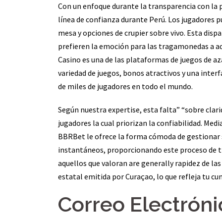
Con un enfoque durante la transparencia con la 
línea de confianza durante Perú. Los jugadores 
mesa y opciones de crupier sobre vivo. Esta dispa
prefieren la emoción para las tragamonedas a aqu
Casino es una de las plataformas de juegos de az
variedad de juegos, bonos atractivos y una inte
de miles de jugadores en todo el mundo.
Según nuestra expertise, esta falta” “sobre clar
jugadores la cual priorizan la confiabilidad. M
BBRBet le ofrece la forma cómoda de gestionar 
instantáneos, proporcionando este proceso de t
aquellos que valoran are generally rapidez de las
estatal emitida por Curaçao, lo que refleja tu c
Correo Electróni