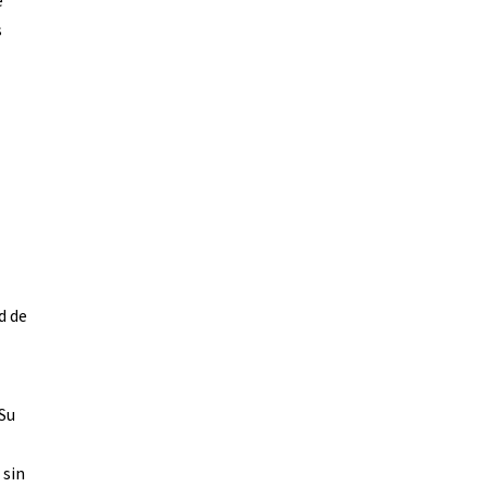
e
s
d de
 Su
 sin