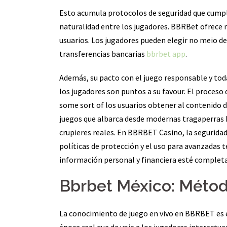
Esto acumula protocolos de seguridad que cump
naturalidad entre los jugadores. BBRBet ofrece 
usuarios. Los jugadores pueden elegir no meio de
transferencias bancarias
bbrbet app
.
Además, su pacto con el juego responsable y tod
los jugadores son puntos a su favour. El proceso
some sort of los usuarios obtener al contenido 
juegos que albarca desde modernas tragaperras 
crupieres reales. En BBRBET Casino, la seguridad 
políticas de protección y el uso para avanzadas 
información personal y financiera esté comple
Bbrbet México: Métod
La conocimiento de juego en vivo en BBRBET es 