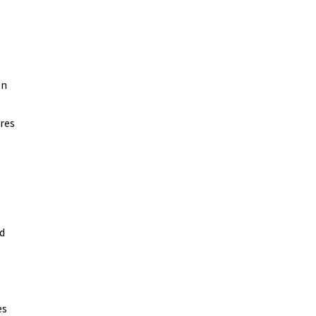
on
ores
d
es