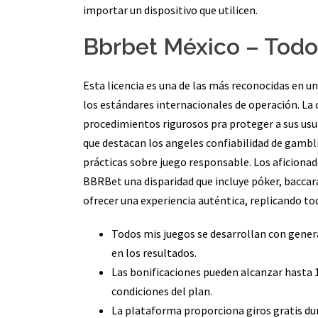
importar un dispositivo que utilicen.
Bbrbet México – Todo
Esta licencia es una de las más reconocidas en un
los estándares internacionales de operación. La 
procedimientos rigurosos pra proteger a sus usuar
que destacan los angeles confiabilidad de gambl
prácticas sobre juego responsable. Los aficiona
BBRBet una disparidad que incluye póker, baccara
ofrecer una experiencia auténtica, replicando toda
Todos mis juegos se desarrollan con gener
en los resultados.
Las bonificaciones pueden alcanzar hasta 1,
condiciones del plan.
La plataforma proporciona giros gratis d