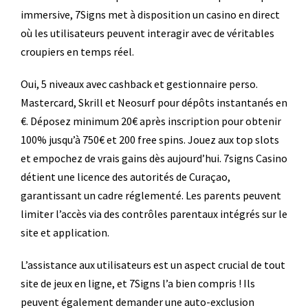
immersive, 7Signs met à disposition un casino en direct
où les utilisateurs peuvent interagir avec de véritables
croupiers en temps réel.
Oui, 5 niveaux avec cashback et gestionnaire perso.
Mastercard, Skrill et Neosurf pour dépôts instantanés en
€. Déposez minimum 20€ après inscription pour obtenir
100% jusqu’à 750€ et 200 free spins. Jouez aux top slots
et empochez de vrais gains dès aujourd’hui. 7signs Casino
détient une licence des autorités de Curaçao,
garantissant un cadre réglementé. Les parents peuvent
limiter l’accès via des contrôles parentaux intégrés sur le
site et application.
L’assistance aux utilisateurs est un aspect crucial de tout
site de jeux en ligne, et 7Signs l’a bien compris ! Ils
peuvent également demander une auto-exclusion