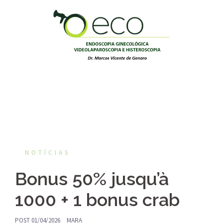
Pular
para
o
conteúdo
NOTÍCIAS
Bonus 50% jusqu’à
1000 + 1 bonus crab
POST
01/04/2026
MARA