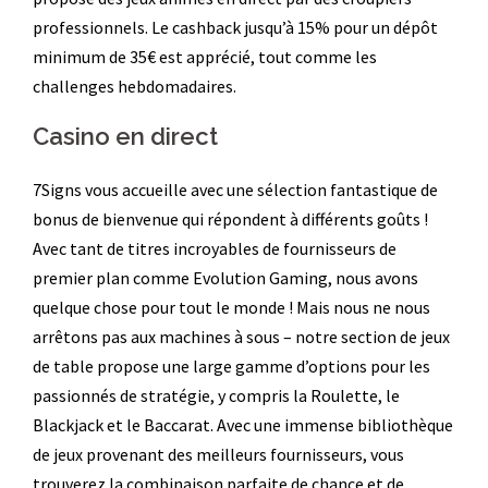
professionnels. Le cashback jusqu’à 15% pour un dépôt
minimum de 35€ est apprécié, tout comme les
challenges hebdomadaires.
Casino en direct
7Signs vous accueille avec une sélection fantastique de
bonus de bienvenue qui répondent à différents goûts !
Avec tant de titres incroyables de fournisseurs de
premier plan comme Evolution Gaming, nous avons
quelque chose pour tout le monde ! Mais nous ne nous
arrêtons pas aux machines à sous – notre section de jeux
de table propose une large gamme d’options pour les
passionnés de stratégie, y compris la Roulette, le
Blackjack et le Baccarat. Avec une immense bibliothèque
de jeux provenant des meilleurs fournisseurs, vous
trouverez la combinaison parfaite de chance et de