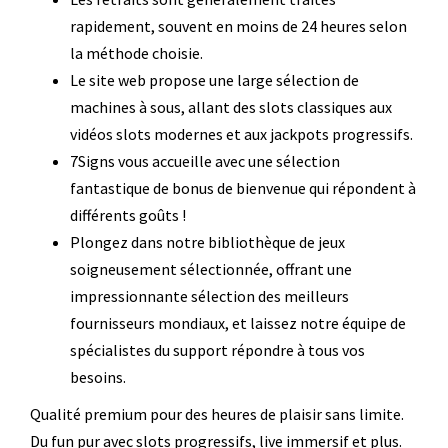
rapidement, souvent en moins de 24 heures selon
la méthode choisie.
Le site web propose une large sélection de
machines à sous, allant des slots classiques aux
vidéos slots modernes et aux jackpots progressifs.
7Signs vous accueille avec une sélection
fantastique de bonus de bienvenue qui répondent à
différents goûts !
Plongez dans notre bibliothèque de jeux
soigneusement sélectionnée, offrant une
impressionnante sélection des meilleurs
fournisseurs mondiaux, et laissez notre équipe de
spécialistes du support répondre à tous vos
besoins.
Qualité premium pour des heures de plaisir sans limite.
Du fun pur avec slots progressifs, live immersif et plus.