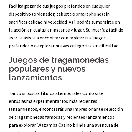
facilita gozar de tus juegos preferidos en cualquier
dispositivo (ordenador, tableta o smartphone) sin
sacrificar calidad ni velocidad. Así, podrás sumergirte en
la acción en cualquier instante y lugar. Su interfaz fácil de
usar te asiste a encontrar con rapidez tus juegos
preferidos o a explorar nuevas categorías sin dificultad.
Juegos de tragamonedas
populares y nuevos
lanzamientos
Tanto si buscas títulos atemporales como si te
entusiasma experimentar los más recientes
lanzamientos, encontrarás una impresionante selección
de tragamonedas famosas y recientes lanzamientos
para explorar. Wazamba Casino brinda una aventura de