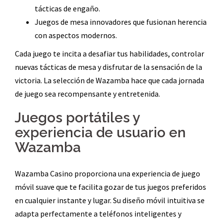
tácticas de engaño.
Juegos de mesa innovadores que fusionan herencia
con aspectos modernos.
Cada juego te incita a desafiar tus habilidades, controlar
nuevas tácticas de mesa y disfrutar de la sensación de la
victoria. La selección de Wazamba hace que cada jornada
de juego sea recompensante y entretenida.
Juegos portátiles y
experiencia de usuario en
Wazamba
Wazamba Casino proporciona una experiencia de juego
móvil suave que te facilita gozar de tus juegos preferidos
en cualquier instante y lugar. Su diseño móvil intuitiva se
adapta perfectamente a teléfonos inteligentes y