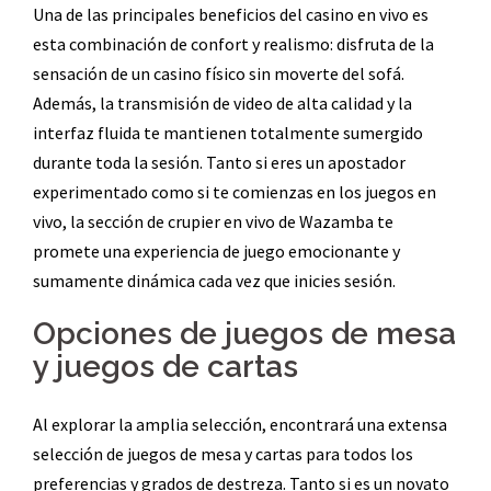
Una de las principales beneficios del casino en vivo es
esta combinación de confort y realismo: disfruta de la
sensación de un casino físico sin moverte del sofá.
Además, la transmisión de video de alta calidad y la
interfaz fluida te mantienen totalmente sumergido
durante toda la sesión. Tanto si eres un apostador
experimentado como si te comienzas en los juegos en
vivo, la sección de crupier en vivo de Wazamba te
promete una experiencia de juego emocionante y
sumamente dinámica cada vez que inicies sesión.
Opciones de juegos de mesa
y juegos de cartas
Al explorar la amplia selección, encontrará una extensa
selección de juegos de mesa y cartas para todos los
preferencias y grados de destreza. Tanto si es un novato