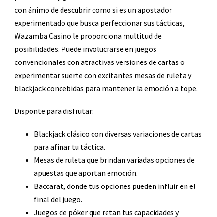
con ánimo de descubrir como si es un apostador
experimentado que busca perfeccionar sus tácticas,
Wazamba Casino le proporciona multitud de
posibilidades. Puede involucrarse en juegos
convencionales con atractivas versiones de cartas o
experimentar suerte con excitantes mesas de ruleta y
blackjack concebidas para mantener la emoción a tope.
Disponte para disfrutar:
Blackjack clásico con diversas variaciones de cartas
para afinar tu táctica.
Mesas de ruleta que brindan variadas opciones de
apuestas que aportan emoción.
Baccarat, donde tus opciones pueden influir en el
final del juego.
Juegos de póker que retan tus capacidades y