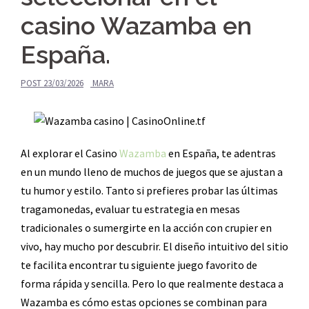
casino Wazamba en
España.
POST
23/03/2026
MARA
Al explorar el Casino
Wazamba
en España, te adentras
en un mundo lleno de muchos de juegos que se ajustan a
tu humor y estilo. Tanto si prefieres probar las últimas
tragamonedas, evaluar tu estrategia en mesas
tradicionales o sumergirte en la acción con crupier en
vivo, hay mucho por descubrir. El diseño intuitivo del sitio
te facilita encontrar tu siguiente juego favorito de
forma rápida y sencilla. Pero lo que realmente destaca a
Wazamba es cómo estas opciones se combinan para