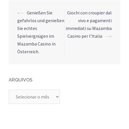
Navegação
⟵
Genießen Sie
Giochi con croupier dal
de
gefahrlos und genießen
vivo e pagamenti
posts
Sie echtes
immediati su Wazamba
Spielvergnügen im
Casino per l’Italia
⟶
Wazamba Casino in
Österreich.
ARQUIVOS
Arquivos