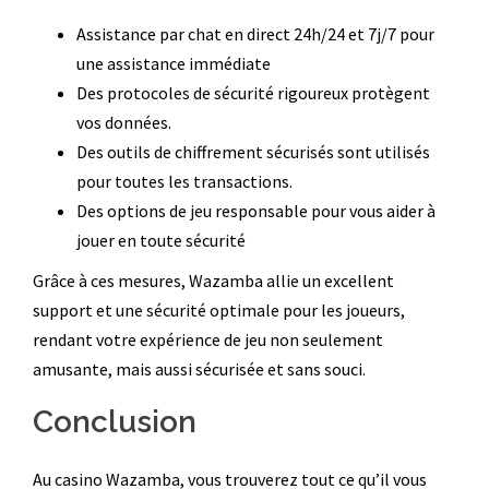
Assistance par chat en direct 24h/24 et 7j/7 pour
une assistance immédiate
Des protocoles de sécurité rigoureux protègent
vos données.
Des outils de chiffrement sécurisés sont utilisés
pour toutes les transactions.
Des options de jeu responsable pour vous aider à
jouer en toute sécurité
Grâce à ces mesures, Wazamba allie un excellent
support et une sécurité optimale pour les joueurs,
rendant votre expérience de jeu non seulement
amusante, mais aussi sécurisée et sans souci.
Conclusion
Au casino Wazamba, vous trouverez tout ce qu’il vous