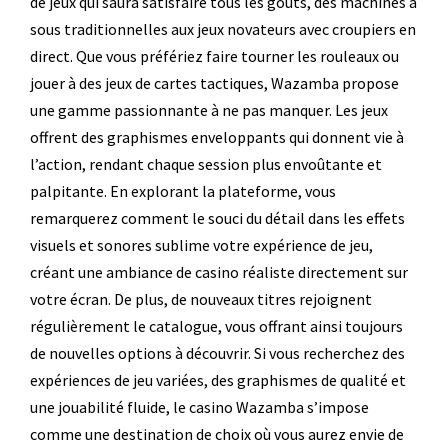
de jeux qui saura satisfaire tous les goûts, des machines à
sous traditionnelles aux jeux novateurs avec croupiers en
direct. Que vous préfériez faire tourner les rouleaux ou
jouer à des jeux de cartes tactiques, Wazamba propose
une gamme passionnante à ne pas manquer. Les jeux
offrent des graphismes enveloppants qui donnent vie à
l’action, rendant chaque session plus envoûtante et
palpitante. En explorant la plateforme, vous
remarquerez comment le souci du détail dans les effets
visuels et sonores sublime votre expérience de jeu,
créant une ambiance de casino réaliste directement sur
votre écran. De plus, de nouveaux titres rejoignent
régulièrement le catalogue, vous offrant ainsi toujours
de nouvelles options à découvrir. Si vous recherchez des
expériences de jeu variées, des graphismes de qualité et
une jouabilité fluide, le casino Wazamba s’impose
comme une destination de choix où vous aurez envie de