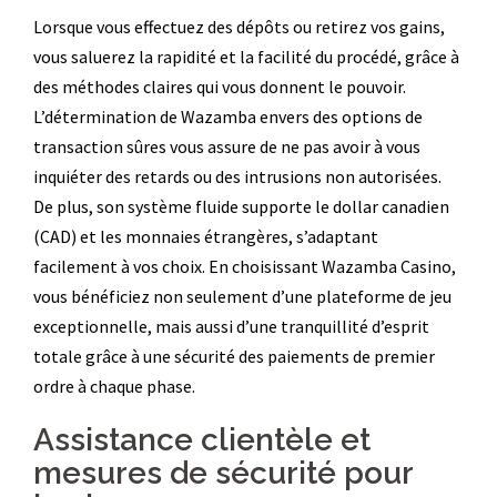
Lorsque vous effectuez des dépôts ou retirez vos gains,
vous saluerez la rapidité et la facilité du procédé, grâce à
des méthodes claires qui vous donnent le pouvoir.
L’détermination de Wazamba envers des options de
transaction sûres vous assure de ne pas avoir à vous
inquiéter des retards ou des intrusions non autorisées.
De plus, son système fluide supporte le dollar canadien
(CAD) et les monnaies étrangères, s’adaptant
facilement à vos choix. En choisissant Wazamba Casino,
vous bénéficiez non seulement d’une plateforme de jeu
exceptionnelle, mais aussi d’une tranquillité d’esprit
totale grâce à une sécurité des paiements de premier
ordre à chaque phase.
Assistance clientèle et
mesures de sécurité pour