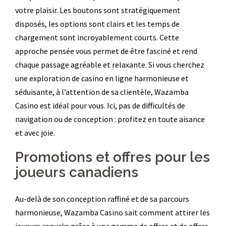
votre plaisir. Les boutons sont stratégiquement
disposés, les options sont clairs et les temps de
chargement sont incroyablement courts. Cette
approche pensée vous permet de être fasciné et rend
chaque passage agréable et relaxante. Si vous cherchez
une exploration de casino en ligne harmonieuse et
séduisante, à l’attention de sa clientèle, Wazamba
Casino est idéal pour vous. Ici, pas de difficultés de
navigation ou de conception : profitez en toute aisance
et avec joie.
Promotions et offres pour les
joueurs canadiens
Au-delà de son conception raffiné et de sa parcours
harmonieuse, Wazamba Casino sait comment attirer les
joueurs canucks grâce à une gamme de offres et de offres