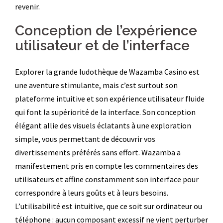
revenir.
Conception de l’expérience
utilisateur et de l’interface
Explorer la grande ludothèque de Wazamba Casino est
une aventure stimulante, mais c’est surtout son
plateforme intuitive et son expérience utilisateur fluide
qui font la supériorité de la interface. Son conception
élégant allie des visuels éclatants à une exploration
simple, vous permettant de découvrir vos
divertissements préférés sans effort. Wazamba a
manifestement pris en compte les commentaires des
utilisateurs et affine constamment son interface pour
correspondre à leurs goûts et à leurs besoins.
L’utilisabilité est intuitive, que ce soit sur ordinateur ou
téléphone : aucun composant excessif ne vient perturber