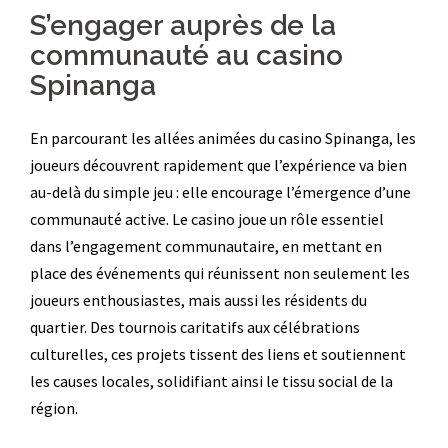
S’engager auprès de la
communauté au casino
Spinanga
En parcourant les allées animées du casino Spinanga, les
joueurs découvrent rapidement que l’expérience va bien
au-delà du simple jeu : elle encourage l’émergence d’une
communauté active. Le casino joue un rôle essentiel
dans l’engagement communautaire, en mettant en
place des événements qui réunissent non seulement les
joueurs enthousiastes, mais aussi les résidents du
quartier. Des tournois caritatifs aux célébrations
culturelles, ces projets tissent des liens et soutiennent
les causes locales, solidifiant ainsi le tissu social de la
région.