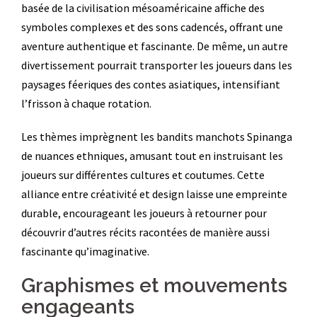
basée de la civilisation mésoaméricaine affiche des
symboles complexes et des sons cadencés, offrant une
aventure authentique et fascinante. De même, un autre
divertissement pourrait transporter les joueurs dans les
paysages féeriques des contes asiatiques, intensifiant
l’frisson à chaque rotation.
Les thèmes imprègnent les bandits manchots Spinanga
de nuances ethniques, amusant tout en instruisant les
joueurs sur différentes cultures et coutumes. Cette
alliance entre créativité et design laisse une empreinte
durable, encourageant les joueurs à retourner pour
découvrir d’autres récits racontées de manière aussi
fascinante qu’imaginative.
Graphismes et mouvements
engageants