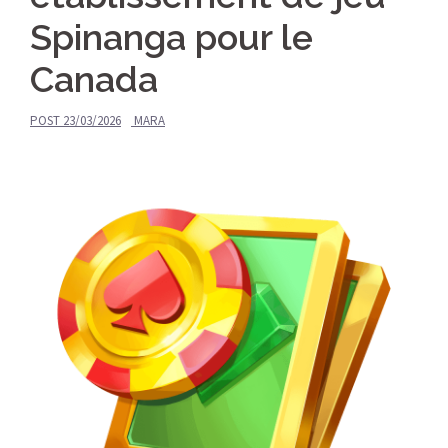
Spinanga pour le
Canada
POST
23/03/2026
MARA