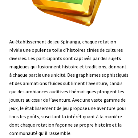
Au établissement de jeu Spinanga, chaque rotation
révèle une opulente toile d’histoires tirées de cultures
diverses. Les participants sont captivés par des sujets
magiques qui fusionnent histoire et traditions, donnant
à chaque partie une unicité. Des graphismes sophistiqués
et des animations fluides subliment l’aventure, tandis
que des ambiances auditives thématiques plongent les
joueurs au cœur de l’aventure. Avec une vaste gamme de
jeux, le établissement de jeu propose une aventure pour
tous les goûts, suscitant la intérêt quant à la manière
dont chaque rotation façonne sa propre histoire et la
communauté qu’il rassemble.