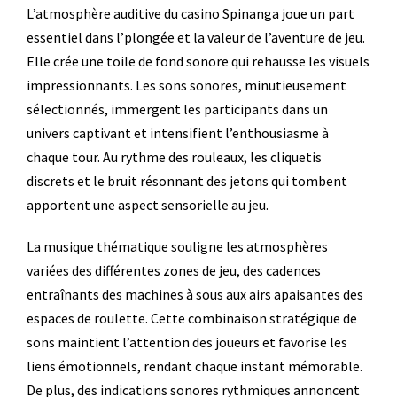
L’atmosphère auditive du casino Spinanga joue un part
essentiel dans l’plongée et la valeur de l’aventure de jeu.
Elle crée une toile de fond sonore qui rehausse les visuels
impressionnants. Les sons sonores, minutieusement
sélectionnés, immergent les participants dans un
univers captivant et intensifient l’enthousiasme à
chaque tour. Au rythme des rouleaux, les cliquetis
discrets et le bruit résonnant des jetons qui tombent
apportent une aspect sensorielle au jeu.
La musique thématique souligne les atmosphères
variées des différentes zones de jeu, des cadences
entraînants des machines à sous aux airs apaisantes des
espaces de roulette. Cette combinaison stratégique de
sons maintient l’attention des joueurs et favorise les
liens émotionnels, rendant chaque instant mémorable.
De plus, des indications sonores rythmiques annoncent