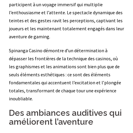
participent à un voyage immersif qui multiplie
l’enthousiasme et l’attente. Le spectacle dynamique des
teintes et des gestes ravit les perceptions, captivant les
joueurs et les maintenant totalement engagés dans leur
aventure de gaming.
Spinanga Casino démontre d’un détermination à
dépasser les frontières de la technique des casinos, où
les graphismes et les animations sont bien plus que de
seuls éléments esthétiques : ce sont des éléments
fondamentales qui accentuent l’excitation et l’plongée
totales, transformant de chaque tour une expérience
inoubliable.
Des ambiances auditives qui
améliorent l’aventure