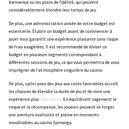
bienvenue ou les plans de fidélité, qui peuvent
considérablement étendre leur temps de jeu.
De plus, une administration avisée de votre budget est
essentielle. Établir un budget avant de commencer à
jouer vous garantit une expérience plaisante sans risque
de frais exagérées. Il est recommandé de diviser ce
budget en plusieurs segments correspondant à
différentes sessions de jeu, ce qui vous permettra de vous
imprégner de l’atmosphère singulière du casino.
De plus, opter pour des jeux aux cotes favorables accroît
les chances de étendre la durée de jeu et de vivre une
expérience plus
captivante
. En équilibrant sagement le
risque et la récompense, les joueurs peuvent se forger
une aventure exaltante et pleine en moments
inoubliables au casino Spinanga.