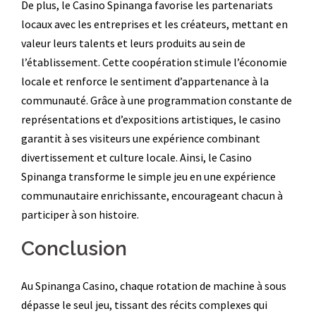
De plus, le Casino Spinanga favorise les partenariats
locaux avec les entreprises et les créateurs, mettant en
valeur leurs talents et leurs produits au sein de
l’établissement. Cette coopération stimule l’économie
locale et renforce le sentiment d’appartenance à la
communauté. Grâce à une programmation constante de
représentations et d’expositions artistiques, le casino
garantit à ses visiteurs une expérience combinant
divertissement et culture locale. Ainsi, le Casino
Spinanga transforme le simple jeu en une expérience
communautaire enrichissante, encourageant chacun à
participer à son histoire.
Conclusion
Au Spinanga Casino, chaque rotation de machine à sous
dépasse le seul jeu, tissant des récits complexes qui