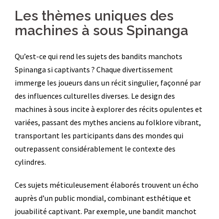
Les thèmes uniques des
machines à sous Spinanga
Qu’est-ce qui rend les sujets des bandits manchots
Spinanga si captivants ? Chaque divertissement
immerge les joueurs dans un récit singulier, façonné par
des influences culturelles diverses. Le design des
machines à sous incite à explorer des récits opulentes et
variées, passant des mythes anciens au folklore vibrant,
transportant les participants dans des mondes qui
outrepassent considérablement le contexte des
cylindres.
Ces sujets méticuleusement élaborés trouvent un écho
auprès d’un public mondial, combinant esthétique et
jouabilité captivant. Par exemple, une bandit manchot