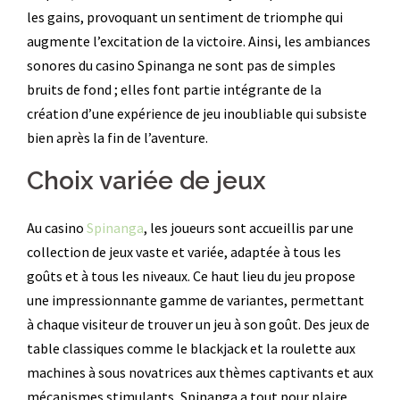
les gains, provoquant un sentiment de triomphe qui
augmente l’excitation de la victoire. Ainsi, les ambiances
sonores du casino Spinanga ne sont pas de simples
bruits de fond ; elles font partie intégrante de la
création d’une expérience de jeu inoubliable qui subsiste
bien après la fin de l’aventure.
Choix variée de jeux
Au casino
Spinanga
, les joueurs sont accueillis par une
collection de jeux vaste et variée, adaptée à tous les
goûts et à tous les niveaux. Ce haut lieu du jeu propose
une impressionnante gamme de variantes, permettant
à chaque visiteur de trouver un jeu à son goût. Des jeux de
table classiques comme le blackjack et la roulette aux
machines à sous novatrices aux thèmes captivants et aux
mécanismes stimulants, Spinanga a tout pour plaire.