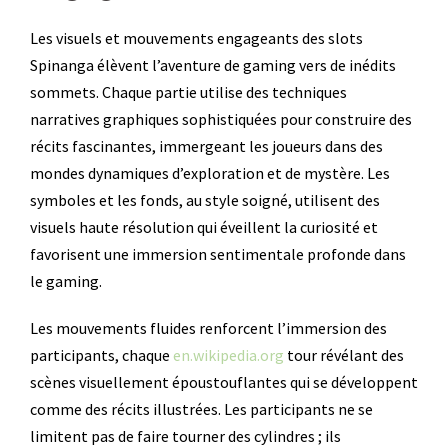
Les visuels et mouvements engageants des slots
Spinanga élèvent l’aventure de gaming vers de inédits
sommets. Chaque partie utilise des techniques
narratives graphiques sophistiquées pour construire des
récits fascinantes, immergeant les joueurs dans des
mondes dynamiques d’exploration et de mystère. Les
symboles et les fonds, au style soigné, utilisent des
visuels haute résolution qui éveillent la curiosité et
favorisent une immersion sentimentale profonde dans
le gaming.
Les mouvements fluides renforcent l’immersion des
participants, chaque
en.wikipedia.org
tour révélant des
scènes visuellement époustouflantes qui se développent
comme des récits illustrées. Les participants ne se
limitent pas de faire tourner des cylindres ; ils