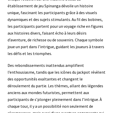
établissement de jeu Spinanga dévoile un histoire
unique, fascinant les participants grâce à des visuels
dynamiques et des sujets stimulants. Au fil des bobines,
les participants partent pour un voyage riche en figures
aux histoires divers, faisant écho à leurs désirs
d’aventure, de richesse ou de souvenirs. Chaque symbole
joue un part dans l’intrigue, guidant les joueurs à travers
les défis et les triomphes.
Des rebondissements inattendus amplifient
l’enthousiasme, tandis que les icônes du jackpot révèlent
des opportunités exaltantes et changent le
déroulement du partie. Les thèmes, allant des légendes
anciens aux mondes futuristes, permettent aux
participants de s’plonger pleinement dans l’intrigue. À
chaque tour, il y a un possibilité non seulement de