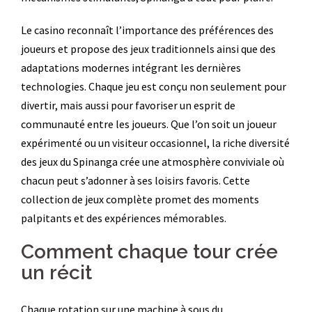
Le casino reconnaît l’importance des préférences des
joueurs et propose des jeux traditionnels ainsi que des
adaptations modernes intégrant les dernières
technologies. Chaque jeu est conçu non seulement pour
divertir, mais aussi pour favoriser un esprit de
communauté entre les joueurs. Que l’on soit un joueur
expérimenté ou un visiteur occasionnel, la riche diversité
des jeux du Spinanga crée une atmosphère conviviale où
chacun peut s’adonner à ses loisirs favoris. Cette
collection de jeux complète promet des moments
palpitants et des expériences mémorables.
Comment chaque tour crée
un récit
Chaque rotation sur une machine à sous du