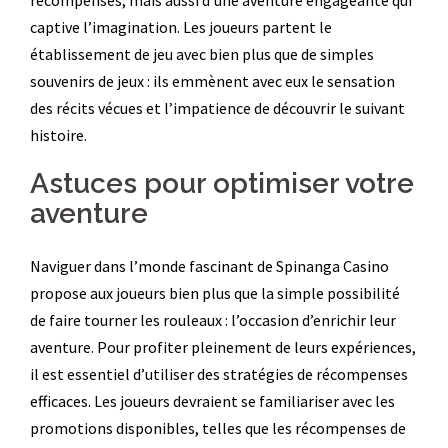
récompenses, mais aussi d’une aventure engageante qui
captive l’imagination. Les joueurs partent le
établissement de jeu avec bien plus que de simples
souvenirs de jeux : ils emmènent avec eux le sensation
des récits vécues et l’impatience de découvrir le suivant
histoire.
Astuces pour optimiser votre
aventure
Naviguer dans l’monde fascinant de Spinanga Casino
propose aux joueurs bien plus que la simple possibilité
de faire tourner les rouleaux : l’occasion d’enrichir leur
aventure. Pour profiter pleinement de leurs expériences,
il est essentiel d’utiliser des stratégies de récompenses
efficaces. Les joueurs devraient se familiariser avec les
promotions disponibles, telles que les récompenses de