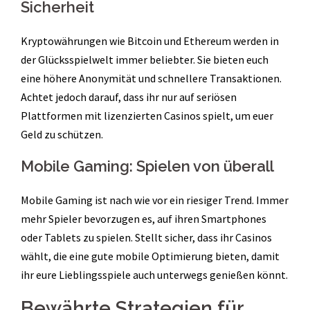
Sicherheit
Kryptowährungen wie Bitcoin und Ethereum werden in
der Glücksspielwelt immer beliebter. Sie bieten euch
eine höhere Anonymität und schnellere Transaktionen.
Achtet jedoch darauf, dass ihr nur auf seriösen
Plattformen mit lizenzierten Casinos spielt, um euer
Geld zu schützen.
Mobile Gaming: Spielen von überall
Mobile Gaming ist nach wie vor ein riesiger Trend. Immer
mehr Spieler bevorzugen es, auf ihren Smartphones
oder Tablets zu spielen. Stellt sicher, dass ihr Casinos
wählt, die eine gute mobile Optimierung bieten, damit
ihr eure Lieblingsspiele auch unterwegs genießen könnt.
Bewährte Strategien für