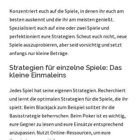
Konzentriert euch auf die Spiele, in denen ihr euch am
besten auskennt und die ihr am meisten genießt.
Spezialisiert euch auf eine oder zwei Spiele und
perfektioniert eure Strategien. Scheut euch nicht, neue
Spiele auszuprobieren, aber seid vorsichtig und setzt
anfangs nur kleine Beträge.
Strategien für einzelne Spiele: Das
kleine Einmaleins
Jedes Spiel hat seine eigenen Strategien. Recherchiert
und lernt die optimalen Strategien für die Spiele, die ihr
spielt. Beim Blackjack zum Beispiel solltet ihr die
Basisstrategie beherrschen. Beim Poker ist es wichtig,
eure Gegner zu lesen und eure Einsätze entsprechend
anzupassen. Nutzt Online-Ressourcen, um eure