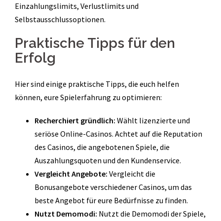
Einzahlungslimits, Verlustlimits und
Selbstausschlussoptionen.
Praktische Tipps für den
Erfolg
Hier sind einige praktische Tipps, die euch helfen
können, eure Spielerfahrung zu optimieren:
Recherchiert gründlich:
Wählt lizenzierte und
seriöse Online-Casinos. Achtet auf die Reputation
des Casinos, die angebotenen Spiele, die
Auszahlungsquoten und den Kundenservice.
Vergleicht Angebote:
Vergleicht die
Bonusangebote verschiedener Casinos, um das
beste Angebot für eure Bedürfnisse zu finden.
Nutzt Demomodi:
Nutzt die Demomodi der Spiele,