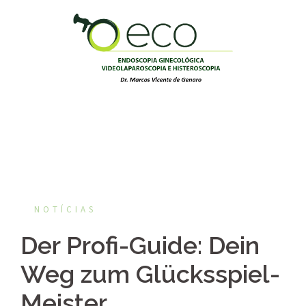
Pular
para
o
conteúdo
NOTÍCIAS
Der Profi-Guide: Dein
Weg zum Glücksspiel-
Meister