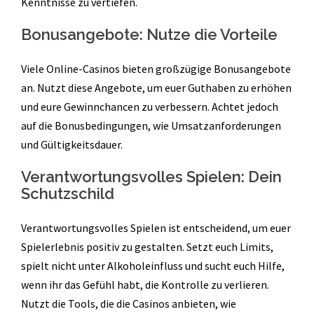
Kenntnisse zu vertiefen.
Bonusangebote: Nutze die Vorteile
Viele Online-Casinos bieten großzügige Bonusangebote
an. Nutzt diese Angebote, um euer Guthaben zu erhöhen
und eure Gewinnchancen zu verbessern. Achtet jedoch
auf die Bonusbedingungen, wie Umsatzanforderungen
und Gültigkeitsdauer.
Verantwortungsvolles Spielen: Dein
Schutzschild
Verantwortungsvolles Spielen ist entscheidend, um euer
Spielerlebnis positiv zu gestalten. Setzt euch Limits,
spielt nicht unter Alkoholeinfluss und sucht euch Hilfe,
wenn ihr das Gefühl habt, die Kontrolle zu verlieren.
Nutzt die Tools, die die Casinos anbieten, wie