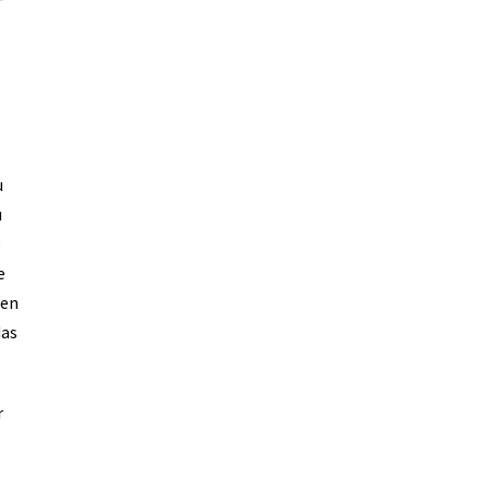
u
u
e
e
nen
das
r