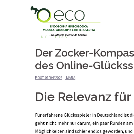
Pular
para
o
conteúdo
NOTÍCIAS
Der Zocker-Kompass
des Online-Glückss
POST
01/04/2026
MARA
Die Relevanz für
Für erfahrene Glücksspieler in Deutschland ist 
geht nicht mehr nur darum, ein paar Runden am 
Möglichkeiten sind schier endlos geworden, und 