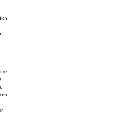
lich
m
zenz
K
s,
aten
ür