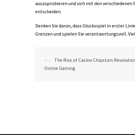
auszuprobieren und sich mit den verschiedenen 
entscheiden.
Denken Sie daran, dass Glücksspiel in erster Lini
Grenzen und spielen Sie verantwortungsvoll. Viel
Navegação
⟵
The Rise of Casino Chipstars Revolutio
Online Gaming
de
posts