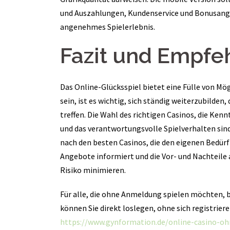
und Auszahlungen, Kundenservice und Bonusangeb
angenehmes Spielerlebnis.
Fazit und Empfe
Das Online-Glücksspiel bietet eine Fülle von Mög
sein, ist es wichtig, sich ständig weiterzubilde
treffen. Die Wahl des richtigen Casinos, die Ke
und das verantwortungsvolle Spielverhalten sind 
nach den besten Casinos, die den eigenen Bedürfn
Angebote informiert und die Vor- und Nachteile
Risiko minimieren.
Für alle, die ohne Anmeldung spielen möchten, bi
können Sie direkt loslegen, ohne sich registrier
https://www.gynformation.de/online-casino-o