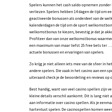
Spelers kunnen het cash saldo opnemen zonder 
verliezen. Spelers hebben 14 dagen de tijd om ee
geactiveerde bonussen als onderdeel van de wel
kalenderdagen de tijd om de sport welkomstbonu
welkomstbonus te kiezen, bevestig je dat je ak
Profiteer dan van onze welkomstbonus waarmee j
een maximum van maar liefst 25 free bets ter … 
actuele bonussen en ervaringen van spelers.
Zo krijg je niet alleen iets mee van de sfeer in 
andere spelers. Die vaak in het casino aan een 
uiteraard check je de beoordeling en reviews op o
Best handig, want van veel casino spellen zijn v
kleine details verschil aankomt. Dit is lang niet
aan informatie over casino spellen. Als je eenma
hartenlust spelen. De casinospellen komen weer 