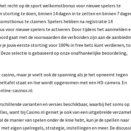
het recht op de sport welkomstbonus voor nieuwe spelers te
n storting te doen, binnen 14 dagen in te zetten en binnen 7 dage
komstbonus te claimen. Spelers hebben na registratie 14
s voor nieuwe spelers te activeren. Door tijdens het aanmelden 
koord gaat met de voorwaarden die verbonden zijn aan de aanbiedi
e jouw eerste storting voor 100% in free bets kunt verdienen, to
Deze selectie is gebaseerd op onze onafhankelijke beoordeling,
het casino, maar je voelt ook de spanning als je het opneemt tegen
speeltafel staat en live wordt opgenomen met een HD-camera. En
nline-casinos.nl.
erschillende varianten en versies beschikbaar, waarbij het soms op
 alles, want bij Casino.nl geniet je ook van een uitgebreide verzame
al de manier van spelen onder de knie hebt, kun je de spellen naar
met eigen spelregels, strategie, instellingen en meer. De discuss