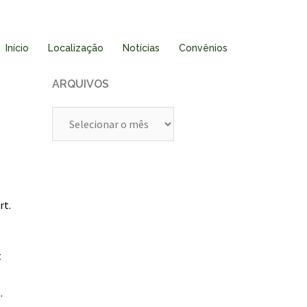
Início
Localização
Notícias
Convênios
ARQUIVOS
Arquivos
rt.
t
.