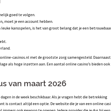
melijk goed te volgen.
en, moet je een account hebben.
leuke kansspelen, is het van groot belang dat je een betrouwbaa
ebt.
rland.
 online-casinos.nl met de grootste zorg samengesteld. Daarnaast
 lage als hoge inzetten aan. Een aantal online casino’s bieden ook
us van maart 2026
 7 dagen in de week beschikbaar. Als je vragen hebt die betrekking
t is contact altijd een optie. De website die je van een online cas
l immers ook gewoon te openen. Iedere provider die je dus bij een