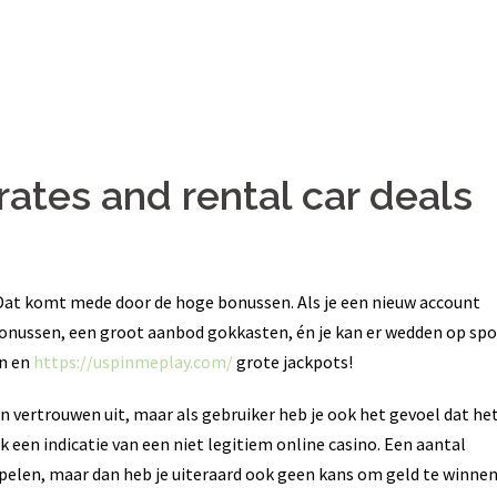
rates and rental car deals
. Dat komt mede door de hoge bonussen. Als je een nieuw account
bonussen, een groot aanbod gokkasten, én je kan er wedden op spo
en en
https://uspinmeplay.com/
grote jackpots!
n vertrouwen uit, maar als gebruiker heb je ook het gevoel dat he
k een indicatie van een niet legitiem online casino. Een aantal
spelen, maar dan heb je uiteraard ook geen kans om geld te winnen