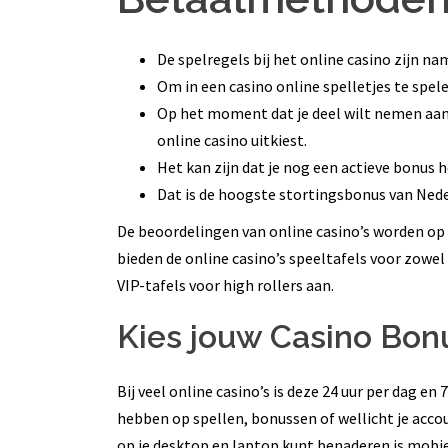
De spelregels bij het online casino zijn na
Om in een casino online spelletjes te spel
Op het moment dat je deel wilt nemen aan 
online casino uitkiest.
Het kan zijn dat je nog een actieve bonus h
Dat is de hoogste stortingsbonus van Nede
De beoordelingen van online casino’s worden op
bieden de online casino’s speeltafels voor zowel
VIP-tafels voor high rollers aan.
Kies jouw Casino Bon
Bij veel online casino’s is deze 24 uur per dag en
hebben op spellen, bonussen of wellicht je accoun
op je desktop en laptop kunt benaderen is mobie