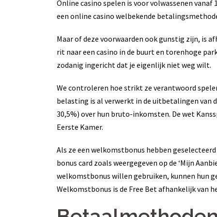
Online casino spelen is voor volwassenen vanaf 1
een online casino welbekende betalingsmethoden,
Maar of deze voorwaarden ook gunstig zijn, is af
rit naar een casino in de buurt en torenhoge park
zodanig ingericht dat je eigenlijk niet weg wilt.
We controleren hoe strikt ze verantwoord spelen
belasting is al verwerkt in de uitbetalingen van
30,5%) over hun bruto-inkomsten. De wet Kanss
Eerste Kamer.
Als ze een welkomstbonus hebben geselecteerd e
bonus card zoals weergegeven op de ‘Mijn Aanbie
welkomstbonus willen gebruiken, kunnen hun gew
Welkomstbonus is de Free Bet afhankelijk van h
Betaalmethode