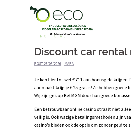
Pular
para
o
conteúdo
NOTÍCIAS
Discount car rental 
POST
28/03/2026
MARA
Je kan hier tot wel € 711 aan bonusgeld krijgen
aanmaakt krijg je € 25 gratis! Ze hebben goede 
Wij zijn gek op BetMGM door hun goede bonuss
Een betrouwbaar online casino straalt niet allee
veilig is. Ook wazige betalingsmethoden zijn vaa
casino’s bieden ook de optie om zonder geld te 