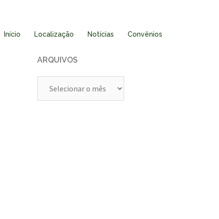
Início
Localização
Notícias
Convênios
ARQUIVOS
Arquivos