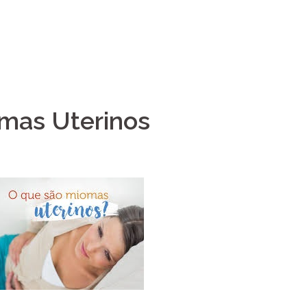
mas Uterinos