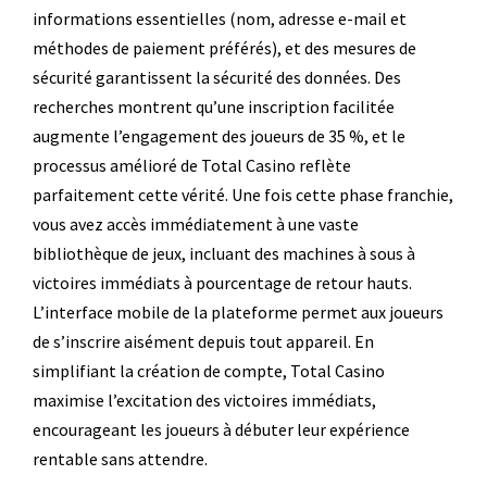
informations essentielles (nom, adresse e-mail et
méthodes de paiement préférés), et des mesures de
sécurité garantissent la sécurité des données. Des
recherches montrent qu’une inscription facilitée
augmente l’engagement des joueurs de 35 %, et le
processus amélioré de Total Casino reflète
parfaitement cette vérité. Une fois cette phase franchie,
vous avez accès immédiatement à une vaste
bibliothèque de jeux, incluant des machines à sous à
victoires immédiats à pourcentage de retour hauts.
L’interface mobile de la plateforme permet aux joueurs
de s’inscrire aisément depuis tout appareil. En
simplifiant la création de compte, Total Casino
maximise l’excitation des victoires immédiats,
encourageant les joueurs à débuter leur expérience
rentable sans attendre.