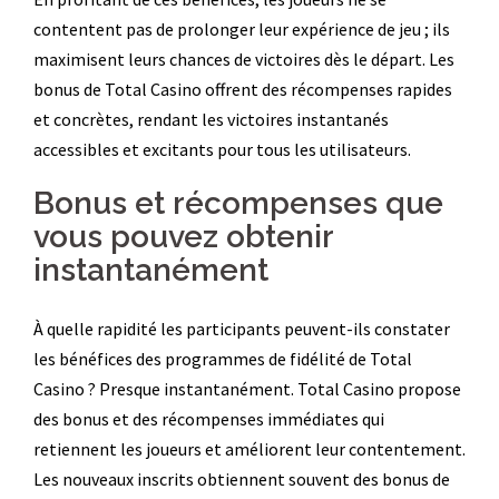
contentent pas de prolonger leur expérience de jeu ; ils
maximisent leurs chances de victoires dès le départ. Les
bonus de Total Casino offrent des récompenses rapides
et concrètes, rendant les victoires instantanés
accessibles et excitants pour tous les utilisateurs.
Bonus et récompenses que
vous pouvez obtenir
instantanément
À quelle rapidité les participants peuvent-ils constater
les bénéfices des programmes de fidélité de Total
Casino ? Presque instantanément. Total Casino propose
des bonus et des récompenses immédiates qui
retiennent les joueurs et améliorent leur contentement.
Les nouveaux inscrits obtiennent souvent des bonus de