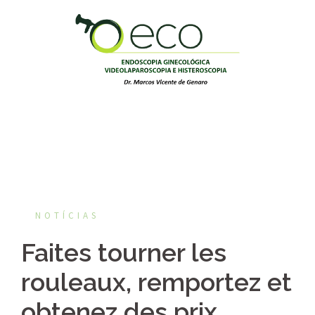
Pular
para
o
conteúdo
NOTÍCIAS
Faites tourner les
rouleaux, remportez et
obtenez des prix