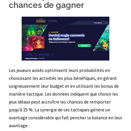
chances de gagner
Les joueurs avisés optimisent leurs probabilités en
choisissant les activités les plus bénéfiques, en gérant
soigneusement leur budget et en utilisant les bonus de
manière tactique. Les données indiquent que choisir les
jeux idéaux peut accroître les chances de remporter
jusqu’à 25 %. La synergie de ces tactiques génère un
avantage considérable qui fait pencher la balance en leur
avantage.