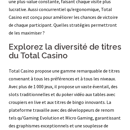
une plus-value constante, faisant chaque visite plus
lucrative. Aussi concurrentiel qu’ergonomique, Total
Casino est conçu pour améliorer les chances de victoire
de chaque participant. Quelles stratégies permettront
de les maximiser ?
Explorez la diversité de titres
du Total Casino
Total Casino propose une gamme remarquable de titres
convenant à tous les préférences et à tous les niveaux.
Avec plus de 1 000 jeux, il propose un vaste éventail, des
slots traditionnelles et du poker vidéo aux tables avec
croupiers en live et aux titres de bingo innovants. La
plateforme travaille avec des développeurs de renom
tels qu’Gaming Evolution et Micro Gaming, garantissant
des graphismes exceptionnels et une souplesse de