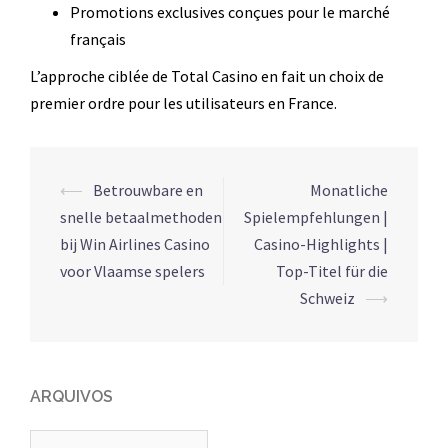
Promotions exclusives conçues pour le marché
français
L’approche ciblée de Total Casino en fait un choix de
premier ordre pour les utilisateurs en France.
Navegação
⟵
Betrouwbare en
Monatliche
de
snelle betaalmethoden
Spielempfehlungen |
posts
bij Win Airlines Casino
Casino-Highlights |
voor Vlaamse spelers
Top-Titel für die
Schweiz
⟶
ARQUIVOS
Arquivos