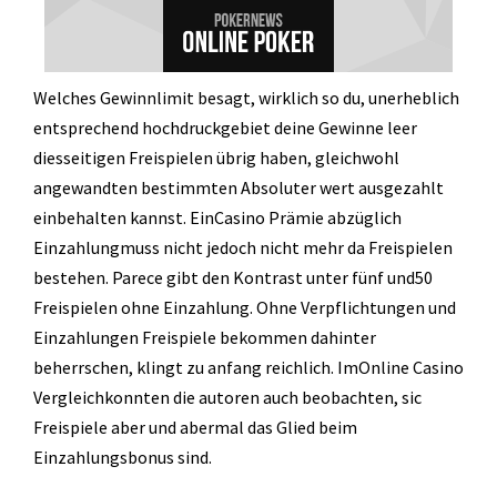
Welches Gewinnlimit besagt, wirklich so du, unerheblich
entsprechend hochdruckgebiet deine Gewinne leer
diesseitigen Freispielen übrig haben, gleichwohl
angewandten bestimmten Absoluter wert ausgezahlt
einbehalten kannst. EinCasino Prämie abzüglich
Einzahlungmuss nicht jedoch nicht mehr da Freispielen
bestehen. Parece gibt den Kontrast unter fünf und50
Freispielen ohne Einzahlung. Ohne Verpflichtungen und
Einzahlungen Freispiele bekommen dahinter
beherrschen, klingt zu anfang reichlich. ImOnline Casino
Vergleichkonnten die autoren auch beobachten, sic
Freispiele aber und abermal das Glied beim
Einzahlungsbonus sind.