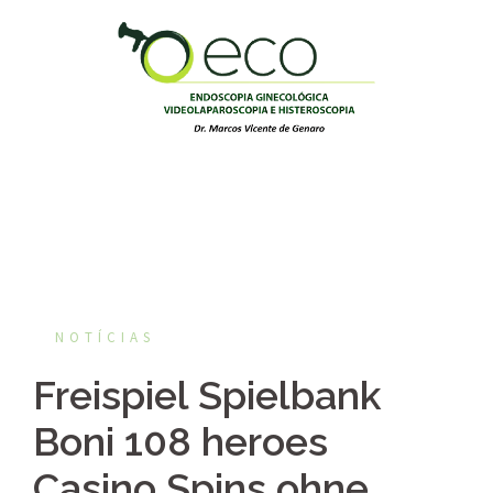
Pular
para
o
conteúdo
NOTÍCIAS
Freispiel Spielbank
Boni 108 heroes
Casino Spins ohne