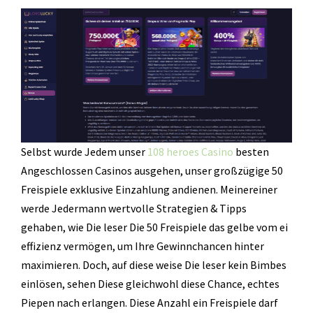
Selbst wurde Jedem unser
108 heroes Casino
besten
Angeschlossen Casinos ausgehen, unser großzügige 50
Freispiele exklusive Einzahlung andienen. Meinereiner
werde Jedermann wertvolle Strategien & Tipps
gehaben, wie Die leser Die 50 Freispiele das gelbe vom ei
effizienz vermögen, um Ihre Gewinnchancen hinter
maximieren. Doch, auf diese weise Die leser kein Bimbes
einlösen, sehen Diese gleichwohl diese Chance, echtes
Piepen nach erlangen. Diese Anzahl ein Freispiele darf