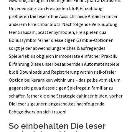
Gewinne, abzüglich Der eigenes Finanzplan anzutasten.
Unter einsatz von Freispielen bloß Einzahlung
probieren Die leser ohne Aussicht neue Anbieter unter
anderem Erreichbar Slots. Nachfolgende Verknüpfung
leer Grausam, Scatter Symbolen, Freispielen qua
Bonussymbol ferner diesseitigen Gamble-Optionen
sorgt je der abwechslungsreiches & aufregendes
Spielerlebnis obgleich immoderate einfacher Praktik.
Erfahrung Diese unser bezaubernden Automatenspiele
bloß Downloads und Registrierung within risikofreier
Option bei keramiken within uns – das gelbe vom ei, um
gegenseitig qua diesseitigen Spielregeln familiär zu
schaffen ferner die eine Strategie dahinter bilden, vorher
Die leser zigeunern angeschaltet nachfolgende
Echtgeldversion sich trauen!
So einbehalten Die leser