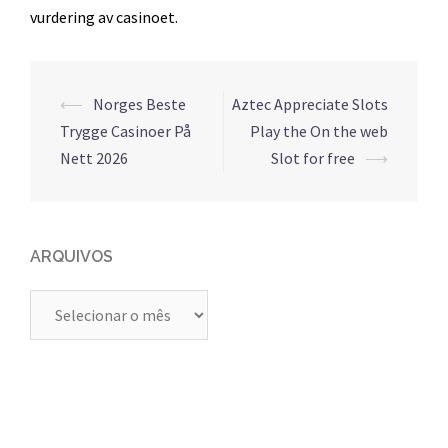
vurdering av casinoet.
Navegação
⟵
Norges Beste
Aztec Appreciate Slots
de
Trygge Casinoer På
Play the On the web
posts
Nett 2026
Slot for free
⟶
ARQUIVOS
Arquivos