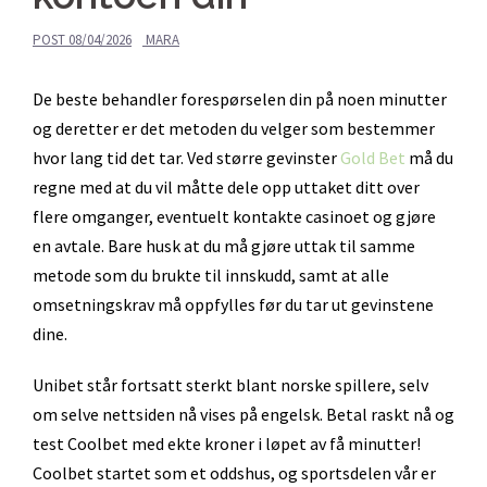
POST
08/04/2026
MARA
De beste behandler forespørselen din på noen minutter
og deretter er det metoden du velger som bestemmer
hvor lang tid det tar. Ved større gevinster
Gold Bet
må du
regne med at du vil måtte dele opp uttaket ditt over
flere omganger, eventuelt kontakte casinoet og gjøre
en avtale. Bare husk at du må gjøre uttak til samme
metode som du brukte til innskudd, samt at alle
omsetningskrav må oppfylles før du tar ut gevinstene
dine.
Unibet står fortsatt sterkt blant norske spillere, selv
om selve nettsiden nå vises på engelsk. Betal raskt nå og
test Coolbet med ekte kroner i løpet av få minutter!
Coolbet startet som et odds­hus, og sports­delen vår er