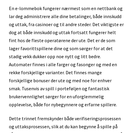
En e-lommebok fungerer nærmest som en nettbank og
lar deg administrere alle dine betalinger, både innskudd
og uttak, fra casinoer og til andre steder. Det viktigste er
dog at både innskudd og uttak fortsatt fungerer helt
fint hos de fleste operatørene der ute. Det er de som
lager favorittspillene dine og som sørger for at det
stadig vekk dukker opp noe nytt og litt bedre.
Automater finnes i alle farger og fasonger og med en
rekke forskjellige varianter. Det finnes mange
forskjellige bonuser der ute og med noe for enhver
smak. Tusenvis av spill i porteføljen og fantastisk
brukervennlighet sørger for en uforglemmelig
opplevelse, både for nybegynnere og erfarne spillere.
Dette trinnet fremskynder både verifiseringsprosessen
og uttaksprosessen, slik at du kan begynne å spille på