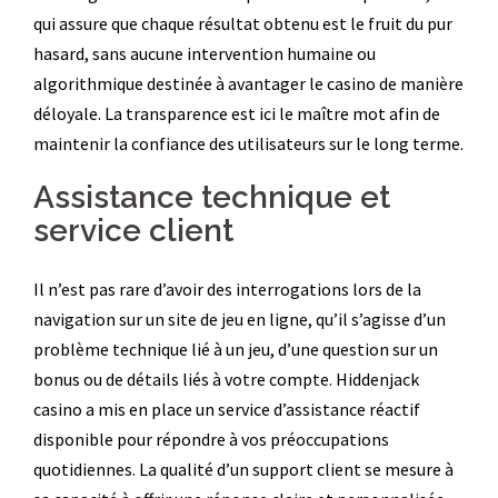
qui assure que chaque résultat obtenu est le fruit du pur
hasard, sans aucune intervention humaine ou
algorithmique destinée à avantager le casino de manière
déloyale. La transparence est ici le maître mot afin de
maintenir la confiance des utilisateurs sur le long terme.
Assistance technique et
service client
Il n’est pas rare d’avoir des interrogations lors de la
navigation sur un site de jeu en ligne, qu’il s’agisse d’un
problème technique lié à un jeu, d’une question sur un
bonus ou de détails liés à votre compte. Hiddenjack
casino a mis en place un service d’assistance réactif
disponible pour répondre à vos préoccupations
quotidiennes. La qualité d’un support client se mesure à