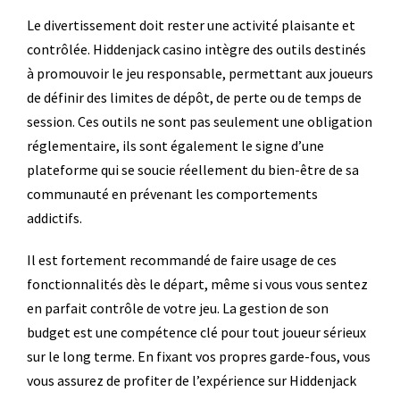
Le divertissement doit rester une activité plaisante et
contrôlée. Hiddenjack casino intègre des outils destinés
à promouvoir le jeu responsable, permettant aux joueurs
de définir des limites de dépôt, de perte ou de temps de
session. Ces outils ne sont pas seulement une obligation
réglementaire, ils sont également le signe d’une
plateforme qui se soucie réellement du bien-être de sa
communauté en prévenant les comportements
addictifs.
Il est fortement recommandé de faire usage de ces
fonctionnalités dès le départ, même si vous vous sentez
en parfait contrôle de votre jeu. La gestion de son
budget est une compétence clé pour tout joueur sérieux
sur le long terme. En fixant vos propres garde-fous, vous
vous assurez de profiter de l’expérience sur Hiddenjack