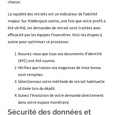
chacun.
La rapidité des retraits est un indicateur de fiabilité
majeur. Sur Hiddenjack casino, une fois que votre profil a
été vérifié, les demandes de retrait sont traitées avec
efficacité par les équipes financières. Voici les étapes à
suivre pour optimiser ce processus :
Assurez-vous que tous vos documents d’identité
(KYC) ont été soumis.
Vérifiez que toutes vos exigences de mise bonus
sont remplies.
Sélectionnez votre méthode de retrait habituelle
utilisée lors du dépôt.
Suivez l’évolution de votre demande directement
dans votre espace monétaire.
Sécurité des données et