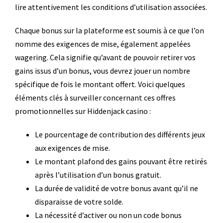
lire attentivement les conditions d’utilisation associées.
Chaque bonus sur la plateforme est soumis à ce que l’on
nomme des exigences de mise, également appelées
wagering. Cela signifie qu’avant de pouvoir retirer vos
gains issus d’un bonus, vous devrez jouer un nombre
spécifique de fois le montant offert. Voici quelques
éléments clés à surveiller concernant ces offres
promotionnelles sur Hiddenjack casino :
Le pourcentage de contribution des différents jeux
aux exigences de mise.
Le montant plafond des gains pouvant être retirés
après l’utilisation d’un bonus gratuit.
La durée de validité de votre bonus avant qu’il ne
disparaisse de votre solde.
La nécessité d’activer ou non un code bonus