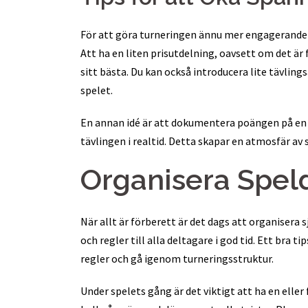
För att göra turneringen ännu mer engagerande kan
Att ha en liten prisutdelning, oavsett om det är f
sitt bästa. Du kan också introducera lite tävlin
spelet.
En annan idé är att dokumentera poängen på en wh
tävlingen i realtid. Detta skapar en atmosfär av 
Organisera Spe
När allt är förberett är det dags att organisera s
och regler till alla deltagare i god tid. Ett bra 
regler och gå igenom turneringsstruktur.
Under spelets gång är det viktigt att ha en elle