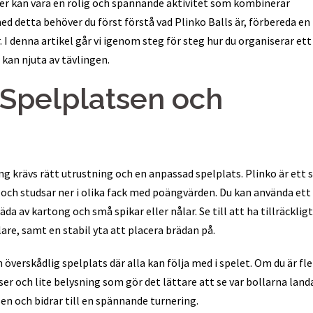
er kan vara en rolig och spännande aktivitet som kombinerar
med detta behöver du först förstå vad Plinko Balls är, förbereda en
 I denna artikel går vi igenom steg för steg hur du organiserar ett
 kan njuta av tävlingen.
 Spelplatsen och
ng krävs rätt utrustning och en anpassad spelplats. Plinko är ett 
 och studsar ner i olika fack med poängvärden. Du kan använda ett
a av kartong och små spikar eller nålar. Se till att ha tillräckligt
re, samt en stabil yta att placera brädan på.
 överskådlig spelplats där alla kan följa med i spelet. Om du är fle
ser och lite belysning som gör det lättare att se var bollarna landa
en och bidrar till en spännande turnering.