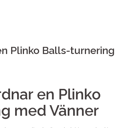
n Plinko Balls-turnering
dnar en Plinko
ing med Vänner