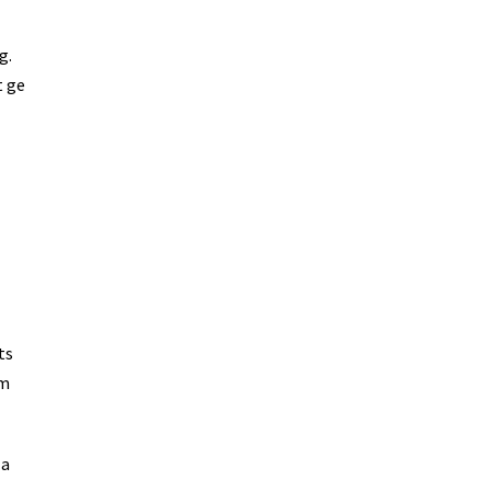
g.
t ge
ts
om
la