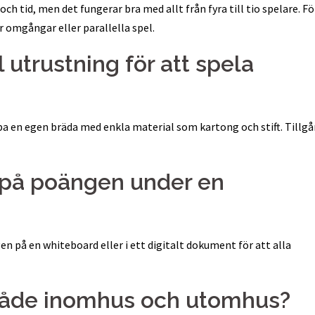
ch tid, men det fungerar bra med allt från fyra till tio spelare. Fö
 omgångar eller parallella spel.
l utrustning för att spela
a en egen bräda med enkla material som kartong och stift. Tillg
l på poängen under en
 på en whiteboard eller i ett digitalt dokument för att alla
 både inomhus och utomhus?