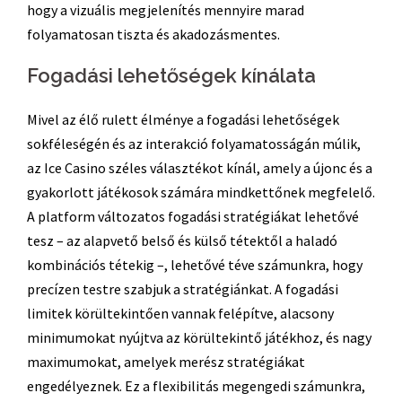
hogy a vizuális megjelenítés mennyire marad
folyamatosan tiszta és akadozásmentes.
Fogadási lehetőségek kínálata
Mivel az élő rulett élménye a fogadási lehetőségek
sokféleségén és az interakció folyamatosságán múlik,
az Ice Casino széles választékot kínál, amely a újonc és a
gyakorlott játékosok számára mindkettőnek megfelelő.
A platform változatos fogadási stratégiákat lehetővé
tesz – az alapvető belső és külső tétektől a haladó
kombinációs tétekig –, lehetővé téve számunkra, hogy
precízen testre szabjuk a stratégiánkat. A fogadási
limitek körültekintően vannak felépítve, alacsony
minimumokat nyújtva az körültekintő játékhoz, és nagy
maximumokat, amelyek merész stratégiákat
engedélyeznek. Ez a flexibilitás megengedi számunkra,