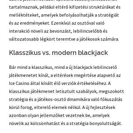
tartalmaznak, például eltérő kifizetési struktúrákat és
melléktéteket, amelyek befolyásolhatják a stratégiát
és az eredményeket. Ezenkívül az osztóval való
interakció növeli az bevonzást, lebilincselőbb és
változatosabb légkört teremtve a játékosok számára.
Klasszikus vs. modern blackjack
Bár mind a klasszikus, mind a új blackjack lebilincselő
játékmenetet kínál, a eltérések megértése alapvető az
Ice Casino által kínált élő verziók értékeléséhez. A
klasszikus játékmenet letisztult szabályok, megszokott
stratégia és a játékos-osztó dinamikára való fókuszálás
körül forog, elterelő elemek nélkül. A új fejlesztések
azonban olyan jellemzőket vezetnek be, amelyek
növelik az kölcsönhatást és a stratégia bonyolultságát.