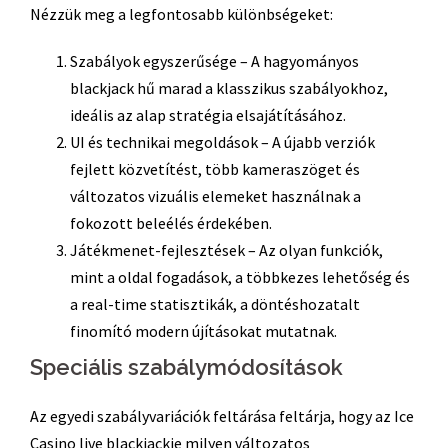
Nézzük meg a legfontosabb különbségeket:
Szabályok egyszerűsége – A hagyományos
blackjack hű marad a klasszikus szabályokhoz,
ideális az alap stratégia elsajátításához.
UI és technikai megoldások – A újabb verziók
fejlett közvetítést, több kameraszöget és
változatos vizuális elemeket használnak a
fokozott beleélés érdekében.
Játékmenet-fejlesztések – Az olyan funkciók,
mint a oldal fogadások, a többkezes lehetőség és
a real-time statisztikák, a döntéshozatalt
finomító modern újításokat mutatnak.
Speciális szabálymódosítások
Az egyedi szabályvariációk feltárása feltárja, hogy az Ice
Casino live blackjackje milyen változatos