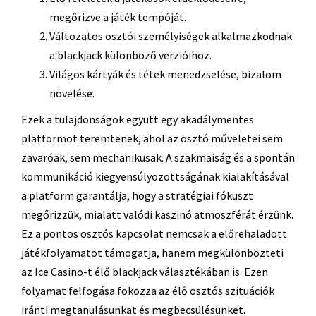
megőrizve a játék tempóját.
Változatos osztói személyiségek alkalmazkodnak
a blackjack különböző verzióihoz.
Világos kártyák és tétek menedzselése, bizalom
növelése.
Ezek a tulajdonságok együtt egy akadálymentes
platformot teremtenek, ahol az osztó műveletei sem
zavaróak, sem mechanikusak. A szakmaiság és a spontán
kommunikáció kiegyensúlyozottságának kialakításával
a platform garantálja, hogy a stratégiai fókuszt
megőrizzük, mialatt valódi kaszinó atmoszférát érzünk.
Ez a pontos osztós kapcsolat nemcsak a előrehaladott
játékfolyamatot támogatja, hanem megkülönbözteti
az Ice Casino-t élő blackjack választékában is. Ezen
folyamat felfogása fokozza az élő osztós szituációk
iránti megtanulásunkat és megbecsülésünket.