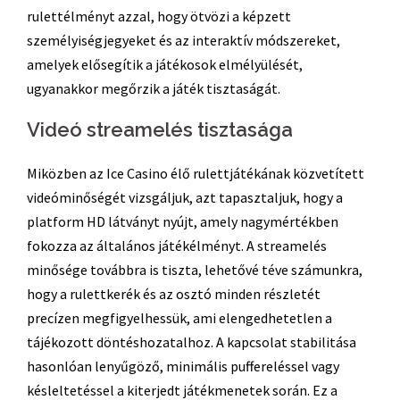
rulettélményt azzal, hogy ötvözi a képzett
személyiségjegyeket és az interaktív módszereket,
amelyek elősegítik a játékosok elmélyülését,
ugyanakkor megőrzik a játék tisztaságát.
Videó streamelés tisztasága
Miközben az Ice Casino élő rulettjátékának közvetített
videóminőségét vizsgáljuk, azt tapasztaljuk, hogy a
platform HD látványt nyújt, amely nagymértékben
fokozza az általános játékélményt. A streamelés
minősége továbbra is tiszta, lehetővé téve számunkra,
hogy a rulettkerék és az osztó minden részletét
precízen megfigyelhessük, ami elengedhetetlen a
tájékozott döntéshozatalhoz. A kapcsolat stabilitása
hasonlóan lenyűgöző, minimális puffereléssel vagy
késleltetéssel a kiterjedt játékmenetek során. Ez a