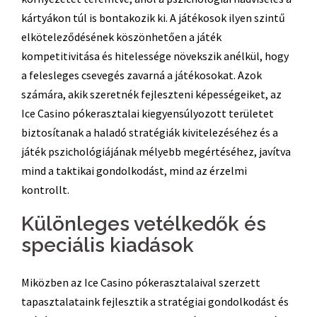
kártyákon túl is bontakozik ki. A játékosok ilyen szintű
elköteleződésének köszönhetően a játék
kompetitivitása és hitelessége növekszik anélkül, hogy
a felesleges csevegés zavarná a játékosokat. Azok
számára, akik szeretnék fejleszteni képességeiket, az
Ice Casino pókerasztalai kiegyensúlyozott területet
biztosítanak a haladó stratégiák kivitelezéséhez és a
játék pszichológiájának mélyebb megértéséhez, javítva
mind a taktikai gondolkodást, mind az érzelmi
kontrollt.
Különleges vetélkedők és
speciális kiadások
Miközben az Ice Casino pókerasztalaival szerzett
tapasztalataink fejlesztik a stratégiai gondolkodást és