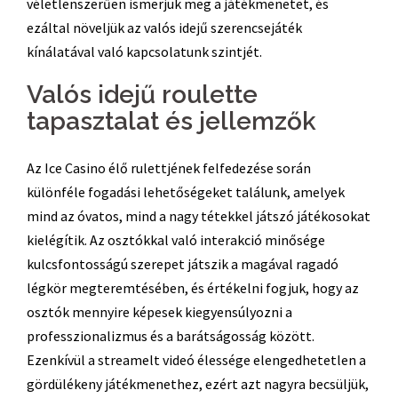
véletlenszerűen ismerjük meg a játékmenetet, és
ezáltal növeljük az valós idejű szerencsejáték
kínálatával való kapcsolatunk szintjét.
Valós idejű roulette
tapasztalat és jellemzők
Az Ice Casino élő rulettjének felfedezése során
különféle fogadási lehetőségeket találunk, amelyek
mind az óvatos, mind a nagy tétekkel játszó játékosokat
kielégítik. Az osztókkal való interakció minősége
kulcsfontosságú szerepet játszik a magával ragadó
légkör megteremtésében, és értékelni fogjuk, hogy az
osztók mennyire képesek kiegyensúlyozni a
professzionalizmus és a barátságosság között.
Ezenkívül a streamelt videó élessége elengedhetetlen a
gördülékeny játékmenethez, ezért azt nagyra becsüljük,