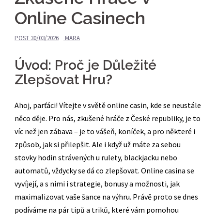
Online Casinech
POST
30/03/2026
MARA
Úvod: Proč je Důležité
Zlepšovat Hru?
Ahoj, parťáci! Vítejte v světě online casin, kde se neustále
něco děje. Pro nás, zkušené hráče z České republiky, je to
víc než jen zábava – je to vášeň, koníček, a pro některé i
způsob, jak si přilepšit. Ale i když už máte za sebou
stovky hodin strávených u rulety, blackjacku nebo
automatů, vždycky se dá co zlepšovat. Online casina se
vyvíjejí, a s nimi i strategie, bonusy a možnosti, jak
maximalizovat vaše šance na výhru. Právě proto se dnes
podíváme na pár tipů a triků, které vám pomohou