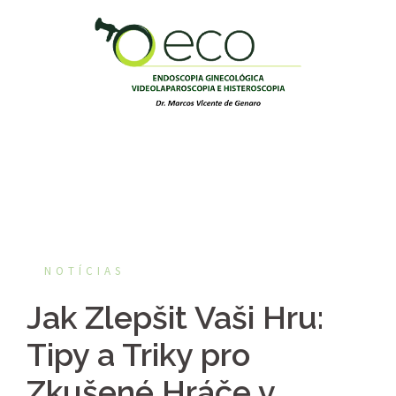
Pular
para
o
conteúdo
NOTÍCIAS
Jak Zlepšit Vaši Hru:
Tipy a Triky pro
Zkušené Hráče v