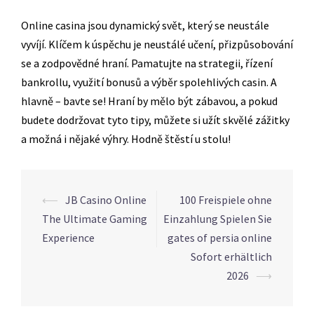
Online casina jsou dynamický svět, který se neustále
vyvíjí. Klíčem k úspěchu je neustálé učení, přizpůsobování
se a zodpovědné hraní. Pamatujte na strategii, řízení
bankrollu, využití bonusů a výběr spolehlivých casin. A
hlavně – bavte se! Hraní by mělo být zábavou, a pokud
budete dodržovat tyto tipy, můžete si užít skvělé zážitky
a možná i nějaké výhry. Hodně štěstí u stolu!
Navegação
⟵
JB Casino Online
100 Freispiele ohne
de
The Ultimate Gaming
Einzahlung Spielen Sie
posts
Experience
gates of persia online
Sofort erhältlich
2026
⟶