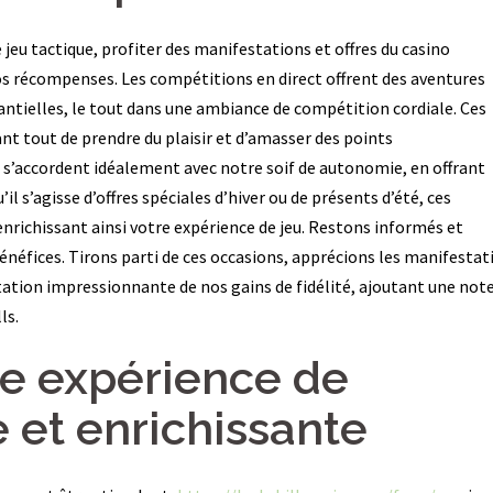
 jeu tactique, profiter des manifestations et offres du casino
 récompenses. Les compétitions en direct offrent des aventures
ntielles, le tout dans une ambiance de compétition cordiale. Ces
vant tout de prendre du plaisir et d’amasser des points
s s’accordent idéalement avec notre soif de autonomie, en offrant
il s’agisse d’offres spéciales d’hiver ou de présents d’été, ces
richissant ainsi votre expérience de jeu. Restons informés et
néfices. Tirons parti de ces occasions, apprécions les manifestat
tion impressionnante de nos gains de fidélité, ajoutant une not
ls.
ne expérience de
 et enrichissante