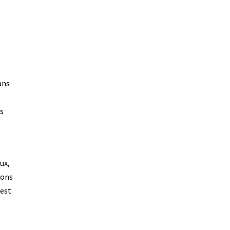
ans
es
ux,
ions
 est