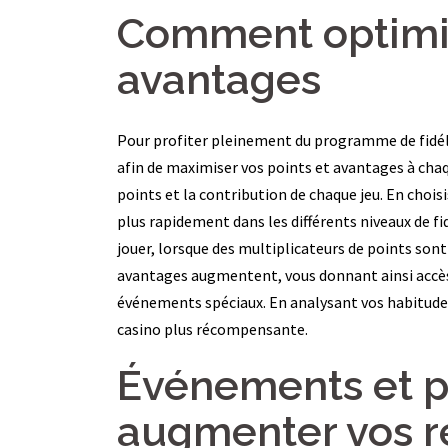
Comment optimis
avantages
Pour profiter pleinement du programme de fidélit
afin de maximiser vos points et avantages à chaq
points et la contribution de chaque jeu. En chois
plus rapidement dans les différents niveaux de fi
jouer, lorsque des multiplicateurs de points sont 
avantages augmentent, vous donnant ainsi accès à
événements spéciaux. En analysant vos habitudes
casino plus récompensante.
Événements et p
augmenter vos 