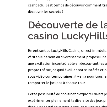
cashback. Il est temps de découvrir comment tra
découvrir les secrets ?
Découverte de la
casino LuckyHill
En entrant au LuckyHills Casino, on est immédia
véritable paradis du divertissement propose une di
une excitation incontrôlable en découvrant les
propre thème, de quoi éveiller notre intérêt et 
sous vidéo contemporaines, il y en a pour tous l
remporter le jackpot à chaque tour.
Cette possibilité de choisir et d’explorer divers je
expérimenter pleinement la diversité des jeux pro
découvrir ce qui nous passionne, ce qui anime cha