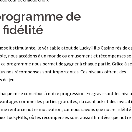
programme de
fidélité
ux soit stimulante, le véritable atout de LuckyHills Casino réside d
mble, nous accédons à un monde où amusement et récompenses se
é, ce programme nous permet de gagner à chaque partie. Grâce à s
, plus nos récompenses sont importantes. Ces niveaux offrent des
 de jeu.
aque mise contribue à notre progression. En gravissant les nivea
vantages comme des parties gratuites, du cashback et des invitat
me renforce notre motivation, car nous savons que notre fidélité
ez LuckyHills, où les récompenses sont aussi illimitées que notre