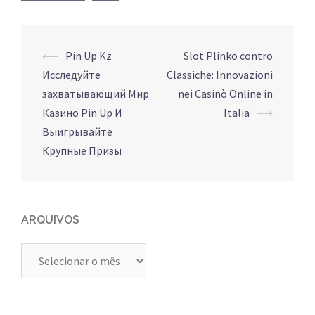
Navegação
⟵
Pin Up Kz
Slot Plinko contro
de
Исследуйте
Classiche: Innovazioni
posts
захватывающий Мир
nei Casinò Online in
Казино Pin Up И
Italia
⟶
Выигрывайте
Крупные Призы
ARQUIVOS
Arquivos