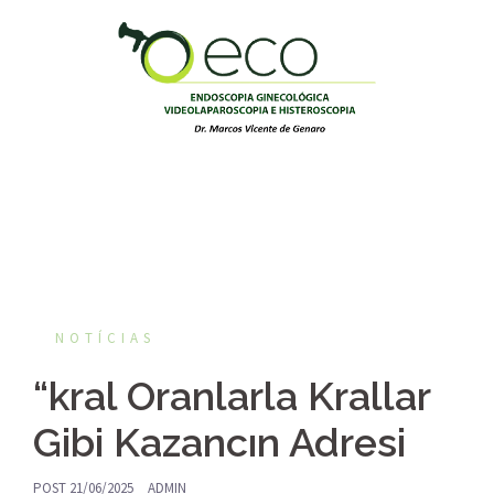
Pular
para
o
conteúdo
NOTÍCIAS
“kral Oranlarla Krallar
Gibi Kazancın Adresi
POST
21/06/2025
ADMIN