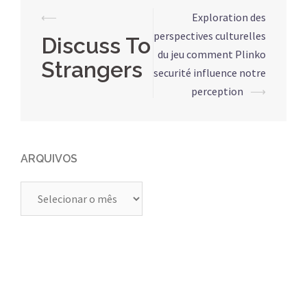
Navegação
⟵
Exploration des
de
perspectives culturelles
Discuss To
posts
du jeu comment Plinko
Strangers
securité influence notre
perception
⟶
ARQUIVOS
Arquivos