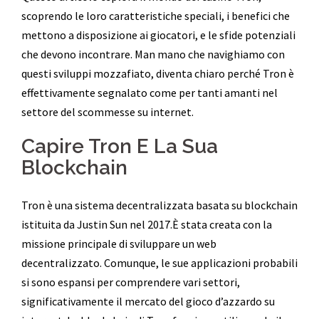
scoprendo le loro caratteristiche speciali, i benefici che
mettono a disposizione ai giocatori, e le sfide potenziali
che devono incontrare. Man mano che navighiamo con
questi sviluppi mozzafiato, diventa chiaro perché Tron è
effettivamente segnalato come per tanti amanti nel
settore del scommesse su internet.
Capire Tron E La Sua
Blockchain
Tron è una sistema decentralizzata basata su blockchain
istituita da Justin Sun nel 2017.È stata creata con la
missione principale di sviluppare un web
decentralizzato. Comunque, le sue applicazioni probabili
si sono espansi per comprendere vari settori,
significativamente il mercato del gioco d’azzardo su