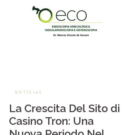
Pular
para
o
conteúdo
NOTÍCIAS
La Crescita Del Sito di
Casino Tron: Una
Nuova Periodo Nel