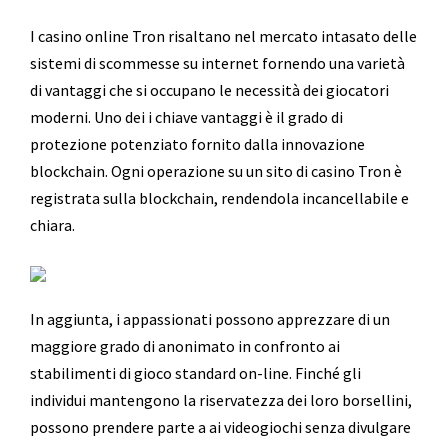
I casino online Tron risaltano nel mercato intasato delle
sistemi di scommesse su internet fornendo una varietà
di vantaggi che si occupano le necessità dei giocatori
moderni. Uno dei i chiave vantaggi è il grado di
protezione potenziato fornito dalla innovazione
blockchain. Ogni operazione su un sito di casino Tron è
registrata sulla blockchain, rendendola incancellabile e
chiara.
In aggiunta, i appassionati possono apprezzare di un
maggiore grado di anonimato in confronto ai
stabilimenti di gioco standard on-line. Finché gli
individui mantengono la riservatezza dei loro borsellini,
possono prendere parte a ai videogiochi senza divulgare