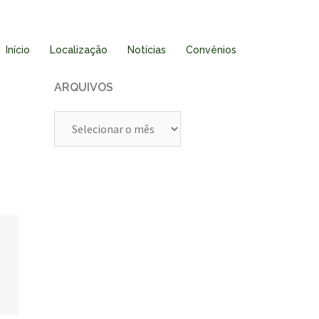
Início
Localização
Notícias
Convênios
ARQUIVOS
Arquivos