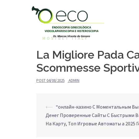
Pular
para
o
conteúdo
MOSTBET ITALY
La Migliore Pada Ca
Scommesse Sporti
POST
04/08/2025
ADMIN
Navegação
⟵
“онлайн-казино С Моментальным В
Денег Проверенные Сайты С Быстрыми 
de
На Карту, Топ Игровые Автоматы а 2025 Г
posts