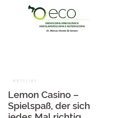
Pular
para
o
conteúdo
NOTÍCIAS
Lemon Casino –
Spielspaß, der sich
jedes Mal richtig