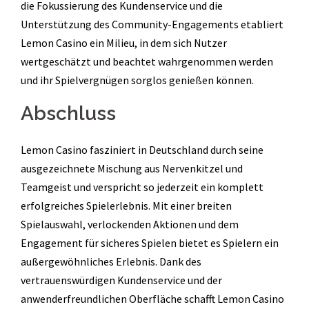
die Fokussierung des Kundenservice und die
Unterstützung des Community-Engagements etabliert
Lemon Casino ein Milieu, in dem sich Nutzer
wertgeschätzt und beachtet wahrgenommen werden
und ihr Spielvergnügen sorglos genießen können.
Abschluss
Lemon Casino fasziniert in Deutschland durch seine
ausgezeichnete Mischung aus Nervenkitzel und
Teamgeist und verspricht so jederzeit ein komplett
erfolgreiches Spielerlebnis. Mit einer breiten
Spielauswahl, verlockenden Aktionen und dem
Engagement für sicheres Spielen bietet es Spielern ein
außergewöhnliches Erlebnis. Dank des
vertrauenswürdigen Kundenservice und der
anwenderfreundlichen Oberfläche schafft Lemon Casino