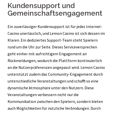
Kundensupport und
Gemeinschaftsengagement
Ein zuverlässiger Kundensupport ist für jedes Internet-
Casino unerlässlich, und Lemon Casino ist sich dessen im
Klaren. Ein dediziertes Support-Team steht Spielern
rund um die Uhr zur Seite. Dieses Serviceversprechen
geht einher mit aufrichtigem Engagement an
Rückmeldungen, wodurch die Plattform kontinuierlich
an die Nutzerpräferenzen angepasst wird. Lemon Casino
unterstützt zudem das Community-Engagement durch
unterschiedliche Veranstaltungen und schafft so eine
dynamische Atmosphäre unter den Nutzern. Diese
Veranstaltungen verbessern nicht nur die
Kommunikation zwischen den Spielern, sondern bieten
auch Möglichkeiten für nützliche Verbindungen. Durch