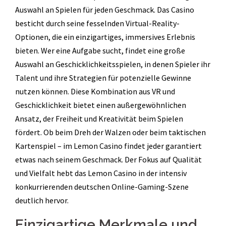
Auswahl an Spielen für jeden Geschmack. Das Casino
besticht durch seine fesselnden Virtual-Reality-
Optionen, die ein einzigartiges, immersives Erlebnis
bieten. Wer eine Aufgabe sucht, findet eine große
Auswahl an Geschicklichkeitsspielen, in denen Spieler ihr
Talent und ihre Strategien für potenzielle Gewinne
nutzen können. Diese Kombination aus VR und
Geschicklichkeit bietet einen außergewöhnlichen
Ansatz, der Freiheit und Kreativität beim Spielen
fördert. Ob beim Dreh der Walzen oder beim taktischen
Kartenspiel – im Lemon Casino findet jeder garantiert
etwas nach seinem Geschmack. Der Fokus auf Qualität
und Vielfalt hebt das Lemon Casino in der intensiv
konkurrierenden deutschen Online-Gaming-Szene
deutlich hervor.
Einzigartige Merkmale und