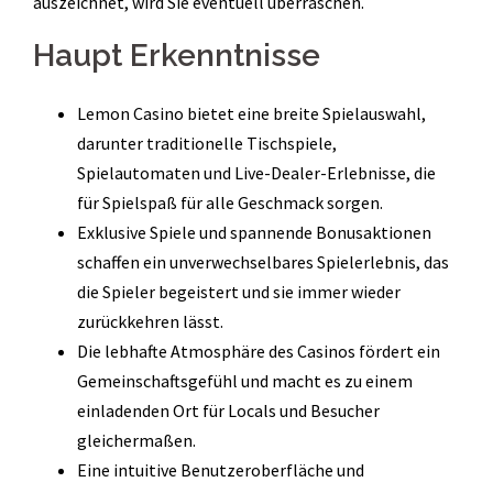
auszeichnet, wird Sie eventuell überraschen.
Haupt Erkenntnisse
Lemon Casino bietet eine breite Spielauswahl,
darunter traditionelle Tischspiele,
Spielautomaten und Live-Dealer-Erlebnisse, die
für Spielspaß für alle Geschmack sorgen.
Exklusive Spiele und spannende Bonusaktionen
schaffen ein unverwechselbares Spielerlebnis, das
die Spieler begeistert und sie immer wieder
zurückkehren lässt.
Die lebhafte Atmosphäre des Casinos fördert ein
Gemeinschaftsgefühl und macht es zu einem
einladenden Ort für Locals und Besucher
gleichermaßen.
Eine intuitive Benutzeroberfläche und