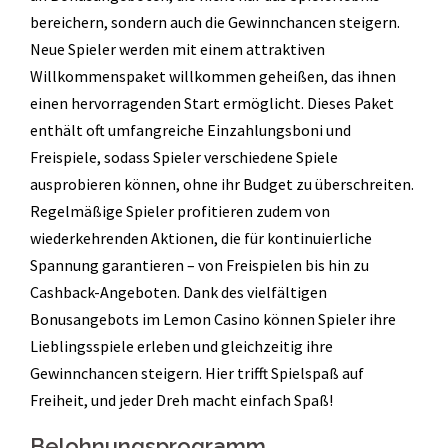
bereichern, sondern auch die Gewinnchancen steigern.
Neue Spieler werden mit einem attraktiven
Willkommenspaket willkommen geheißen, das ihnen
einen hervorragenden Start ermöglicht. Dieses Paket
enthält oft umfangreiche Einzahlungsboni und
Freispiele, sodass Spieler verschiedene Spiele
ausprobieren können, ohne ihr Budget zu überschreiten.
Regelmäßige Spieler profitieren zudem von
wiederkehrenden Aktionen, die für kontinuierliche
Spannung garantieren – von Freispielen bis hin zu
Cashback-Angeboten. Dank des vielfältigen
Bonusangebots im Lemon Casino können Spieler ihre
Lieblingsspiele erleben und gleichzeitig ihre
Gewinnchancen steigern. Hier trifft Spielspaß auf
Freiheit, und jeder Dreh macht einfach Spaß!
Belohnungsprogramm