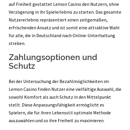
auf Freiheit gestattet Lemon Casino den Nutzern, ohne
Verzögerung in ihr Spielerlebnis zu starten. Das gesamte
Nutzererlebnis repräsentiert einen zeitgemäßen,
erfrischenden Ansatz und ist somit eine attraktive Wahl
für alle, die in Deutschland nach Online-Unterhaltung
streben.
Zahlungsoptionen und
Schutz
Bei der Untersuchung der Bezahlmöglichkeiten im
Lemon Casino finden Nutzer eine vielfältige Auswahl, die
sowohl Komfort als auch Schutz in den Mittelpunkt
stellt. Diese Anpassungsfähigkeit ermöglicht es
Spielern, die für ihren Lebensstil optimale Methode
auszuwählen und so ihre Freiheit zu maximieren.