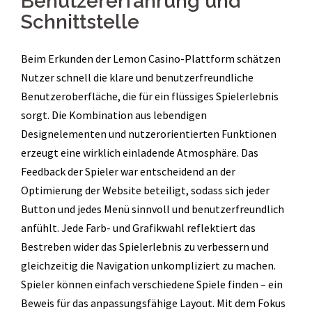
Benutzererfahrung und
Schnittstelle
Beim Erkunden der Lemon Casino-Plattform schätzen
Nutzer schnell die klare und benutzerfreundliche
Benutzeroberfläche, die für ein flüssiges Spielerlebnis
sorgt. Die Kombination aus lebendigen
Designelementen und nutzerorientierten Funktionen
erzeugt eine wirklich einladende Atmosphäre. Das
Feedback der Spieler war entscheidend an der
Optimierung der Website beteiligt, sodass sich jeder
Button und jedes Menü sinnvoll und benutzerfreundlich
anfühlt. Jede Farb- und Grafikwahl reflektiert das
Bestreben wider das Spielerlebnis zu verbessern und
gleichzeitig die Navigation unkompliziert zu machen.
Spieler können einfach verschiedene Spiele finden – ein
Beweis für das anpassungsfähige Layout. Mit dem Fokus