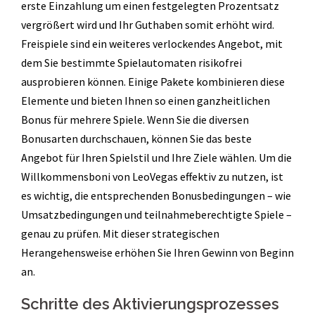
erste Einzahlung um einen festgelegten Prozentsatz
vergrößert wird und Ihr Guthaben somit erhöht wird.
Freispiele sind ein weiteres verlockendes Angebot, mit
dem Sie bestimmte Spielautomaten risikofrei
ausprobieren können. Einige Pakete kombinieren diese
Elemente und bieten Ihnen so einen ganzheitlichen
Bonus für mehrere Spiele. Wenn Sie die diversen
Bonusarten durchschauen, können Sie das beste
Angebot für Ihren Spielstil und Ihre Ziele wählen. Um die
Willkommensboni von LeoVegas effektiv zu nutzen, ist
es wichtig, die entsprechenden Bonusbedingungen – wie
Umsatzbedingungen und teilnahmeberechtigte Spiele –
genau zu prüfen. Mit dieser strategischen
Herangehensweise erhöhen Sie Ihren Gewinn von Beginn
an.
Schritte des Aktivierungsprozesses