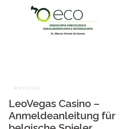
Pular
para
o
conteúdo
NOTÍCIAS
LeoVegas Casino –
Anmeldeanleitung für
belgische Spieler