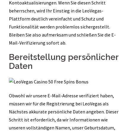
Kontoaktualisierungen. Wenn Sie diesen Schritt
beherrschen, wird Ihr Einstieg in die LeoVegas-
Plattform deutlich vereinfacht und Schutz und
Funktionalität werden problemlos sichergestellt.
Bleiben Sie also aufmerksam und schließen Sie die E-
Mail-Verifizierung sofort ab.
Bereitstellung persönlicher
Daten
Obwohl wir unsere E-Mail-Adresse verifiziert haben,
müssen wir für die Registrierung bei LeoVegas als
Nächstes akkurate persönliche Daten angeben. Dieser
Schritt ist erforderlich, da wir Informationen wie
unseren vollständigen Namen, unser Geburtsdatum,