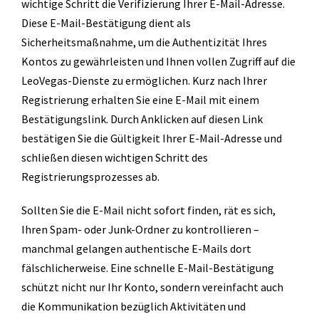
wichtige Schritt die Verifizierung Ihrer E-Mail-Adresse.
Diese E-Mail-Bestätigung dient als
Sicherheitsmaßnahme, um die Authentizität Ihres
Kontos zu gewährleisten und Ihnen vollen Zugriff auf die
LeoVegas-Dienste zu ermöglichen. Kurz nach Ihrer
Registrierung erhalten Sie eine E-Mail mit einem
Bestätigungslink. Durch Anklicken auf diesen Link
bestätigen Sie die Gültigkeit Ihrer E-Mail-Adresse und
schließen diesen wichtigen Schritt des
Registrierungsprozesses ab.
Sollten Sie die E-Mail nicht sofort finden, rät es sich,
Ihren Spam- oder Junk-Ordner zu kontrollieren –
manchmal gelangen authentische E-Mails dort
fälschlicherweise. Eine schnelle E-Mail-Bestätigung
schützt nicht nur Ihr Konto, sondern vereinfacht auch
die Kommunikation bezüglich Aktivitäten und