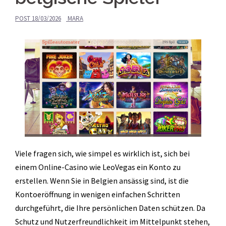
POST
18/03/2026
MARA
Viele fragen sich, wie simpel es wirklich ist, sich bei
einem Online-Casino wie LeoVegas ein Konto zu
erstellen. Wenn Sie in Belgien ansässig sind, ist die
Kontoeröffnung in wenigen einfachen Schritten
durchgeführt, die Ihre persönlichen Daten schützen. Da
Schutz und Nutzerfreundlichkeit im Mittelpunkt stehen,