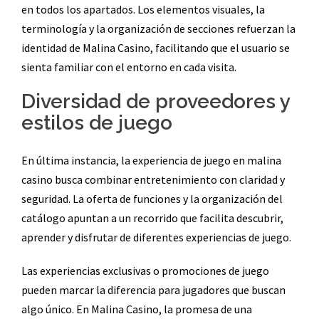
en todos los apartados. Los elementos visuales, la
terminología y la organización de secciones refuerzan la
identidad de Malina Casino, facilitando que el usuario se
sienta familiar con el entorno en cada visita.
Diversidad de proveedores y
estilos de juego
En última instancia, la experiencia de juego en malina
casino busca combinar entretenimiento con claridad y
seguridad. La oferta de funciones y la organización del
catálogo apuntan a un recorrido que facilita descubrir,
aprender y disfrutar de diferentes experiencias de juego.
Las experiencias exclusivas o promociones de juego
pueden marcar la diferencia para jugadores que buscan
algo único. En Malina Casino, la promesa de una