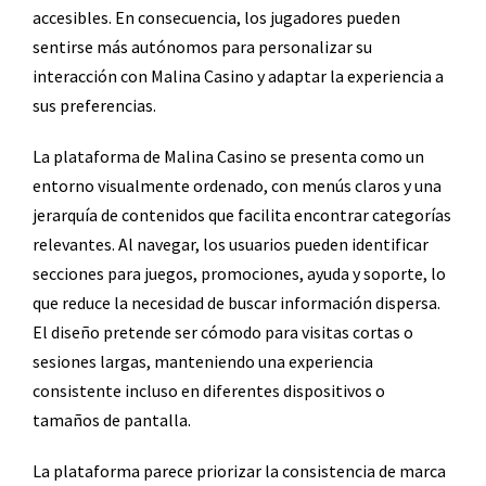
accesibles. En consecuencia, los jugadores pueden
sentirse más autónomos para personalizar su
interacción con Malina Casino y adaptar la experiencia a
sus preferencias.
La plataforma de Malina Casino se presenta como un
entorno visualmente ordenado, con menús claros y una
jerarquía de contenidos que facilita encontrar categorías
relevantes. Al navegar, los usuarios pueden identificar
secciones para juegos, promociones, ayuda y soporte, lo
que reduce la necesidad de buscar información dispersa.
El diseño pretende ser cómodo para visitas cortas o
sesiones largas, manteniendo una experiencia
consistente incluso en diferentes dispositivos o
tamaños de pantalla.
La plataforma parece priorizar la consistencia de marca