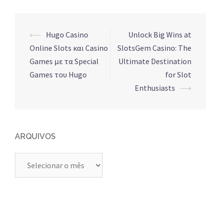
Navegação
⟵
Hugo Casino
Unlock Big Wins at
de
Online Slots και Casino
SlotsGem Casino: The
posts
Games με τα Special
Ultimate Destination
Games του Hugo
for Slot
Enthusiasts
⟶
ARQUIVOS
Arquivos