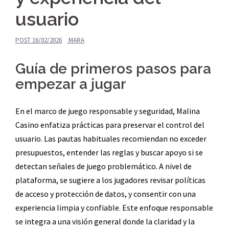
usuario
POST
16/02/2026
MARA
Guía de primeros pasos para
empezar a jugar
En el marco de juego responsable y seguridad, Malina
Casino enfatiza prácticas para preservar el control del
usuario. Las pautas habituales recomiendan no exceder
presupuestos, entender las reglas y buscar apoyo si se
detectan señales de juego problemático. A nivel de
plataforma, se sugiere a los jugadores revisar políticas
de acceso y protección de datos, y consentir con una
experiencia limpia y confiable. Este enfoque responsable
se integra a una visión general donde la claridad y la