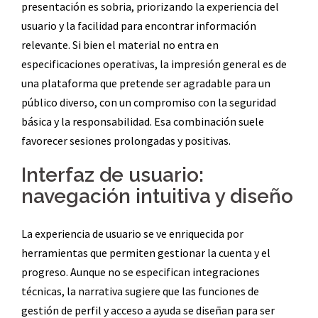
presentación es sobria, priorizando la experiencia del
usuario y la facilidad para encontrar información
relevante. Si bien el material no entra en
especificaciones operativas, la impresión general es de
una plataforma que pretende ser agradable para un
público diverso, con un compromiso con la seguridad
básica y la responsabilidad. Esa combinación suele
favorecer sesiones prolongadas y positivas.
Interfaz de usuario:
navegación intuitiva y diseño
La experiencia de usuario se ve enriquecida por
herramientas que permiten gestionar la cuenta y el
progreso. Aunque no se especifican integraciones
técnicas, la narrativa sugiere que las funciones de
gestión de perfil y acceso a ayuda se diseñan para ser