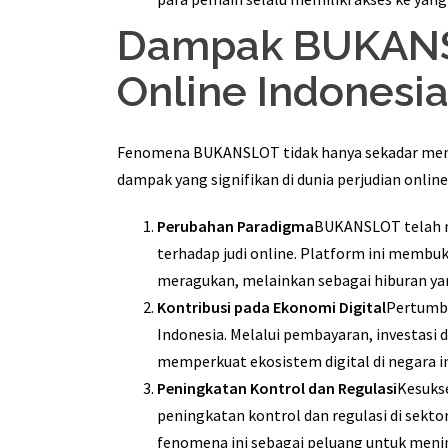
Dampak BUKANSL
Online Indonesi
Fenomena BUKANSLOT tidak hanya sekadar menci
dampak yang signifikan di dunia perjudian online
Perubahan Paradigma
BUKANSLOT telah 
terhadap judi online. Platform ini membuk
meragukan, melainkan sebagai hiburan yan
Kontribusi pada Ekonomi Digital
Pertumbu
Indonesia. Melalui pembayaran, investas
memperkuat ekosistem digital di negara in
Peningkatan Kontrol dan Regulasi
Kesuks
peningkatan kontrol dan regulasi di sekto
fenomena ini sebagai peluang untuk men