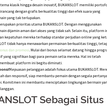
tema klasik hingga desain inovatif, BUKANSLOT memiliki portofo
rancang dengan grafis berkualitas tinggi dan efek suara yang
in yang tak terlupakan.
rupakan prioritas utama BUKANSLOT. Dengan menggunakan
main dijamin aman dari akses yang tidak sah. Selain itu, platform i
kan kepatuhan mereka terhadap standar perjudian online yang ket
T tidak hanya menawarkan permainan berkualitas tinggi, tetap
onus dan promosi
. Mulai dari bonus selamat datang hingga prog
yang signifikan bagi para pemain setia mereka. Hal ini telah
membuat platform ini begitu diminati.
ponsif
Kepuasan pelanggan adalah fokus utama BUKANSLOT. Mer
ah dan responsif, siap membantu pemain dengan segala pertany
i. Komitmen ini membantu menciptakan lingkungan bermain ya
elanggan.
ANSLOT Sebagai Situs