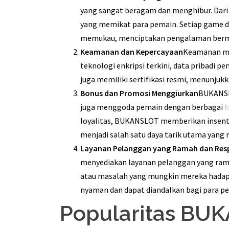
yang sangat beragam dan menghibur. Dari 
yang memikat para pemain. Setiap game di
memukau, menciptakan pengalaman berma
Keamanan dan Kepercayaan
Keamanan me
teknologi enkripsi terkini, data pribadi pe
juga memiliki sertifikasi resmi, menunjuk
Bonus dan Promosi Menggiurkan
BUKANSLO
juga menggoda pemain dengan berbagai
b
loyalitas, BUKANSLOT memberikan insentif 
menjadi salah satu daya tarik utama yang 
Layanan Pelanggan yang Ramah dan Res
menyediakan layanan pelanggan yang ram
atau masalah yang mungkin mereka hadap
nyaman dan dapat diandalkan bagi para p
Popularitas BUK