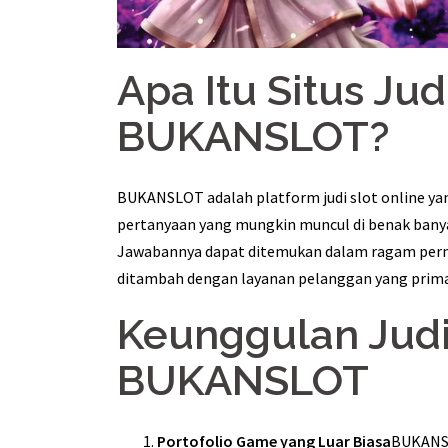
Apa Itu Situs Jud
BUKANSLOT?
BUKANSLOT adalah platform judi slot online yan
pertanyaan yang mungkin muncul di benak ban
Jawabannya dapat ditemukan dalam ragam permai
ditambah dengan layanan pelanggan yang prima
Keunggulan Judi
BUKANSLOT
Portofolio Game yang Luar Biasa
BUKANSL