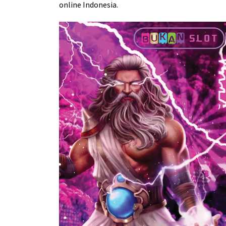
online Indonesia.