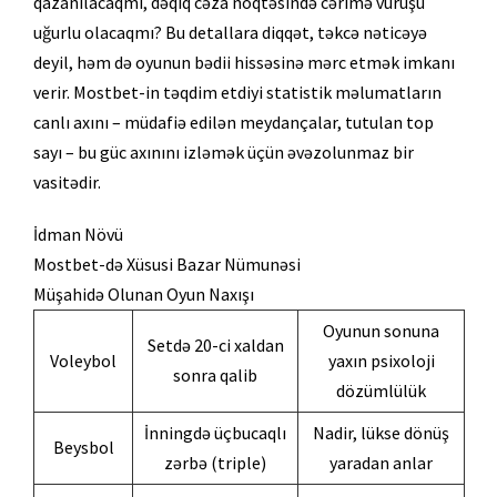
qazanılacaqmı, dəqiq cəza nöqtəsində cərimə vuruşu
uğurlu olacaqmı? Bu detallara diqqət, təkcə nəticəyə
deyil, həm də oyunun bədii hissəsinə mərc etmək imkanı
verir. Mostbet-in təqdim etdiyi statistik məlumatların
canlı axını – müdafiə edilən meydançalar, tutulan top
sayı – bu güc axınını izləmək üçün əvəzolunmaz bir
vasitədir.
İdman Növü
Mostbet-də Xüsusi Bazar Nümunəsi
Müşahidə Olunan Oyun Naxışı
Oyunun sonuna
Setdə 20-ci xaldan
Voleybol
yaxın psixoloji
sonra qalib
dözümlülük
İnningdə üçbucaqlı
Nadir, lükse dönüş
Beysbol
zərbə (triple)
yaradan anlar