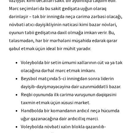
vəziyyət kimi detalları sakit bir aydınlıqla təqdim edir.
Mərc seçimləri də bu sakit gedişata uyğun olaraq
dərinləşir – tək bir inningdə neçə cərimə zərbəsi olacağı,
növbəti atıcı dəyişikliyinin nəticəsi kimi bazar növləri,
oyunun təbii gedişatına daxil olmağa imkan verir. Bu,
tələsmədən, hər bir mərhələni müşahidə edərək qərar
qəbul etmək üçün ideal bir mühit yaradır.
Voleybolda bir setin ümumi xallarının cüt və ya tək
olacağına dərhal mərc etmək imkanı.
Beysbol matçında 5-ci inningdən sonra liderin
dəyişib-dəyişməyəcəyinə dair uzunmüddətli bazar.
Reqbi oyununda ilk cərimə vuruşunun dəqiqəsini
təxmin etmək üçün xüsusi market.
Həndbolda bir komandanın ardıcıl neçə hücumda
uğur qazanacağına dair ardıcıllıq mərci.
Voleybolda növbəti xalın blokla qazanılıb-