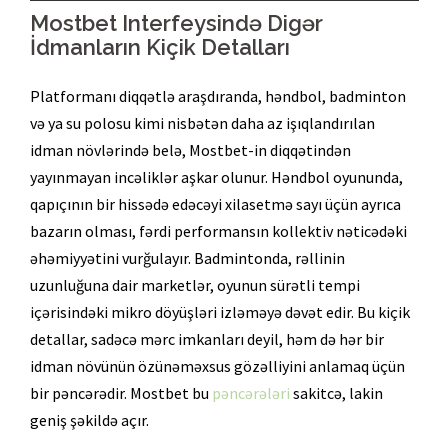
Mostbet Interfeysində Digər
İdmanların Kiçik Detalları
Platformanı diqqətlə araşdıranda, həndbol, badminton
və ya su polosu kimi nisbətən daha az işıqlandırılan
idman növlərində belə, Mostbet-in diqqətindən
yayınmayan incəliklər aşkar olunur. Həndbol oyununda,
qapıçının bir hissədə edəcəyi xilasetmə sayı üçün ayrıca
bazarın olması, fərdi performansın kollektiv nəticədəki
əhəmiyyətini vurğulayır. Badmintonda, rəllinin
uzunluğuna dair marketlər, oyunun sürətli tempi
içərisindəki mikro döyüşləri izləməyə dəvət edir. Bu kiçik
detallar, sadəcə mərc imkanları deyil, həm də hər bir
idman növünün özünəməxsus gözəlliyini anlamaq üçün
bir pəncərədir. Mostbet bu
pəncərələri
sakitcə, lakin
geniş şəkildə açır.