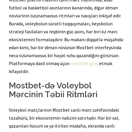
futbol və basketbol axınlarının kənarında, digər idman
növlərinin özünəməxsus ritmləri və naxışları inkişaf edir.
Burada, voleybolun sürətli toqquşmaları, beysbolun
strateji fasilələri və reqbinin güc axını, hər biri öz mərc
ekosistemini formalaşdırır. Bu məkanı diqqətlə müşahidə
edən kimi, hər bir idman növünün Mostbet interfeysində
necə özünəməxsus bir həyat ruhu qazandığını görürsən.
Platformaya daxil olmaq üçün
mostbet giriş
etmək
kifayətdir.
Mostbet-də Voleybol
Mərcinin Təbii Ritmləri
Voleybol matçlarının Mostbet canlı mərc səhifəsindəki
təzahürü, bir ekosistemin nəbzini xatırladır. Hər bir xal,
qazanılan hücum və ya itirilən müdafiə, ekranda canlı