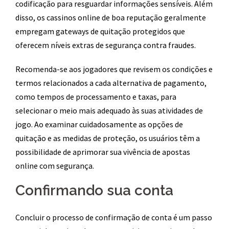
codificação para resguardar informações sensíveis. Além
disso, os cassinos online de boa reputação geralmente
empregam gateways de quitação protegidos que
oferecem níveis extras de segurança contra fraudes.
Recomenda-se aos jogadores que revisem os condições e
termos relacionados a cada alternativa de pagamento,
como tempos de processamento e taxas, para
selecionar o meio mais adequado às suas atividades de
jogo. Ao examinar cuidadosamente as opções de
quitação e as medidas de proteção, os usuários têm a
possibilidade de aprimorar sua vivência de apostas
online com segurança.
Confirmando sua conta
Concluir o processo de confirmação de conta é um passo