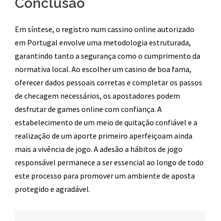
Conclusão
Em síntese, o registro num cassino online autorizado
em Portugal envolve uma metodologia estruturada,
garantindo tanto a segurança como o cumprimento da
normativa local. Ao escolher um casino de boa fama,
oferecer dados pessoais corretas e completar os passos
de checagem necessários, os apostadores podem
desfrutar de games online com confiança. A
estabelecimento de um meio de quitação confiável e a
realização de um aporte primeiro aperfeiçoam ainda
mais a vivência de jogo. A adesão a hábitos de jogo
responsável permanece a ser essencial ao longo de todo
este processo para promover um ambiente de aposta
protegido e agradável.