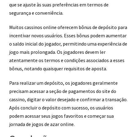
que se ajuste às suas preferências em termos de
segurança e conveniência.
Muitos cassinos online oferecem bônus de depósito para
incentivar novos usuários. Esses bônus podem aumentar
o saldo inicial do jogador, permitindo uma experiência de
jogo mais prolongada. Os jogadores devem ler
atentamente os termos e condições associados a esses
bônus, notando quaisquer requisitos de aposta.
Para realizar um depósito, os jogadores geralmente
precisam acessar a seção de pagamentos do site do
cassino, digitar o valor desejado e confirmar a transação.
Após concluir o depósito com sucesso, os usuários
podem acessar seus jogos favoritos e começar sua
jornada de jogos de azar online.