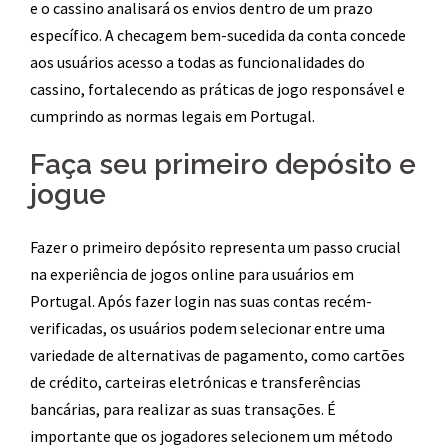
e o cassino analisará os envios dentro de um prazo
específico. A checagem bem-sucedida da conta concede
aos usuários acesso a todas as funcionalidades do
cassino, fortalecendo as práticas de jogo responsável e
cumprindo as normas legais em Portugal.
Faça seu primeiro depósito e
jogue
Fazer o primeiro depósito representa um passo crucial
na experiência de jogos online para usuários em
Portugal. Após fazer login nas suas contas recém-
verificadas, os usuários podem selecionar entre uma
variedade de alternativas de pagamento, como cartões
de crédito, carteiras eletrónicas e transferências
bancárias, para realizar as suas transações. É
importante que os jogadores selecionem um método