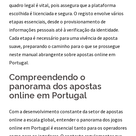
quadro legal é vital, pois assegura que a plataforma
escolhida é licenciada e segura. O registo envolve vários
etapas essenciais, desde o provisionamento de
informações pessoais até à verificação da identidade.
Cada etapa é necessário para uma vivência de aposta
suave, preparando o caminho para o que se prossegue
neste manual abrangente sobre apostas online em
Portugal.
Compreendendo o
panorama dos apostas
online em Portugal
Com a desenvolvimento constante da setor de apostas
online a escala global, entender o panorama dos jogos
online em Portugal é essencial tanto para os operadores