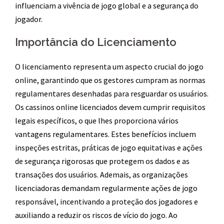
influenciam a vivência de jogo global e a segurança do
jogador.
Importância do Licenciamento
O licenciamento representa um aspecto crucial do jogo
online, garantindo que os gestores cumpram as normas
regulamentares desenhadas para resguardar os usuários.
Os cassinos online licenciados devem cumprir requisitos
legais específicos, o que lhes proporciona vários
vantagens regulamentares. Estes benefícios incluem
inspeções estritas, práticas de jogo equitativas e ações
de segurança rigorosas que protegem os dados e as
transações dos usuários. Ademais, as organizações
licenciadoras demandam regularmente ações de jogo
responsável, incentivando a proteção dos jogadores e
auxiliando a reduzir os riscos de vício do jogo. Ao