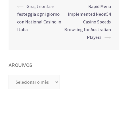
Navegação
⟵
Gira, trionfa e
Rapid Menu
de
festeggia ogni giorno
Implemented Neon54
posts
con National Casino in
Casino Speeds
Italia
Browsing for Australian
Players
⟶
ARQUIVOS
Arquivos