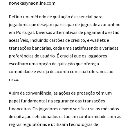
Definir um método de quitação é essencial para
jogadores que desejam participar de jogos de azar online
em Portugal. Diversas alternativas de pagamento estão
acessíveis, incluindo cartões de crédito, e-wallets e
transações bancárias, cada uma satisfazendo a variadas
preferências do usuário. É crucial que os jogadores
escolham uma opção de quitação que ofereça
comodidade e esteja de acordo com sua tolerância ao
risco.
Além da conveniência, as ações de proteção têm um
papel fundamental na segurança das transações
financeiras. Os jogadores devem verificar se os métodos
de quitação selecionados estão em conformidade com as
regras regulatórias e utilizam tecnologias de