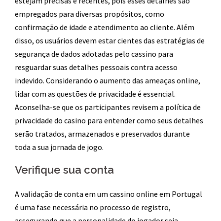
estejam precisas e recentes, pois esses detalhes são
empregados para diversas propósitos, como
confirmação de idade e atendimento ao cliente. Além
disso, os usuários devem estar cientes das estratégias de
segurança de dados adotadas pelo cassino para
resguardar suas detalhes pessoais contra acesso
indevido. Considerando o aumento das ameaças online,
lidar com as questões de privacidade é essencial.
Aconselha-se que os participantes revisem a política de
privacidade do casino para entender como seus detalhes
serão tratados, armazenados e preservados durante
toda a sua jornada de jogo.
Verifique sua conta
A validação de conta em um cassino online em Portugal
é uma fase necessária no processo de registro,
assegurando que a personalidade do jogador seja