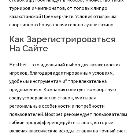
турниров и чемпионатов, от топовых лиг до
казахстанской Премьер-лиги. Условия отыгрыша
спортивного бонуса значительно лучше казино.
Как Зарегистрироваться
На Сайте
Mostbet – это идеальный выбор для казахстанских
игроков, благодаря адаптированным условиям,
удобным инструментам и” “привлекательна
предложениям. Компания советует комфортную
среду усовершенство ставок, учитывая
региональные особенности и потребности
пользователей. Mostbet рекомендует пользователям
гибкие продифференцируйте ставок, которые
включая классические исходы, ставки на точный счет,