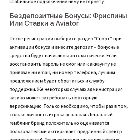
стабильное подключение нему интернету.
Бездепозитные Бонусы: Фриспины
Или Ставки а Aviator
После регистрации выберите раздел “Спорт” при
активации бонуса и внесите депозит – бонусные
средства будут начислены автоматически. Если
восстановить пароль не смог или к аккаунту не
привязан ни email, ни номер телефона, лучшим
предложением будет обратиться и службу
поддержки. Же некоторых случаях администрация
казино может затребовать повторную
верификацию. Только необходимо, чтобы раз в том,
только личность игрока реальная. Легальный
гемблинг бренд положительно оценивается
пользователями и открывает предлинный спектр
возможностей. Госле регистрации на платформе,