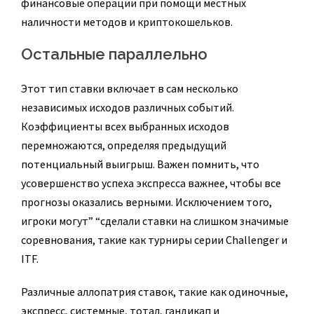
финансовые операции при помощи местных
наличности методов и криптокошельков.
Остальные параллельно
Этот тип ставки включает в сам несколько
независимых исходов различных событий.
Коэффициенты всех выбранных исходов
перемножаются, определяя предыдущий
потенциальный выигрыш. Важен помнить, что
усовершенство успеха экспресса важнее, чтобы все
прогнозы оказались верными. Исключением того,
игроки могут” “сделали ставки на слишком значимые
соревнования, такие как турниры серии Challenger и
ITF.
Различные аллопатрия ставок, такие как одиночные,
экспресс, системные, тотал, гандикап и