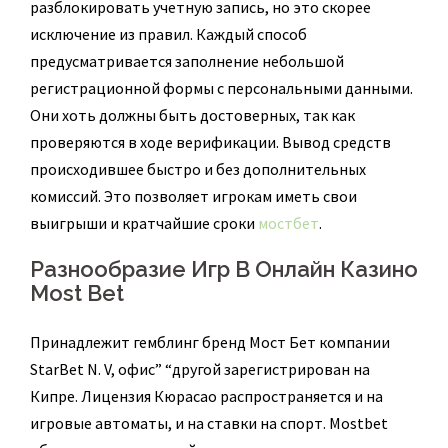
разблокировать учетную запись, но это скорее
исключение из правил. Каждый способ
предусматривается заполнение небольшой
регистрационной формы с персональными данными.
Они хоть должны быть достоверных, так как
проверяются в ходе верификации. Вывод средств
происходившее быстро и без дополнительных
комиссий. Это позволяет игрокам иметь свои
выигрыши и кратчайшие сроки
мостбет
.
Разнообразие Игр В Онлайн Казино
Most Bet
Принадлежит гемблинг бренд Мост Бет компании
StarBet N. V, офис” “другой зарегистрирован на
Кипре. Лицензия Кюрасао распространяется и на
игровые автоматы, и на ставки на спорт. Mostbet