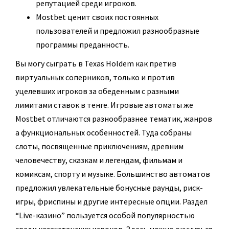
репутацией среди игроков.
Mostbet ценит своих постоянных
пользователей и предложил разнообразные
программы преданность.
Вы могу сыграть в Texas Holdem как претив
виртуальных соперников, только и против
уцелевших игроков за обеденным с разными
лимитами ставок в тенге. Игровые автоматы же
Mostbet отличаются разнообразнее тематик, жанров
а функциональных особенностей. Туда собраны
слоты, посвященные приключениям, древним
человечеству, сказкам и легендам, фильмам и
комиксам, спорту и музыке. Большинство автоматов
предложил увлекательные бонусные раунды, риск-
игры, фриспины и другие интересные опции. Раздел
“Live-казино” пользуется особой популярностью