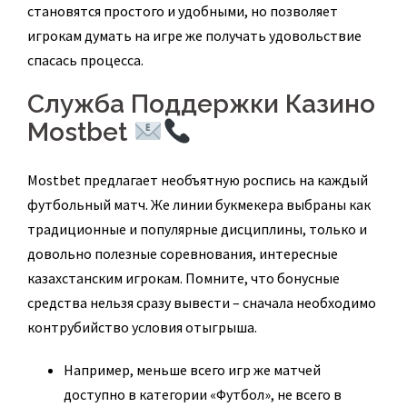
становятся простого и удобными, но позволяет
игрокам думать на игре же получать удовольствие
спасась процесса.
Служба Поддержки Казино
Mostbet
Mostbet предлагает необъятную роспись на каждый
футбольный матч. Же линии букмекера выбраны как
традиционные и популярные дисциплины, только и
довольно полезные соревнования, интересные
казахстанским игрокам. Помните, что бонусные
средства нельзя сразу вывести – сначала необходимо
контрубийство условия отыгрыша.
Например, меньше всего игр же матчей
доступно в категории «Футбол», не всего в