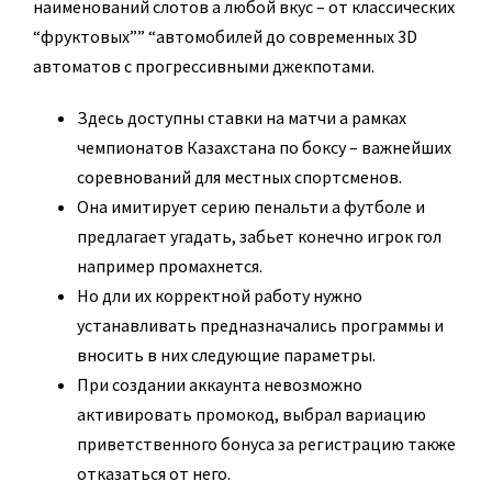
наименований слотов а любой вкус – от классических
“фруктовых”” “автомобилей до современных 3D
автоматов с прогрессивными джекпотами.
Здесь доступны ставки на матчи а рамках
чемпионатов Казахстана по боксу – важнейших
соревнований для местных спортсменов.
Она имитирует серию пенальти а футболе и
предлагает угадать, забьет конечно игрок гол
например промахнется.
Но дли их корректной работу нужно
устанавливать предназначались программы и
вносить в них следующие параметры.
При создании аккаунта невозможно
активировать промокод, выбрал вариацию
приветственного бонуса за регистрацию также
отказаться от него.