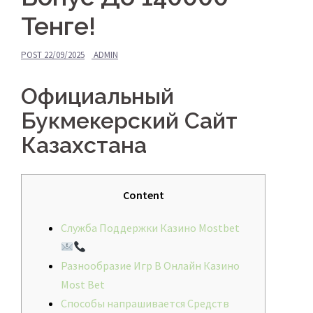
Тенге!
POST
22/09/2025
ADMIN
Официальный
Букмекерский Сайт
Казахстана
Content
Служба Поддержки Казино Mostbet
Разнообразие Игр В Онлайн Казино
Most Bet
Способы напрашивается Средств