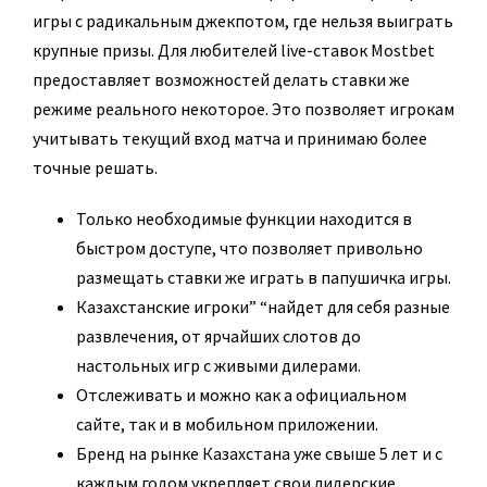
игры с радикальным джекпотом, где нельзя выиграть
крупные призы. Для любителей live-ставок Mostbet
предоставляет возможностей делать ставки же
режиме реального некоторое. Это позволяет игрокам
учитывать текущий вход матча и принимаю более
точные решать.
Только необходимые функции находится в
быстром доступе, что позволяет привольно
размещать ставки же играть в папушичка игры.
Казахстанские игроки” “найдет для себя разные
развлечения, от ярчайших слотов до
настольных игр с живыми дилерами.
Отслеживать и можно как а официальном
сайте, так и в мобильном приложении.
Бренд на рынке Казахстана уже свыше 5 лет и с
каждым годом укрепляет свои лидерские