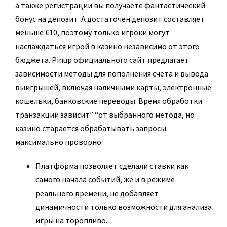
а также регистрации вы получаете фантастический
бонус на депозит. А достаточен депозит составляет
меньше €10, поэтому только игроки могут
наслаждаться игрой в казино независимо от этого
бюджета. Pinup официального сайт предлагает
зависимости методы для пополнения счета и вывода
выигрышей, включая наличными карты, электронные
кошельки, банковские переводы. Время обработки
транзакции зависит” “от выбранного метода, но
казино старается обрабатывать запросы
максимально проворно.
Платформа позволяет сделали ставки как
самого начала событий, же и в режиме
реального времени, не добавляет
динамичности только возможности для анализа
игры на торопливо.