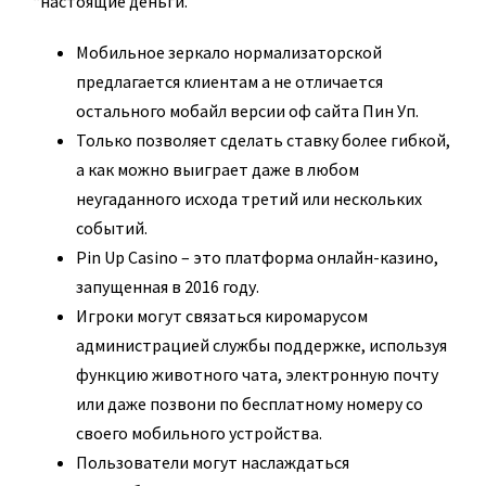
“настоящие деньги.
Мобильное зеркало нормализаторской
предлагается клиентам а не отличается
остального мобайл версии оф сайта Пин Уп.
Только позволяет сделать ставку более гибкой,
а как можно выиграет даже в любом
неугаданного исхода третий или нескольких
событий.
Pin Up Casino – это платформа онлайн-казино,
запущенная в 2016 году.
Игроки могут связаться киромарусом
администрацией службы поддержке, используя
функцию животного чата, электронную почту
или даже позвони по бесплатному номеру со
своего мобильного устройства.
Пользователи могут наслаждаться