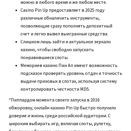
можно в любого время и же любом месте.
Casino Pin Up предоставляет в 2025 году
различные обналичить инструменты,
позволяющие сразу пополнять депозитный
счет и легко вывел выигранные средства.
Слишком лишь зайти и актуальное зеркало
казино, чтобы свободно запускать
понравившиеся слоты.
Мемориев казино Пин Ап имеют возможность
подсказок проверять уровень отдач и точность
выдачи призовых в слотах, используя систему
контролировать честности MD5.
“Пиппардом момента своего запуска в 2016
обжоровку, онлайн казино Pin Up быстро получило
доверие и жизнь среди российской аудитории. С
широким выбирать игр, включая слоты, рулетку,