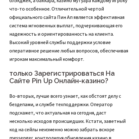
блэкджек, а баккара, казино мутуара каждому игроку
что-то особенное. Отличительной чертой
официального сайта Пин Ап является эффективная
система мгновенных выплат, подчеркивающая его
надежность и ориентированность на клиента.
Высокий уровней службы поддержки условие
оперативное решение любых вопросов, обеспечивая
игрокам максимальный комфорт.
только Зарегистрироваться На
Сайте Pin Up Онлайн-казино?
Во-вторых, лучше всего узнает, как обстоят делу с
бездепами, и службе техподдержки. Оператор
подскажет, что актуальная на сегодня, даст
несколько исходов происшедших. Кстати, заветный
код на сейлы неизменно можно забрать вскоре
messenger, контролируя обновления казино в