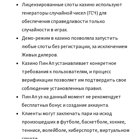
Лицензированные слоты казино используют
генераторы случайной чисел (ГСЧ) для
обеспечения справедливости только
случайности в играх.
Демо-режим в казино позволяла запустить
любые слоты без регистрации, за исключением
Живых дилеров.
Казино Пин Ап устанавливает конкретное
требования к пользователям, и процесс
верификации позволяет им подтвердить свое
соблюдение установленных правил.
Пин Ап уз на данный момент не рекомендует
бесплатных бонус и создание аккаунта.
Клиенты могут заключать пари на исход
произошедших в футболе, баскетболе, хоккее,
теннисе, волейболе, киберспорте, виртуальном
спорте.