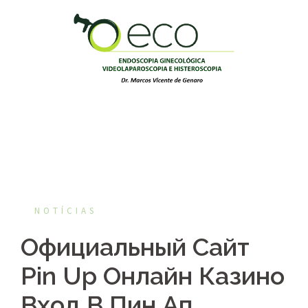
Pular
para
o
conteúdo
NOTÍCIAS
Официальный Сайт
Pin Up Онлайн Казино
Вход В Пин Ап