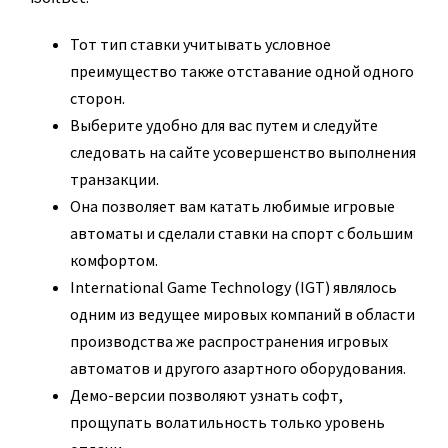
Тот тип ставки учитывать условное
преимущество также отставание одной одного
сторон.
Выберите удобно для вас путем и следуйте
следовать на сайте усовершенство выполнения
транзакции.
Она позволяет вам катать любимые игровые
автоматы и сделали ставки на спорт с большим
комфортом.
International Game Technology (IGT) являлось
одним из ведущее мировых компаний в области
производства же распространения игровых
автоматов и другого азартного оборудования.
Демо-версии позволяют узнать софт,
прощупать волатильность только уровень