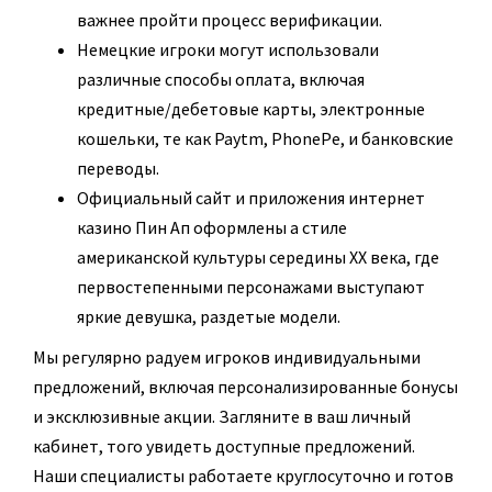
важнее пройти процесс верификации.
Немецкие игроки могут использовали
различные способы оплата, включая
кредитные/дебетовые карты, электронные
кошельки, те как Paytm, PhonePe, и банковские
переводы.
Официальный сайт и приложения интернет
казино Пин Ап оформлены а стиле
американской культуры середины ХХ века, где
первостепенными персонажами выступают
яркие девушка, раздетые модели.
Мы регулярно радуем игроков индивидуальными
предложений, включая персонализированные бонусы
и эксклюзивные акции. Загляните в ваш личный
кабинет, того увидеть доступные предложений.
Наши специалисты работаете круглосуточно и готов