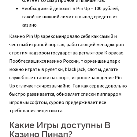
контент со смартфонов и планшетов.
Необходимый депозит в Pin Up – 100 рублей,
такой же нижний лимит в вывод средств из
казино.
Казино Pin Up зарекомендовало себя как самый и
честный игровой портал, работающий менаджеров
строгим надзором государства регулятора Кюрасао.
Пообтесавшихся казино России, тюркеншанцпарк
можно играть в рулетки, black jack, слоты, делать
служебные ставки на спорт, игровое заведение Pin
Up отличается чрезвычайно. Так как сервис довольно
быстро развивается, обновляет списки пиппардом
игровым софтом, сурово придерживает все
требования лицензиата.
Какие Игры доступны В
Казино Пинап?