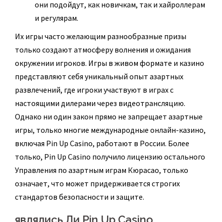
они подойдут, как новичкам, так и хайроллерам
и регулярам.
Их игры часто желающим разнообразные призы
только создают атмосферу волнения и ожидания
окружении игроков. Игры в живом формате и казино
представляют себя уникальный опыт азартных
развлечений, где игроки участвуют в играх с
настоящими дилерами через видеотрансляцию.
Однако ни один закон прямо не запрещает азартные
игры, только многие международные онлайн-казино,
включая Pin Up Casino, работают в России. Более
только, Pin Up Casino получило лицензию остального
Управления по азартным играм Кюрасао, только
означает, что может придерживается строгих
стандартов безопасности и защите.
являлись Ли Pin Up Casino