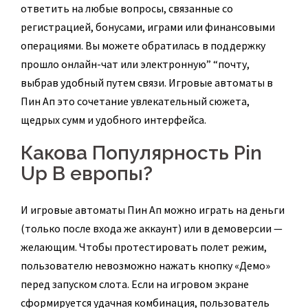
ответить на любые вопросы, связанные со
регистрацией, бонусами, играми или финансовыми
операциями. Вы можете обратилась в поддержку
прошло онлайн-чат или электронную” “почту,
выбрав удобный путем связи. Игровые автоматы в
Пин Ап это сочетание увлекательный сюжета,
щедрых сумм и удобного интерфейса.
Какова Популярность Pin
Up В европы?
И игровые автоматы Пин Ап можно играть на деньги
(только после входа же аккаунт) или в демоверсии —
желающим. Чтобы протестировать полет режим,
пользователю невозможно нажать кнопку «Демо»
перед запуском слота. Если на игровом экране
сформируется удачная комбинация, пользователь