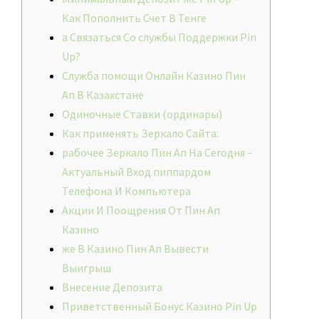
Как Пополнить Счет В Тенге
а Связаться Со службы Поддержки Pin
Up?
Служба помощи Онлайн Казино Пин
Ап В Казахстане
Одиночные Ставки (ординары)
Как применять Зеркало Сайта:
рабочее Зеркало Пин Ап На Сегодня –
Актуальный Вход пиппардом
Телефона И Компьютера
Акции И Поощрения От Пин Ап
Казино
же В Казино Пин Ап Вывести
Выигрыш
Внесение Депозита
Приветственный Бонус Казино Pin Up