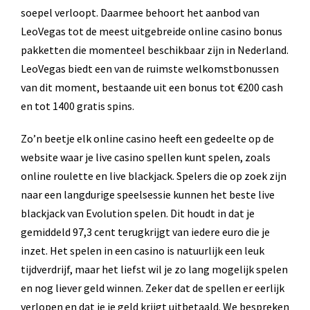
soepel verloopt. Daarmee behoort het aanbod van
LeoVegas tot de meest uitgebreide online casino bonus
pakketten die momenteel beschikbaar zijn in Nederland.
LeoVegas biedt een van de ruimste welkomstbonussen
van dit moment, bestaande uit een bonus tot €200 cash
en tot 1400 gratis spins.
Zo’n beetje elk online casino heeft een gedeelte op de
website waar je live casino spellen kunt spelen, zoals
online roulette en live blackjack. Spelers die op zoek zijn
naar een langdurige speelsessie kunnen het beste live
blackjack van Evolution spelen. Dit houdt in dat je
gemiddeld 97,3 cent terugkrijgt van iedere euro die je
inzet. Het spelen in een casino is natuurlijk een leuk
tijdverdrijf, maar het liefst wil je zo lang mogelijk spelen
en nog liever geld winnen. Zeker dat de spellen er eerlijk
verlopen en dat je je geld krijgt uitbetaald. We bespreken