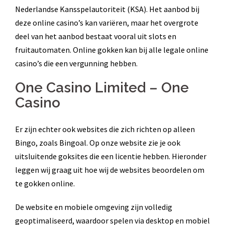
Nederlandse Kansspelautoriteit (KSA). Het aanbod bij
deze online casino’s kan variëren, maar het overgrote
deel van het aanbod bestaat vooral uit slots en
fruitautomaten. Online gokken kan bij alle legale online
casino’s die een vergunning hebben.
One Casino Limited – One
Casino
Er zijn echter ook websites die zich richten op alleen
Bingo, zoals Bingoal. Op onze website zie je ook
uitsluitende goksites die een licentie hebben. Hieronder
leggen wij graag uit hoe wij de websites beoordelen om
te gokken online.
De website en mobiele omgeving zijn volledig
geoptimaliseerd, waardoor spelen via desktop en mobiel