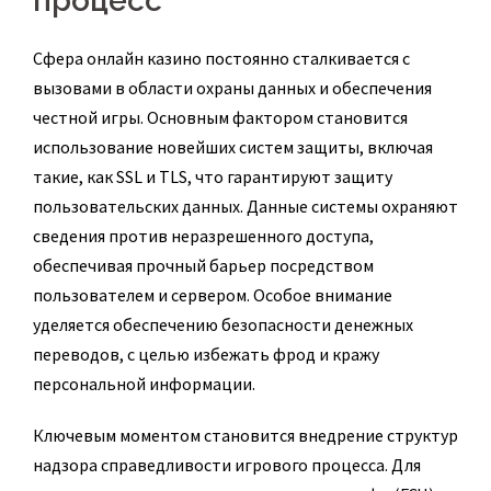
процесс
Сфера онлайн казино постоянно сталкивается с
вызовами в области охраны данных и обеспечения
честной игры. Основным фактором становится
использование новейших систем защиты, включая
такие, как SSL и TLS, что гарантируют защиту
пользовательских данных. Данные системы охраняют
сведения против неразрешенного доступа,
обеспечивая прочный барьер посредством
пользователем и сервером. Особое внимание
уделяется обеспечению безопасности денежных
переводов, с целью избежать фрод и кражу
персональной информации.
Ключевым моментом становится внедрение структур
надзора справедливости игрового процесса. Для