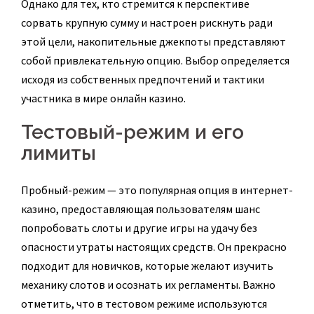
Однако для тех, кто стремится к перспективе
сорвать крупную сумму и настроен рискнуть ради
этой цели, накопительные джекпоты представляют
собой привлекательную опцию. Выбор определяется
исходя из собственных предпочтений и тактики
участника в мире онлайн казино.
Тестовый-режим и его
лимиты
Пробный-режим — это популярная опция в интернет-
казино, предоставляющая пользователям шанс
попробовать слоты и другие игры на удачу без
опасности утраты настоящих средств. Он прекрасно
подходит для новичков, которые желают изучить
механику слотов и осознать их регламенты. Важно
отметить, что в тестовом режиме используются