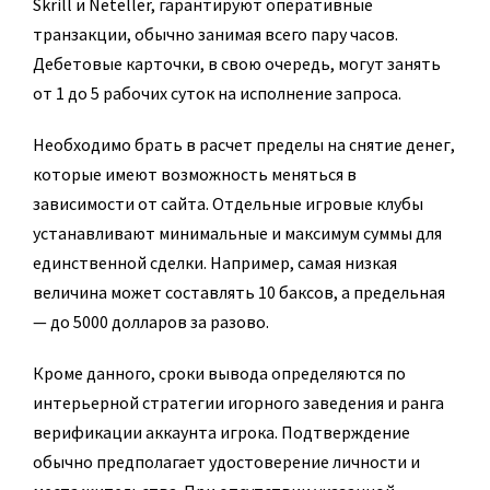
Skrill и Neteller, гарантируют оперативные
транзакции, обычно занимая всего пару часов.
Дебетовые карточки, в свою очередь, могут занять
от 1 до 5 рабочих суток на исполнение запроса.
Необходимо брать в расчет пределы на снятие денег,
которые имеют возможность меняться в
зависимости от сайта. Отдельные игровые клубы
устанавливают минимальные и максимум суммы для
единственной сделки. Например, самая низкая
величина может составлять 10 баксов, а предельная
— до 5000 долларов за разово.
Кроме данного, сроки вывода определяются по
интерьерной стратегии игорного заведения и ранга
верификации аккаунта игрока. Подтверждение
обычно предполагает удостоверение личности и