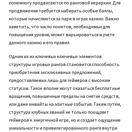
понемногу продвигаются по ранговой иерархии. Для
продвижения требуется набирать особые баллы,
которые начисляются за пари в играх казино. Важно
заметить, что число поинтов, необходимых для
повышения уровня, может варьироваться в учете
данного казино и его правил.
Одним из из ключевых ключевых элементов
структуры игровых рангов становится способность
приобретения эксклюзивных предложений,
предоставляемых лишь для геймеров с высоким
статусом. Такое вполне могут оказаться бесплатные
вращения, повышенные пределы на снятие средств,
или даже инвайты на элитные события. Таким путём,
структура клубных званий не только поощряет
геймеров к энергичной игре, но и создает ощущение
уникальности и привилегированного ранга внутри