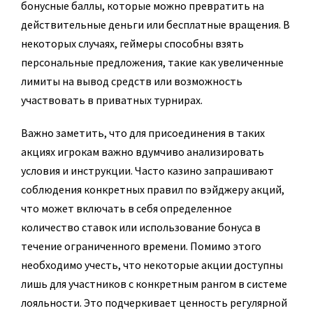
бонусные баллы, которые можно превратить на
действительные деньги или бесплатные вращения. В
некоторых случаях, геймеры способны взять
персональные предложения, такие как увеличенные
лимиты на вывод средств или возможность
участвовать в приватных турнирах.
Важно заметить, что для присоединения в таких
акциях игрокам важно вдумчиво анализировать
условия и инструкции. Часто казино запрашивают
соблюдения конкретных правил по вэйджеру акций,
что может включать в себя определенное
количество ставок или использование бонуса в
течение ограниченного времени. Помимо этого
необходимо учесть, что некоторые акции доступны
лишь для участников с конкретным рангом в системе
лояльности. Это подчеркивает ценность регулярной