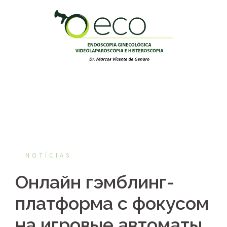
Pular
para
o
conteúdo
NOTÍCIAS
Онлайн гэмблинг-
платформа с фокусом
на игровые автоматы