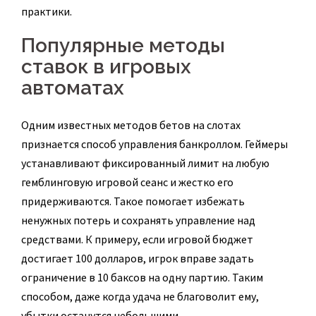
практики.
Популярные методы
ставок в игровых
автоматах
Одним известных методов бетов на слотах
признается способ управления банкроллом. Геймеры
устанавливают фиксированный лимит на любую
гемблинговую игровой сеанс и жестко его
придерживаются. Такое помогает избежать
ненужных потерь и сохранять управление над
средствами. К примеру, если игровой бюджет
достигает 100 долларов, игрок вправе задать
ограничение в 10 баксов на одну партию. Таким
способом, даже когда удача не благоволит ему,
убытки останутся небольшими.