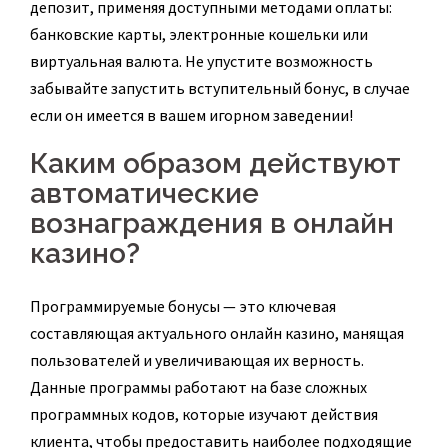
депозит, применяя доступными методами оплаты:
банковские карты, электронные кошельки или
виртуальная валюта. Не упустите возможность
забывайте запустить вступительный бонус, в случае
если он имеется в вашем игорном заведении!
Каким образом действуют
автоматические
вознаграждения в онлайн
казино?
Программируемые бонусы — это ключевая
составляющая актуального онлайн казино, манящая
пользователей и увеличивающая их верность.
Данные программы работают на базе сложных
программных кодов, которые изучают действия
клиента, чтобы предоставить наиболее подходящие