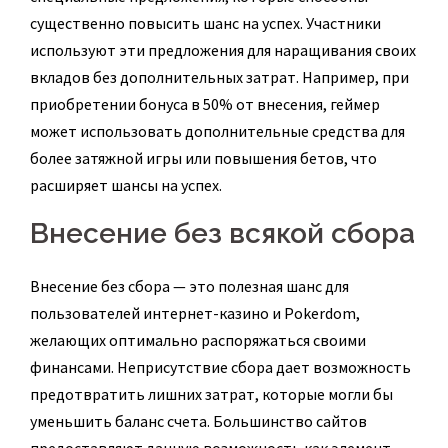
существенно повысить шанс на успех. Участники
используют эти предложения для наращивания своих
вкладов без дополнительных затрат. Например, при
приобретении бонуса в 50% от внесения, геймер
может использовать дополнительные средства для
более затяжной игры или повышения бетов, что
расширяет шансы на успех.
Внесение без всякой сбора
Внесение без сбора — это полезная шанс для
пользователей интернет-казино и Pokerdom,
желающих оптимально распоряжаться своими
финансами. Неприсутствие сбора дает возможность
предотвратить лишних затрат, которые могли бы
уменьшить баланс счета. Большинство сайтов