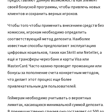
предоставляют данную возможность как элемент
своей бонусной программы, чтобы привлечь новых
клиентов и сохранить верных игроков.
Чтобы того чтобы применить внесением средств без
комиссии, игрокам необходимо определить
соответствующий метод депозита. Наиболее
известные способы предполагают эксплуатацию
цифровых кошельков, таких как Skrill или Neteller, а
ещё и трансферы через банк и карты Visa или
MasterCard. Часто казино проводят промоакции или
бонусы за пополнение счета конкретным методом,
что делает этот процесс еще более
привлекательным для пользователей.
Геймерам необходимо учитывать о вероятных
лимитах, касающихся минимальной суммой депозита.
В преимущественно случаев она составляет от 500 до