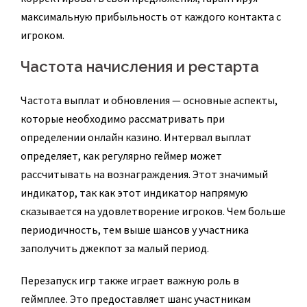
максимальную прибыльность от каждого контакта с
игроком.
Частота начисления и рестарта
Частота выплат и обновления — основные аспекты,
которые необходимо рассматривать при
определении онлайн казино. Интервал выплат
определяет, как регулярно геймер может
рассчитывать на вознаграждения. Этот значимый
индикатор, так как этот индикатор напрямую
сказывается на удовлетворение игроков. Чем больше
периодичность, тем выше шансов у участника
заполучить джекпот за малый период.
Перезапуск игр также играет важную роль в
геймплее. Это предоставляет шанс участникам