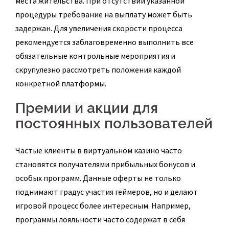
места жительства. При отсутствии указанной
процедуры требование на выплату может быть
задержан. Для увеличения скорости процесса
рекомендуется заблаговременно выполнить все
обязательные контрольные мероприятия и
скрупулезно рассмотреть положения каждой
конкретной платформы.
Премии и акции для
постоянных пользователей
Частые клиенты в виртуальном казино часто
становятся получателями прибыльных бонусов и
особых программ. Данные оферты не только
поднимают градус участия геймеров, но и делают
игровой процесс более интересным. Например,
программы лояльности часто содержат в себя