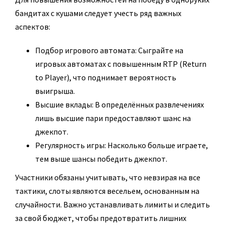
бандитах с кушами следует учесть ряд важных
аспектов:
Подбор игрового автомата: Сыграйте на
игровых автоматах с повышенным RTP (Return
to Player), что поднимает вероятность
выигрыша.
Высшие вклады: В определённых развлечениях
лишь высшие пари предоставляют шанс на
джекпот.
Регулярность игры: Насколько больше играете,
тем выше шансы победить джекпот.
Участники обязаны учитывать, что невзирая на все
тактики, слоты являются весельем, основанным на
случайности. Важно устанавливать лимиты и следить
за свой бюджет, чтобы предотвратить лишних