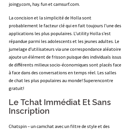
joingy.com, hay. fun et camsurf.com.
La concision et la simplicité de Holla sont
probablement le facteur clé qui en fait toujours l’une des
applications les plus populaires. L’utility Holla s’est
répandue parmi les adolescents et les jeunes adultes. Le
jumelage d’utilisateurs via une correspondance aléatoire
ajoute un élément de frisson puisque des individuals issus
de différents milieux socio-économiques sont placés face
à face dans des conversations en temps réel. Les salles
de chat les plus populaires au monde! Superencontre
gratuit!
Le Tchat Immédiat Et Sans
Inscription
Chatspin – un camchat avec un filtre de style et des