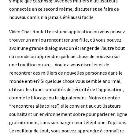
simple que ça&nbsp;! Avec des milliers d'utilisateurs
connectés en ce second même, discuter et se faire de
nouveaux amis n'a jamais été aussi facile.
Video Chat Roulette est une application où vous pouvez
trouver un ami ou rencontrer une fille, où vous pouvez
avoir une grande dialog avec un étranger de l’autre bout
du monde ou apprendre quelque chose de nouveau sur
une tradition ou un… Voulez-vous discuter et de
rencontrer des milliers de nouvelles personnes dans le
monde entier? Si quelque chose vous semble anormal,
utilisez les fonctionnalités de sécurité de l’application,
comme le blocage ou le signalement. Moins orientée
“rencontres aléatoires”, elle convient aux utilisateurs
souhaitant un environnement sobre pour parler en ligne
gratuitement, sans surcharger leur téléphone d’options.
Le meilleur de tout, vous pouvez apprendre à connaître