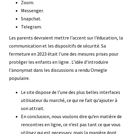
Zoom.
Messenger.
Snapchat.
Telegram.
Les parents devraient mettre l’accent sur l’éducation, la
communication et les dispositifs de sécurité. Sa
fermeture en 2023 était l’une des mesures prises pour
protéger les enfants en ligne . L’idée d’introduire
l’anonymat dans les discussions a rendu Omegle
populaire.
Le site dispose de l’une des plus belles interfaces
utilisateur du marché, ce qui ne fait qu’ajouter à
son attrait.
En conclusion, nous voulons dire qu’en matière de
rencontres en ligne, ce n’est pas tant ce que vous
utilisez qui est necessary, mais la manière dont