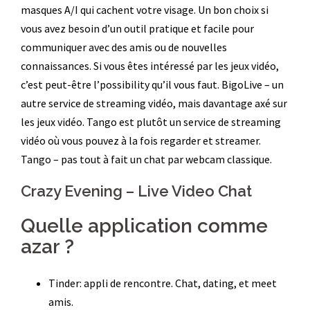
masques A/I qui cachent votre visage. Un bon choix si
vous avez besoin d’un outil pratique et facile pour
communiquer avec des amis ou de nouvelles
connaissances. Si vous êtes intéressé par les jeux vidéo,
c’est peut-être l’possibility qu’il vous faut. BigoLive – un
autre service de streaming vidéo, mais davantage axé sur
les jeux vidéo. Tango est plutôt un service de streaming
vidéo où vous pouvez à la fois regarder et streamer.
Tango – pas tout à fait un chat par webcam classique.
Crazy Evening – Live Video Chat
Quelle application comme
azar ?
Tinder: appli de rencontre.
Chat, dating, et meet
amis.