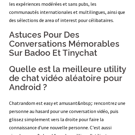
les expériences modérées et sans pubs, les
communautés internationales et multilingues, ainsi que
des sélections de area of interest pour célibataires.
Astuces Pour Des
Conversations Mémorables
Sur Badoo Et Tinychat
Quelle est la meilleure utility
de chat vidéo aléatoire pour
Android ?
Chatrandom est easy et amusant&nbsp;: rencontrez une
personne au hasard pour une conversation vidéo, puis
glissez simplement vers la droite pour faire la
connaissance d'une nouvelle personne. C'est aussi