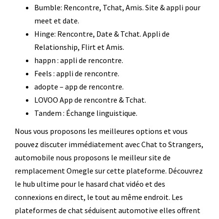
Bumble: Rencontre, Tchat, Amis.
Site & appli pour
meet et date.
Hinge: Rencontre, Date & Tchat.
Appli de
Relationship, Flirt et Amis.
happn : appli de rencontre.
Feels : appli de rencontre.
adopte – app de rencontre.
LOVOO App de rencontre & Tchat.
Tandem : Échange linguistique.
Nous vous proposons les meilleures options et vous
pouvez discuter immédiatement avec Chat to Strangers,
automobile nous proposons le meilleur site de
remplacement Omegle sur cette plateforme. Découvrez
le hub ultime pour le hasard chat vidéo et des
connexions en direct, le tout au même endroit. Les
plateformes de chat séduisent automotive elles offrent