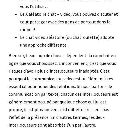
vous l’utilisez.
Le X aléatoire chat – vidéo, vous pouvez discuter et
tout partager avec des gens de partout dans le
monde!
Le chat vidéo aléatoire (ou chatroulette) adopte
une approche différente.
Bien sûr, beaucoup de choses dépendent du camchat en
ligne que vous choisissez. L’inconvénient, c’est que vous
risquez d’avoir plus d’interlocuteurs inadaptés. C’est
pourquoi la communication vidéo est un élément très
essential pour nouer des relations. Si nous parlons de
communication par texte, chacun des interlocuteurs est
généralement occupé par quelque chose qui lui est
propre, il est plus souvent distrait et ne ressent pas
l’effet de la présence. En d’autres termes, les deux
interlocuteurs sont absorbés l’un par l’autre.