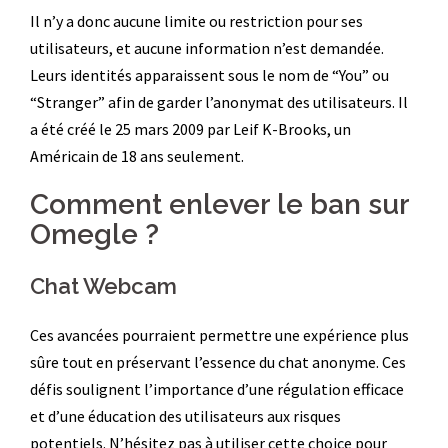
Il n’y a donc aucune limite ou restriction pour ses
utilisateurs, et aucune information n’est demandée.
Leurs identités apparaissent sous le nom de “You” ou
“Stranger” afin de garder l’anonymat des utilisateurs. Il
a été créé le 25 mars 2009 par Leif K-Brooks, un
Américain de 18 ans seulement.
Comment enlever le ban sur
Omegle ?
Chat Webcam
Ces avancées pourraient permettre une expérience plus
sûre tout en préservant l’essence du chat anonyme. Ces
défis soulignent l’importance d’une régulation efficace
et d’une éducation des utilisateurs aux risques
potentiels. N’hésitez pas à utiliser cette choice pour