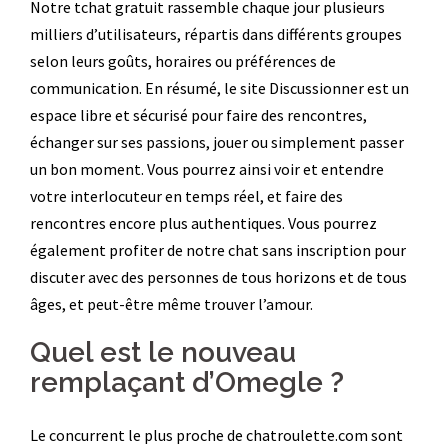
Notre tchat gratuit rassemble chaque jour plusieurs
milliers d’utilisateurs, répartis dans différents groupes
selon leurs goûts, horaires ou préférences de
communication. En résumé, le site Discussionner est un
espace libre et sécurisé pour faire des rencontres,
échanger sur ses passions, jouer ou simplement passer
un bon moment. Vous pourrez ainsi voir et entendre
votre interlocuteur en temps réel, et faire des
rencontres encore plus authentiques. Vous pourrez
également profiter de notre chat sans inscription pour
discuter avec des personnes de tous horizons et de tous
âges, et peut-être même trouver l’amour.
Quel est le nouveau
remplaçant d’Omegle ?
Le concurrent le plus proche de chatroulette.com sont