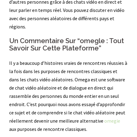
d’autres personnes grâce à des chats vidéo en direct et
leur parler en temps réel. Vous pouvez discuter en vidéo
avec des personnes aléatoires de différents pays et
régions.
Un Commentaire Sur “omegle : Tout
Savoir Sur Cette Plateforme”
Il y a beaucoup d’histoires vraies de rencontres réussies à
la fois dans les purposes de rencontres classiques et
dans les chats vidéo aléatoires. Omega est une software
de chat vidéo aléatoire et de dialogue en direct qui
rassemble des personnes du monde entier en un seul
endroit. C’est pourquoi nous avons essayé d’approfondir
ce sujet et de comprendre si le chat vidéo aléatoire peut
réellement devenir une meilleure alternative
omegie
aux purposes de rencontre classiques.