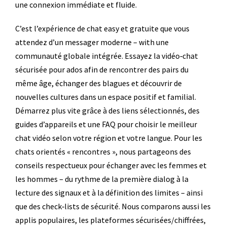
une connexion immédiate et fluide.
C’est l’expérience de chat easy et gratuite que vous
attendez d’un messager moderne – with une
communauté globale intégrée. Essayez la vidéo‑chat
sécurisée pour ados afin de rencontrer des pairs du
même âge, échanger des blagues et découvrir de
nouvelles cultures dans un espace positif et familial.
Démarrez plus vite grâce à des liens sélectionnés, des
guides d’appareils et une FAQ pour choisir le meilleur
chat vidéo selon votre région et votre langue. Pour les
chats orientés « rencontres », nous partageons des
conseils respectueux pour échanger avec les femmes et
les hommes – du rythme de la première dialog à la
lecture des signaux et à la définition des limites – ainsi
que des check‑lists de sécurité. Nous comparons aussi les
applis populaires, les plateformes sécurisées/chiffrées,