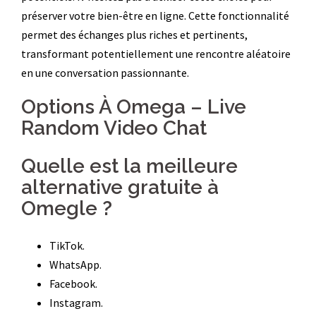
préserver votre bien-être en ligne. Cette fonctionnalité
permet des échanges plus riches et pertinents,
transformant potentiellement une rencontre aléatoire
en une conversation passionnante.
Options À Omega – Live
Random Video Chat
Quelle est la meilleure
alternative gratuite à
Omegle ?
TikTok.
WhatsApp.
Facebook.
Instagram.