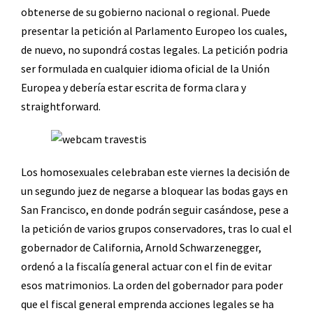
obtenerse de su gobierno nacional o regional. Puede
presentar la petición al Parlamento Europeo los cuales,
de nuevo, no supondrá costas legales. La petición podria
ser formulada en cualquier idioma oficial de la Unión
Europea y debería estar escrita de forma clara y
straightforward.
Los homosexuales celebraban este viernes la decisión de
un segundo juez de negarse a bloquear las bodas gays en
San Francisco, en donde podrán seguir casándose, pese a
la petición de varios grupos conservadores, tras lo cual el
gobernador de California, Arnold Schwarzenegger,
ordenó a la fiscalía general actuar con el fin de evitar
esos matrimonios. La orden del gobernador para poder
que el fiscal general emprenda acciones legales se ha