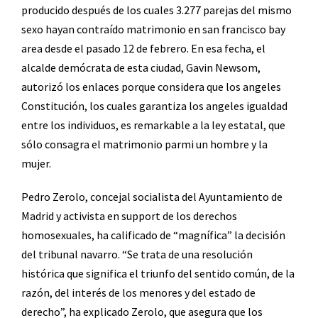
producido después de los cuales 3.277 parejas del mismo
sexo hayan contraído matrimonio en san francisco bay
area desde el pasado 12 de febrero. En esa fecha, el
alcalde demócrata de esta ciudad, Gavin Newsom,
autorizó los enlaces porque considera que los angeles
Constitución, los cuales garantiza los angeles igualdad
entre los individuos, es remarkable a la ley estatal, que
sólo consagra el matrimonio parmi un hombre y la
mujer.
Pedro Zerolo, concejal socialista del Ayuntamiento de
Madrid y activista en support de los derechos
homosexuales, ha calificado de “magnífica” la decisión
del tribunal navarro. “Se trata de una resolución
histórica que significa el triunfo del sentido común, de la
razón, del interés de los menores y del estado de
derecho”, ha explicado Zerolo, que asegura que los