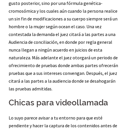
gusto posterior, sino por una fórmula genética-
cromosómica y los cuales aún cuando la persona realice
un sin fin de modificaciones a su cuerpo siempre será un
hombre o la mujer según ocean el caso. Una vez
contestada la demanda el juez citará a las partes a una
Audiencia de conciliación, en donde por regla general
nunca llegan a ningún acuerdo en juicios de esta
naturaleza. Más adelante el juez otorgará un periodo de
ofrecimiento de pruebas donde ambas partes ofrecerán
pruebas que a sus intereses convengan. Después, el juez
citará a las partes a la audiencia donde se desahogarán
las pruebas admitidas.
Chicas para videollamada
Lo suyo parece avisar a tu entorno para que esté
pendiente y hacer la captura de los contenidos antes de