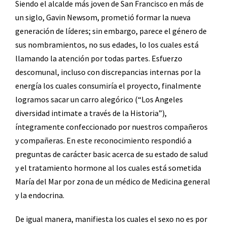
Siendo el alcalde más joven de San Francisco en más de
un siglo, Gavin Newsom, prometió formar la nueva
generación de líderes; sin embargo, parece el género de
sus nombramientos, no sus edades, lo los cuales está
llamando la atención por todas partes. Esfuerzo
descomunal, incluso con discrepancias internas por la
energía los cuales consumiría el proyecto, finalmente
logramos sacar un carro alegórico (“Los Angeles
diversidad intimate a través de la Historia”),
íntegramente confeccionado por nuestros compañeros
y compañeras. En este reconocimiento respondió a
preguntas de carácter basic acerca de su estado de salud
y el tratamiento hormone al los cuales está sometida
María del Mar por zona de un médico de Medicina general
y la endocrina.
De igual manera, manifiesta los cuales el sexo no es por