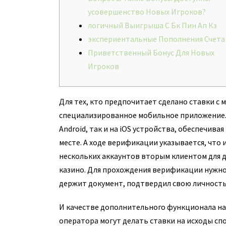
усовершенство Новых Игроков?
логичный Выигрыша С Бк Пин Ап Кз
экспериентальные Пополнения Счета
Приветственный Бонус Для Новых
Игроков
Для тех, кто предпочитает сделано ставки с 
специализированное мобильное приложение. 
Android, так и на iOS устройства, обеспечив
месте. А ходе верификации указывается, что 
нескольких аккаунтов вторым клиентом для 
казино. Для прохождения верификации нужно
держит документ, подтвердил свою личность
И качестве дополнительного функционала на 
оператора могут делать ставки на исходы с