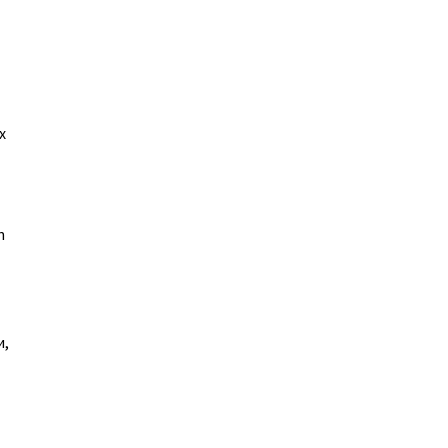
х
n
и,