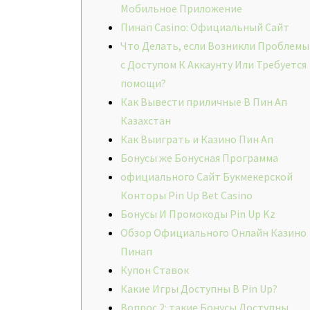
Мобильное Приложение
Пинап Casino: Официальный Сайт
Что Делать, если Возникли Проблемы
с Доступом К Аккаунту Или Требуется
помощи?
Как Вывести приличные В Пин Ап
Казахстан
Как Выиграть и Казино Пин Ап
Бонусы же Бонусная Программа
официального Сайт Букмекерской
Конторы Pin Up Bet Casino
Бонусы И Промокоды Pin Up Kz
Обзор Официального Онлайн Казино
Пинап
Купон Ставок
Какие Игры Доступны В Pin Up?
Вопрос 2: такие Бонусы Доступны