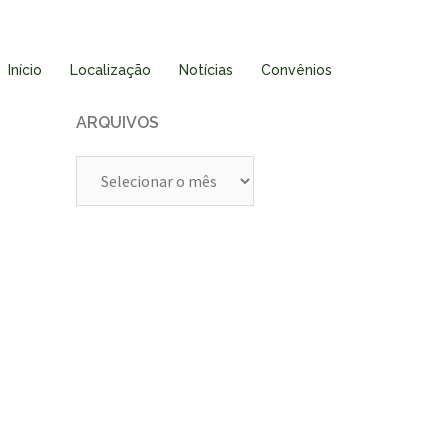
Início
Localização
Notícias
Convênios
ARQUIVOS
Arquivos