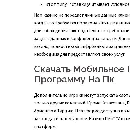
Этот типу” “ставки учитывает условное
Нам казино не передаст личные данные клиен
когда это требуется по закону. Личные данны
дли соблюдения законодательных требований
защите данных и конфиденциальности. Данны
казино, полностью зашифрованы и защищены.
необходима для предоставляют своих услуг.
Скачать Мобильное 
Программу На Пк
Дополнительно игроки могут запускать слоты M
только других компаний. Кроме Казахстана, P
Армению а Турцию. Платформа доступна во мн
законодательном уровне. Казино Пин” “Ап на
платформ.