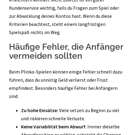
Kundenservice wichtig, falls du Fragen zum Spiel oder
zur Abwicklung deines Kontos hast. Wenn du diese
Kriterien beachtest, steht einem langfristigen
Spielspaß nichts im Weg.
Häufige Fehler, die Anfänger
vermeiden sollten
Beim Plinko-Spielen können einige Fehler schnell dazu
führen, dass du unnötig Geld verlierst oder Frust
empfindest. Besonders häufige Fehler bei Anfängern
sind:
Zu hohe Einsätze:
Viele setzen zu Beginn zu viel
und riskieren schnelle Verluste.
Keine Variabilität beim Abwurf:
Immer dieselbe
Abwurfposition zu wählen, schränkt die Chancen