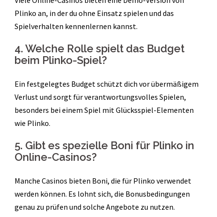
Viele Online-Casinos bieten eine Demo-Version von
Plinko an, in der du ohne Einsatz spielen und das
Spielverhalten kennenlernen kannst.
4. Welche Rolle spielt das Budget
beim Plinko-Spiel?
Ein festgelegtes Budget schützt dich vor übermäßigem
Verlust und sorgt für verantwortungsvolles Spielen,
besonders bei einem Spiel mit Glücksspiel-Elementen
wie Plinko.
5. Gibt es spezielle Boni für Plinko in
Online-Casinos?
Manche Casinos bieten Boni, die für Plinko verwendet
werden können. Es lohnt sich, die Bonusbedingungen
genau zu prüfen und solche Angebote zu nutzen.