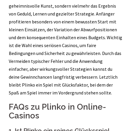
geheimnisvolle Kunst, sondern vielmehr das Ergebnis
von Geduld, Lernen und gezielter Strategie. Anfänger
profitieren besonders von einem bewussten Start mit
kleinen Einsätzen, der Variation der Abwurfpositionen
und dem konsequenten Einhalten eines Budgets. Wichtig
ist die Wahl eines seriösen Casinos, um faire
Bedingungen und Sicherheit zu gewährleisten. Durch das
Vermeiden typischer Fehler und die Anwendung
einfacher, aber wirkungsvoller Strategien kannst du
deine Gewinnchancen langfristig verbessern. Letztlich
bleibt Plinko ein Spiel mit Glücksfaktor, bei dem der
Spaß am Spiel immer im Vordergrund stehen sollte.
FAQs zu Plinko in Online-
Casinos
1. Ist Plinko ein reines Glücksspiel