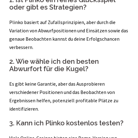
oder gibt es Strategien?
Plinko basiert auf Zufallsprinzipien, aber durch die
Variation von Abwurfpositionen und Einsätzen sowie das
genaue Beobachten kannst du deine Erfolgschancen
verbessern.
2. Wie wähle ich den besten
Abwurfort für die Kugel?
Es gibt keine Garantie, aber das Ausprobieren
verschiedener Positionen und das Beobachten von
Ergebnissen helfen, potenziell profitable Plätze zu
identifizieren.
3. Kann ich Plinko kostenlos testen?