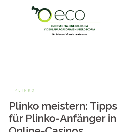
Pular
para
o
conteúdo
PLINKO
Plinko meistern: Tipps
für Plinko-Anfänger in
Online-Casinos