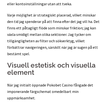
eller kontoinställningar utan att tveka.
Varje möjlighet är strategiskt placerad, vilket minskar
den tid jag spenderar på att finna efter det jag vill ha. Det
finns ett påtagligt flöde som minskar friktion; jag kan
växla smidigt mellan olika sektioner. Jag tycker om
tillgängligheten av filter och sökverktyg, vilket
förbättrar navigeringen, särskilt när jag är sugen på ett
bestämt spel.
Visuell estetisk och visuella
element
När jag initialt öppnade Pokobet Casino fångade det
imponerande färgschemat omedelbart min
uppmärksamhet.