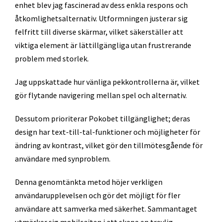
enhet blev jag fascinerad av dess enkla respons och
åtkomlighetsalternativ. Utformningen justerar sig
felfritt till diverse skärmar, vilket säkerställer att
viktiga element är lättillgängliga utan frustrerande
problem med storlek.
Jag uppskattade hur vänliga pekkontrollerna är, vilket
gör flytande navigering mellan spel och alternativ.
Dessutom prioriterar Pokobet tillgänglighet; deras
design har text-till-tal-funktioner och möjligheter för
ändring av kontrast, vilket gör den tillmötesgående för
användare med synproblem.
Denna genomtänkta metod höjer verkligen
användarupplevelsen och gör det möjligt för fler
användare att samverka med säkerhet. Sammantaget
utmärker sig mobilsajten i att skapa en trevlig