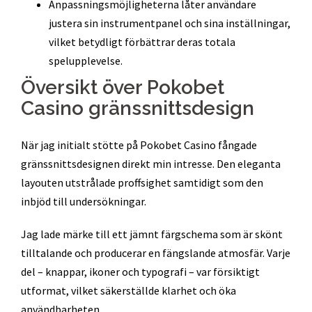
Anpassningsmöjligheterna låter användare
justera sin instrumentpanel och sina inställningar,
vilket betydligt förbättrar deras totala
spelupplevelse.
Översikt över Pokobet
Casino gränssnittsdesign
När jag initialt stötte på Pokobet Casino fångade
gränssnittsdesignen direkt min intresse. Den eleganta
layouten utstrålade proffsighet samtidigt som den
inbjöd till undersökningar.
Jag lade märke till ett jämnt färgschema som är skönt
tilltalande och producerar en fängslande atmosfär. Varje
del – knappar, ikoner och typografi – var försiktigt
utformat, vilket säkerställde klarhet och öka
användbarheten.