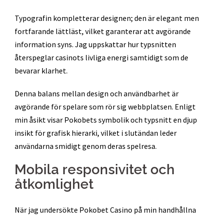
Typografin kompletterar designen; den är elegant men
fortfarande lättläst, vilket garanterar att avgörande
information syns. Jag uppskattar hur typsnitten
återspeglar casinots livliga energi samtidigt som de
bevarar klarhet.
Denna balans mellan design och användbarhet är
avgörande för spelare som rör sig webbplatsen. Enligt
min åsikt visar Pokobets symbolik och typsnitt en djup
insikt för grafisk hierarki, vilket i slutändan leder
användarna smidigt genom deras spelresa.
Mobila responsivitet och
åtkomlighet
När jag undersökte Pokobet Casino på min handhållna