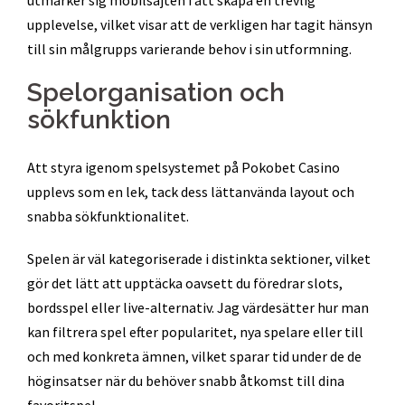
upplevelse, vilket visar att de verkligen har tagit hänsyn
till sin målgrupps varierande behov i sin utformning.
Spelorganisation och
sökfunktion
Att styra igenom spelsystemet på Pokobet Casino
upplevs som en lek, tack dess lättanvända layout och
snabba sökfunktionalitet.
Spelen är väl kategoriserade i distinkta sektioner, vilket
gör det lätt att upptäcka oavsett du föredrar slots,
bordsspel eller live-alternativ. Jag värdesätter hur man
kan filtrera spel efter popularitet, nya spelare eller till
och med konkreta ämnen, vilket sparar tid under de de
höginsatser när du behöver snabb åtkomst till dina
favoritspel.