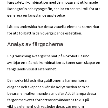
Färgvalet, i kombination med den noggrant utformade
ikonografin och typografin, spelar en central roll för att
generera en fängslande upplevelse.
Låt oss undersöka hur dessa visuella element samverkar
för att förbättra den övergripande estetiken.
Analys av färgschema
En granskning av färgschemat på Pokobet Casino
avslöjar en slående kombination av toner som skapar en
fängslande visuell erfarenhet.
De mörka blå och rika guldtonerna harmoniserar
elegant och skapar en känsla av lyx medan som de
bevarar en välkomnande atmosfär. Att tillämpa dessa
färger medvetet förbättrar användarens fokus på
viktiga element och vägleder deras väg genom