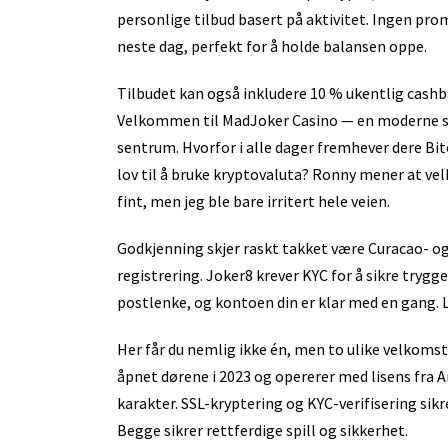
personlige tilbud basert på aktivitet. Ingen pr
neste dag, perfekt for å holde balansen oppe.
Tilbudet kan også inkludere 10 % ukentlig cashbac
Velkommen til MadJoker Casino — en moderne spil
sentrum. Hvorfor i alle dager fremhever dere Bit
lov til å bruke kryptovaluta? Ronny mener at ve
fint, men jeg ble bare irritert hele veien.
Godkjenning skjer raskt takket være Curacao- og
registrering. Joker8 krever KYC for å sikre trygge
postlenke, og kontoen din er klar med en gang. 
Her får du nemlig ikke én, men to ulike velkomstb
åpnet dørene i 2023 og opererer med lisens fra 
karakter. SSL-kryptering og KYC-verifisering sikre
Begge sikrer rettferdige spill og sikkerhet.