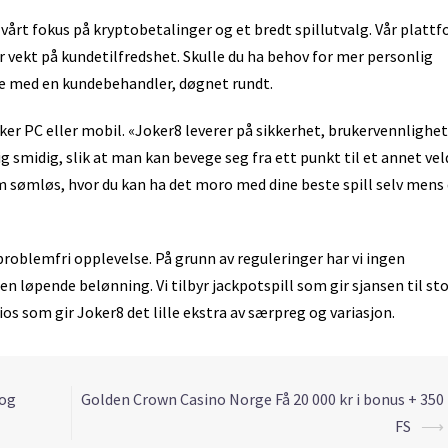
 vårt fokus på kryptobetalinger og et bredt spillutvalg. Vår platt
 vekt på kundetilfredshet. Skulle du ha behov for mer personlig
ekte med en kundebehandler, døgnet rundt.
ker PC eller mobil. «Joker8 leverer på sikkerhet, brukervennlighe
g smidig, slik at man kan bevege seg fra ett punkt til et annet vel
 sømløs, hvor du kan ha det moro med dine beste spill selv mens
problemfri opplevelse. På grunn av reguleringer har vi ingen
n løpende belønning. Vi tilbyr jackpotspill som gir sjansen til st
dios som gir Joker8 det lille ekstra av særpreg og variasjon.
 og
Golden Crown Casino Norge Få 20 000 kr i bonus + 350
FS
⟶