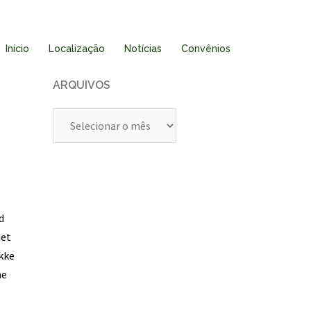
Início
Localização
Notícias
Convênios
ARQUIVOS
Arquivos
d
det
ikke
ne