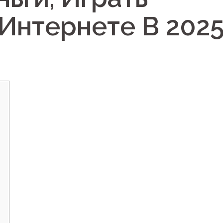
 Интернете В 202