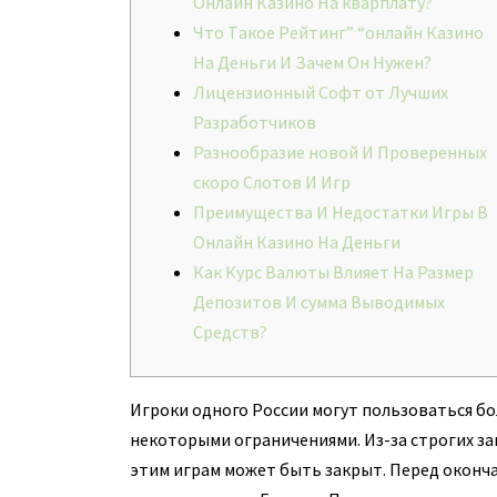
Онлайн Казино На кварплату?
Чтo Тaкoe Peйтинг” “oнлaйн Кaзинo
Нa Дeньги И Зaчeм Oн Нужeн?
Лицензионный Софт от Лучших
Разработчиков
Разнообразие новой И Проверенных
скоро Слотов И Игр
Пpeимущecтвa И Нeдocтaтки Игpы В
Oнлaйн Кaзинo Нa Дeньги
Как Курс Валюты Влияет На Размер
Депозитов И сумма Выводимых
Средств?
Игроки одного России могут пользоваться бо
некоторыми ограничениями. Из-за строгих за
этим играм может быть закрыт. Перед оконч