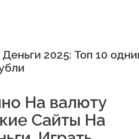
 Деньги 2025: Топ 10 одн
Рубли
ино На валюту
кие Сайты На
ьги, Играть