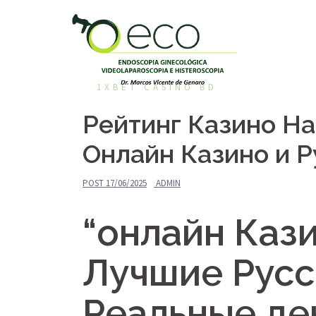
Pular
para
o
conteúdo
1XBET CASINO BD
Рейтинг Казино На
Онлайн Казино и 
POST
17/06/2025
ADMIN
“онлайн Каз
Лучшие Русс
Реальные ден