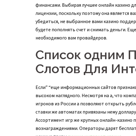
финансами. Выбирая лучшее онлайн казино дл
лицензии, поскольку поэтому она является в
убедиться, не выбранное вами казино подде
будете пополнять счет и снимать деньги. Ещ
необходимого вам провайдеров.
Список одним 
Слотов Для Инт
Если” “еще информационных сайтов признают
высоком наглядного. Несмотря на а, что ком
игроков из России а позволяют открыть рубл
ставки же автоматах привязаны нему доллару,
Ассортимент игр же крупных онлайн-казино 
вознаграждениями. Операторы дарят бесплат