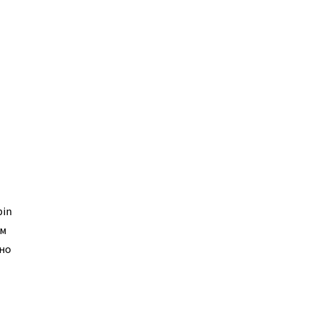
pin
ом
жно