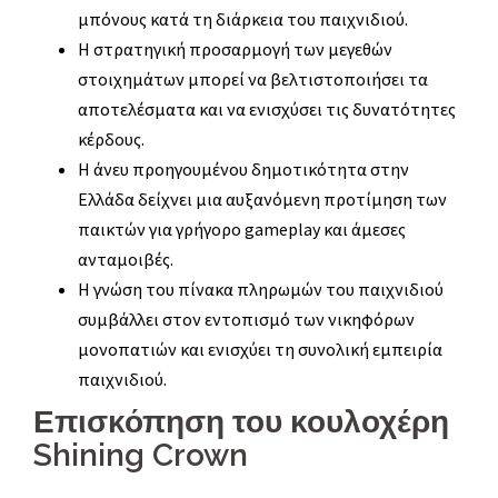
μπόνους κατά τη διάρκεια του παιχνιδιού.
Η στρατηγική προσαρμογή των μεγεθών
στοιχημάτων μπορεί να βελτιστοποιήσει τα
αποτελέσματα και να ενισχύσει τις δυνατότητες
κέρδους.
Η άνευ προηγουμένου δημοτικότητα στην
Ελλάδα δείχνει μια αυξανόμενη προτίμηση των
παικτών για γρήγορο gameplay και άμεσες
ανταμοιβές.
Η γνώση του πίνακα πληρωμών του παιχνιδιού
συμβάλλει στον εντοπισμό των νικηφόρων
μονοπατιών και ενισχύει τη συνολική εμπειρία
παιχνιδιού.
Επισκόπηση του κουλοχέρη
Shining Crown