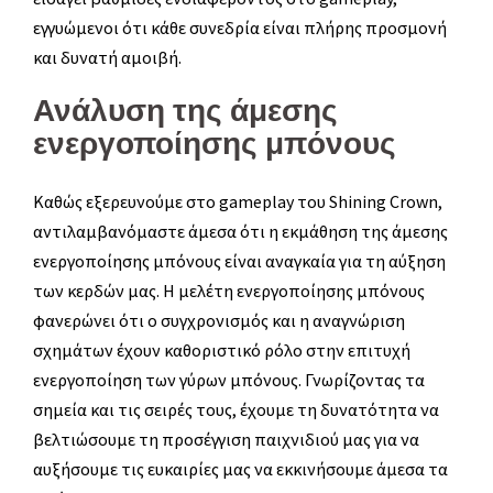
εγγυώμενοι ότι κάθε συνεδρία είναι πλήρης προσμονή
και δυνατή αμοιβή.
Ανάλυση της άμεσης
ενεργοποίησης μπόνους
Καθώς εξερευνούμε στο gameplay του Shining Crown,
αντιλαμβανόμαστε άμεσα ότι η εκμάθηση της άμεσης
ενεργοποίησης μπόνους είναι αναγκαία για τη αύξηση
των κερδών μας. Η μελέτη ενεργοποίησης μπόνους
φανερώνει ότι ο συγχρονισμός και η αναγνώριση
σχημάτων έχουν καθοριστικό ρόλο στην επιτυχή
ενεργοποίηση των γύρων μπόνους. Γνωρίζοντας τα
σημεία και τις σειρές τους, έχουμε τη δυνατότητα να
βελτιώσουμε τη προσέγγιση παιχνιδιού μας για να
αυξήσουμε τις ευκαιρίες μας να εκκινήσουμε άμεσα τα