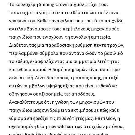
Το κουλοχέρη Shining Crown αιχμαλωτίζει τους
παίκτες με τα γοητευτικά του θέματα και τα έντονα
γραφικά του. Καθώς ανακαλύπτουμε αυτό το παιχνίδι,
αντιλαμβανόμαστε τους περίπλοκους μηχανισμούς
παιχνιδιού που ενισχύουν τη συνολική εμπειρία.
Διαθέτοντας μια παραδοσιακή ρύθμιση πέντε τροχών,
περιλαμβάνει σύμβολα που αντανακλούν το βασιλικό
του θέμα, εξασφαλίζοντας μια συμμετρία λιτότητας
και ενθουσιασμού. Η δομή πληρωμών είναι ιδιαίτερα
δελεαστική. Δίνει διάφορους τρόπους νίκης, μεταξύ
αυτών συμβόλων υψηλής αξίας που είναι πιθανό να
οδηγήσουν σε αξιοσημείωτες αποδόσεις.
Ανακαλύπτουμε ότι η γνώση των μηχανισμών του
παιχνιδιού μας συνδράμει να εκτιμήσουμε πώς κάθε
γύρισμα επηρεάζει τις πιθανότητές μας. Επιπλέον, η
σχεδιασμένη θέση των wild και των στοιχείων μπόνους
εισάγει βαθμίδες ενδιαφέροντος στο gameplay,