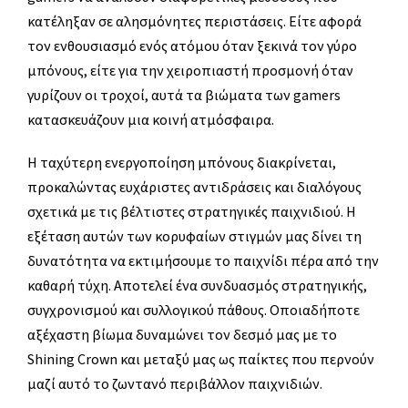
κατέληξαν σε αλησμόνητες περιστάσεις. Είτε αφορά
τον ενθουσιασμό ενός ατόμου όταν ξεκινά τον γύρο
μπόνους, είτε για την χειροπιαστή προσμονή όταν
γυρίζουν οι τροχοί, αυτά τα βιώματα των gamers
κατασκευάζουν μια κοινή ατμόσφαιρα.
Η ταχύτερη ενεργοποίηση μπόνους διακρίνεται,
προκαλώντας ευχάριστες αντιδράσεις και διαλόγους
σχετικά με τις βέλτιστες στρατηγικές παιχνιδιού. Η
εξέταση αυτών των κορυφαίων στιγμών μας δίνει τη
δυνατότητα να εκτιμήσουμε το παιχνίδι πέρα από την
καθαρή τύχη. Αποτελεί ένα συνδυασμός στρατηγικής,
συγχρονισμού και συλλογικού πάθους. Οποιαδήποτε
αξέχαστη βίωμα δυναμώνει τον δεσμό μας με το
Shining Crown και μεταξύ μας ως παίκτες που περνούν
μαζί αυτό το ζωντανό περιβάλλον παιχνιδιών.