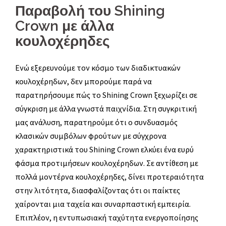
Παραβολή του Shining
Crown με άλλα
κουλοχέρηδες
Ενώ εξερευνούμε τον κόσμο των διαδικτυακών
κουλοχέρηδων, δεν μπορούμε παρά να
παρατηρήσουμε πώς το Shining Crown ξεχωρίζει σε
σύγκριση με άλλα γνωστά παιχνίδια. Στη συγκριτική
μας ανάλυση, παρατηρούμε ότι ο συνδυασμός
κλασικών συμβόλων φρούτων με σύγχρονα
χαρακτηριστικά του Shining Crown ελκύει ένα ευρύ
φάσμα προτιμήσεων κουλοχέρηδων. Σε αντίθεση με
πολλά μοντέρνα κουλοχέρηδες, δίνει προτεραιότητα
στην λιτότητα, διασφαλίζοντας ότι οι παίκτες
χαίρονται μια ταχεία και συναρπαστική εμπειρία.
Επιπλέον, η εντυπωσιακή ταχύτητα ενεργοποίησης