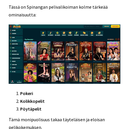
Tässä on Spinangan pelivalikoiman kolme tärkeää
ominaisuutta:
Pokeri
Kolikkopelit
Pöytäpelit
Tämä monipuolisuus takaa täyteläisen ja eloisan
pelikokemuksen.