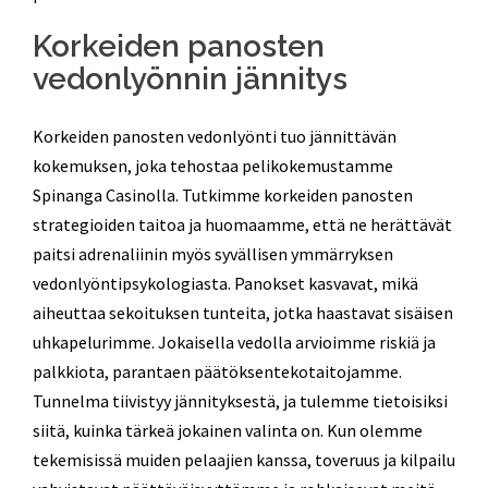
Korkeiden panosten
vedonlyönnin jännitys
Korkeiden panosten vedonlyönti tuo jännittävän
kokemuksen, joka tehostaa pelikokemustamme
Spinanga Casinolla. Tutkimme korkeiden panosten
strategioiden taitoa ja huomaamme, että ne herättävät
paitsi adrenaliinin myös syvällisen ymmärryksen
vedonlyöntipsykologiasta. Panokset kasvavat, mikä
aiheuttaa sekoituksen tunteita, jotka haastavat sisäisen
uhkapelurimme. Jokaisella vedolla arvioimme riskiä ja
palkkiota, parantaen päätöksentekotaitojamme.
Tunnelma tiivistyy jännityksestä, ja tulemme tietoisiksi
siitä, kuinka tärkeä jokainen valinta on. Kun olemme
tekemisissä muiden pelaajien kanssa, toveruus ja kilpailu