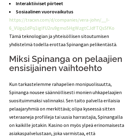
Interaktiiviset piirteet
Sosiaalinen vuorovaikutus
https://tracxn.com/d/companies/vera-john/__I-
6_VUgq1dPq1iglfU2ru9gmo5HgWzgtCJdfTQsSfKo
Tämä teknologian ja yhteisöllisen sitoutumisen
yhdistelmä todella erottaa Spinangan pelikentästä.
Miksi Spinanga on pelaajien
ensisijainen vaihtoehto
Kun tarkastelemme rahapelien monipuolisuutta,
Spinanga nousee säännöllisesti monien uhkapelaajien
suosituimmaksi valinnaksi. Sen taito palvella erilaisia
pelaajaryhmiä on merkittävä; olipa kyseessä sitten
veteraaneja profiileja tai uusia harrastajia, Spinangalla
on kaikille jotakin. Kasino on myös ylpeä erinomaisesta
asiakaspalvelustaan, joka varmistaa, että