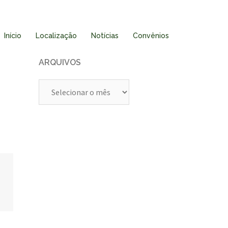
Início
Localização
Notícias
Convênios
ARQUIVOS
Arquivos