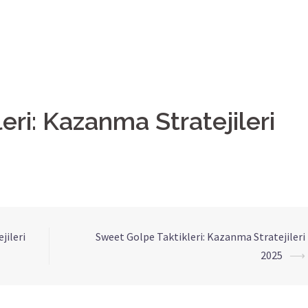
eri: Kazanma Stratejileri
jileri
Sweet Golpe Taktikleri: Kazanma Stratejileri
2025
⟶