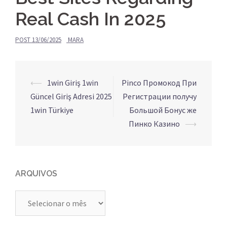
Real Cash In 2025
POST
13/06/2025
MARA
Navegação
⟵
1win Giriş 1win
Pinco Промокод При
de
Güncel Giriş Adresi 2025
Регистрации получу
posts
1win Türkiye
Большой Бонус же
Пинко Казино
⟶
ARQUIVOS
Arquivos