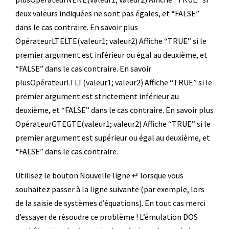
deux valeurs indiquées ne sont pas égales, et “FALSE”
dans le cas contraire. En savoir plus
OpérateurLTELTE(valeur1; valeur2) Affiche “TRUE” si le
premier argument est inférieur ou égal au deuxième, et
“FALSE” dans le cas contraire. En savoir
plusOpérateurLTLT(valeur1; valeur2) Affiche “TRUE” si le
premier argument est strictement inférieur au
deuxième, et “FALSE” dans le cas contraire. En savoir plus
OpérateurGTEGTE(valeur1; valeur2) Affiche “TRUE” si le
premier argument est supérieur ou égal au deuxième, et
“FALSE” dans le cas contraire.
Utilisez le bouton Nouvelle ligne ↵ lorsque vous
souhaitez passer à la ligne suivante (par exemple, lors
de la saisie de systèmes d’équations). En tout cas merci
d’essayer de résoudre ce problème ! L’émulation DOS