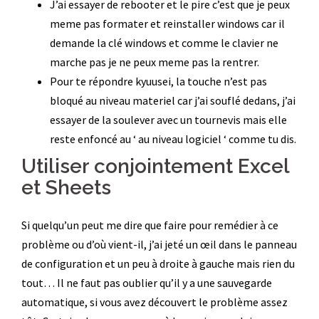
J’ai essayer de rebooter et le pire c’est que je peux
meme pas formater et reinstaller windows car il
demande la clé windows et comme le clavier ne
marche pas je ne peux meme pas la rentrer.
Pour te répondre kyuusei, la touche n’est pas
bloqué au niveau materiel car j’ai souflé dedans, j’ai
essayer de la soulever avec un tournevis mais elle
reste enfoncé au ‘ au niveau logiciel ‘ comme tu dis.
Utiliser conjointement Excel
et Sheets
Si quelqu’un peut me dire que faire pour remédier à ce
problème ou d’où vient-il, j’ai jeté un œil dans le panneau
de configuration et un peu à droite à gauche mais rien du
tout… Il ne faut pas oublier qu’il y a une sauvegarde
automatique, si vous avez découvert le problème assez