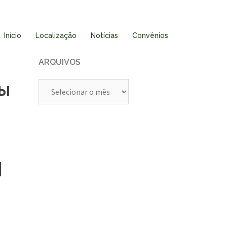
Início
Localização
Notícias
Convênios
ARQUIVOS
сы
Arquivos
я