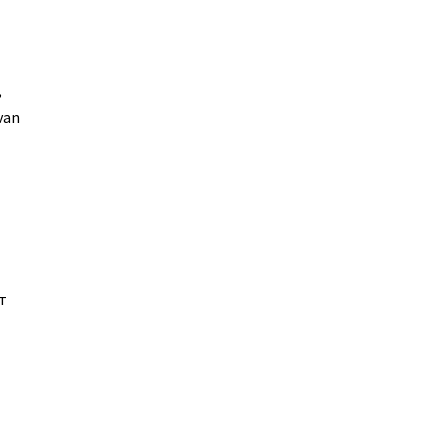
,
van
т