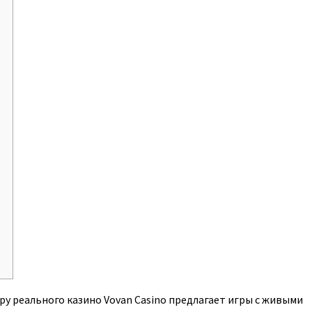
у реального казино Vovan Casino предлагает игры с живыми