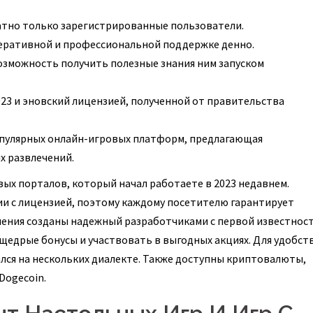
латно только зарегистрированные пользователи.
перативной и профессиональной поддержке денно.
возможность получить полезные знания ним запуском
023 и эновский лицензией, полученной от правительства
популярных онлайн-игровых платформ, предлагающая
х развлечений.
вых порталов, который начал работаете в 2023 недавнем.
ии с лицензией, поэтому каждому посетителю гарантирует
лечения созданы надежный разработчиками с первой известнос
щедрые бонусы и участвовать в выгодных акциях. Для удобст
лся на нескольких диалекте. Также доступны криптовалюты,
 Dogecoin.