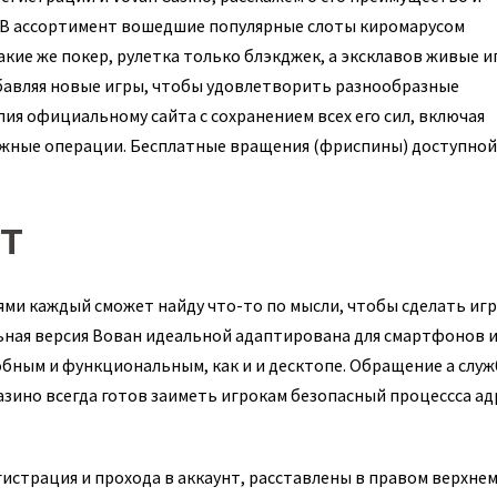
 В ассортимент вошедшие популярные слоты киромарусом
кие же покер, рулетка только блэкджек, а эксклавов живые и
обавляя новые игры, чтобы удовлетворить разнообразные
пия официальному сайта с сохранением всех его сил, включая
тежные операции. Бесплатные вращения (фриспины) доступной
т
ми каждый сможет найду что-то по мысли, чтобы сделать игр
ьная версия Вован идеальной адаптирована для смартфонов 
бным и функциональным, как и и десктопе. Обращение а служ
зино всегда готов заиметь игрокам безопасный процессса ад
гистрация и прохода в аккаунт, расставлены в правом верхне