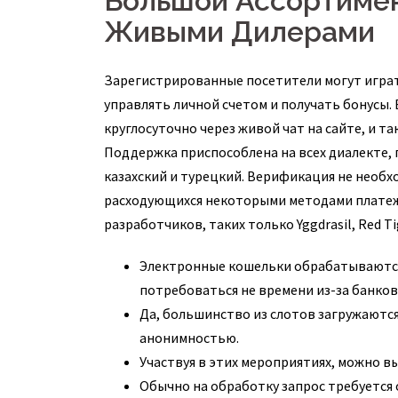
Большой Ассортимен
Живыми Дилерами
Зарегистрированные посетители могут играть
управлять личной счетом и получать бонусы.
круглосуточно через живой чат на сайте, и т
Поддержка приспособлена на всех диалекте, 
казахский и турецкий. Верификация не необх
расходующихся некоторыми методами платеже
разработчиков, таких только Yggdrasil, Red Ti
Электронные кошельки обрабатываются
потребоваться не времени из-за банков
Да, большинство из слотов загружаютс
анонимностью.
Участвуя в этих мероприятиях, можно в
Обычно на обработку запрос требуется 