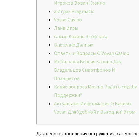
Игроков Вован Казино
а Играх Pragmatic
Vovan Casino
Лайв Игры
самые Казино Этой часа
Внесение Данных
Ответы и Вопросы О Vovan Casino
Мобильная Версия Казино Для
Владельцев Смартфонов И
Планшетов
Какие вопроса Можно Задать службу
Поддержки?
Актуальная Информация О Казино
Vovan Для Удобной а Выгодной Игры
Для невосстановления погружения в атмосфер