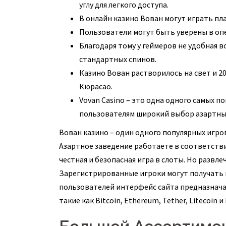
углу для легкого доступа.
В онлайн казино Вован могут играть п
Пользователи могут быть уверены в о
Благодаря тому у геймеров не удобная 
стандартных спинов.
Казино Вован растворилось на свет и 2
Кюрасао.
Vovan Casino – это одна одного самых 
пользователям широкий выбор азартны
Вован казино – один одного популярных игро
Азартное заведение работаете в соответств
честная и безопасная игра в слоты. Но разв
Зарегистрированные игроки могут получать 
пользователей интерфейс сайта предназнача
такие как Bitcoin, Ethereum, Tether, Litecoin и