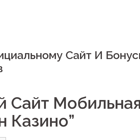
фициальному Сайт И Бону
в
й Сайт Мобильна
н Казино”