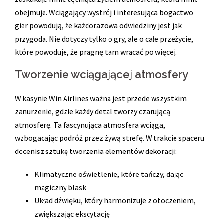
obejmuje. Wciągający wystrój i interesująca bogactwo
gier powodują, że każdorazowa odwiedziny jest jak
przygoda. Nie dotyczy tylko o gry, ale o całe przeżycie,
które powoduje, że pragnę tam wracać po więcej.
Tworzenie wciągającej atmosfery
W kasynie Win Airlines ważna jest przede wszystkim
zanurzenie, gdzie każdy detal tworzy czarującą
atmosferę. Ta fascynująca atmosfera wciąga,
wzbogacając podróż przez żywą strefę. W trakcie spaceru
docenisz sztukę tworzenia elementów dekoracji:
Klimatyczne oświetlenie, które tańczy, dając
magiczny blask
Układ dźwięku, który harmonizuje z otoczeniem,
zwiększając ekscytację