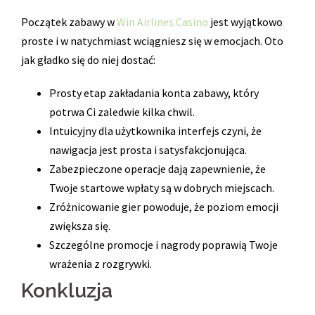
Początek zabawy w
Win Airlines Casino
jest wyjątkowo
proste i w natychmiast wciągniesz się w emocjach. Oto
jak gładko się do niej dostać:
Prosty etap zakładania konta zabawy, który
potrwa Ci zaledwie kilka chwil.
Intuicyjny dla użytkownika interfejs czyni, że
nawigacja jest prosta i satysfakcjonująca.
Zabezpieczone operacje dają zapewnienie, że
Twoje startowe wpłaty są w dobrych miejscach.
Zróżnicowanie gier powoduje, że poziom emocji
zwiększa się.
Szczególne promocje i nagrody poprawią Twoje
wrażenia z rozgrywki.
Konkluzja