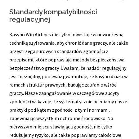
Standardy kompatybilności
regulacyjnej
Kasyno Win Airlines nie tylko inwestuje w nowoczesną
technikę szyfrowania, aby chronić dane graczy, ale także
przestrzega surowych standardów zgodności z
przepisami, które poprawiają metody bezpieczeństwa i
bezpieczeństwo graczy. Uważam, że nadzór regulacyjny
jest niezbędny, ponieważ gwarantuje, że kasyno działa w
ramach struktur prawnych, budując zaufanie wśród
graczy. Nasze zaangażowanie w szczegółowe audyty
zgodności wskazuje, że systematycznie oceniamy nasze
praktyki pod kątem zgodności z tymi normami,
zapewniając wszystkim ochronne środowisko. Na
pierwszym miejscu stawiając zgodność, nie tylko
redukujemy ryzyko, ale także poprawiamy całościowe