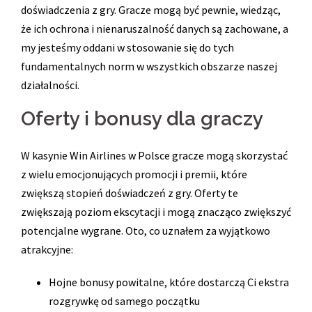
doświadczenia z gry. Gracze mogą być pewnie, wiedząc,
że ich ochrona i nienaruszalność danych są zachowane, a
my jesteśmy oddani w stosowanie się do tych
fundamentalnych norm w wszystkich obszarze naszej
działalności.
Oferty i bonusy dla graczy
W kasynie Win Airlines w Polsce gracze mogą skorzystać
z wielu emocjonujących promocji i premii, które
zwiększą stopień doświadczeń z gry. Oferty te
zwiększają poziom ekscytacji i mogą znacząco zwiększyć
potencjalne wygrane. Oto, co uznałem za wyjątkowo
atrakcyjne:
Hojne bonusy powitalne, które dostarczą Ci ekstra
rozgrywkę od samego początku