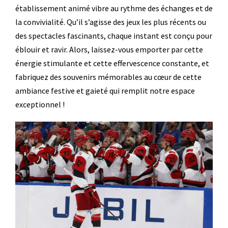
établissement animé vibre au rythme des échanges et de
la convivialité. Qu’il s’agisse des jeux les plus récents ou
des spectacles fascinants, chaque instant est conçu pour
éblouir et ravir. Alors, laissez-vous emporter par cette
énergie stimulante et cette effervescence constante, et
fabriquez des souvenirs mémorables au cœur de cette
ambiance festive et gaieté qui remplit notre espace
exceptionnel !