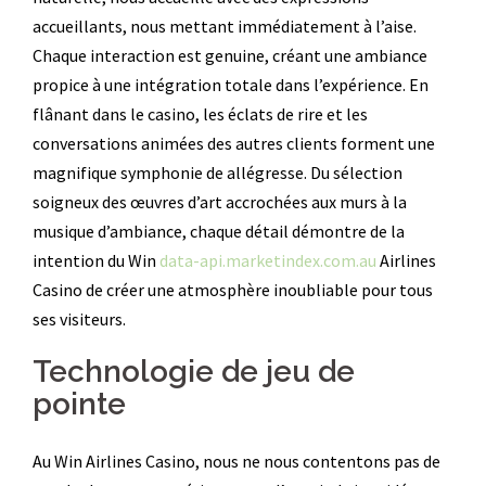
accueillants, nous mettant immédiatement à l’aise.
Chaque interaction est genuine, créant une ambiance
propice à une intégration totale dans l’expérience. En
flânant dans le casino, les éclats de rire et les
conversations animées des autres clients forment une
magnifique symphonie de allégresse. Du sélection
soigneux des œuvres d’art accrochées aux murs à la
musique d’ambiance, chaque détail démontre de la
intention du Win
data-api.marketindex.com.au
Airlines
Casino de créer une atmosphère inoubliable pour tous
ses visiteurs.
Technologie de jeu de
pointe
Au Win Airlines Casino, nous ne nous contentons pas de