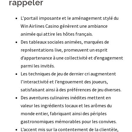
rappeler
L’portail imposante et le aménagement stylé du
Win Airlines Casino génèrent une ambiance
animée qui attire les hôtes français.
Des tableaux sociales animées, marquées de
représentations live, promeuvent un esprit
d’appartenance à une collectivité et d’engagement
parmi les invités.
Les techniques de jeu de dernier cri augmentent
l’interactivité et l’engouement des joueurs,
satisfaisant ainsi à des préférences de jeu diverses.
Des aventures culinaires inédites mettent en
valeur les ingrédients locaux et les arômes du
monde entier, fabriquant ainsi des périples
gastronomiques mémorables pour les convives.
L’accent mis sur la contentement de la clientèle,