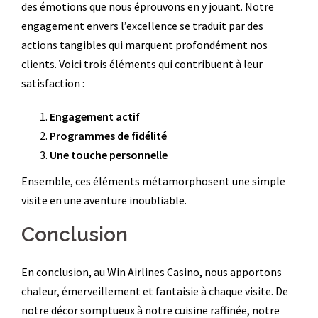
des émotions que nous éprouvons en y jouant. Notre
engagement envers l’excellence se traduit par des
actions tangibles qui marquent profondément nos
clients. Voici trois éléments qui contribuent à leur
satisfaction :
Engagement actif
Programmes de fidélité
Une touche personnelle
Ensemble, ces éléments métamorphosent une simple
visite en une aventure inoubliable.
Conclusion
En conclusion, au Win Airlines Casino, nous apportons
chaleur, émerveillement et fantaisie à chaque visite. De
notre décor somptueux à notre cuisine raffinée, notre