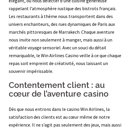
élégant, ou nous délecter d’une cuisine généreuse
rappelant l’atmosphère rustique des bistrots français.
Les restaurants à thème nous transportent dans des
univers enchanteurs, des rues dynamiques de Paris aux
marchés pittoresques de Marrakech. Chaque aventure
nous invite non seulement à manger, mais aussi à un
véritable voyage sensoriel. Avec un souci du détail
remarquable, le Win Airlines Casino veille à ce que chaque
repas soit empreint de créativité, nous laissant un
souvenir impérissable.
Contentement client : au
cœur de l’aventure casino
Dès que nous entrons dans le casino Win Airlines, la
satisfaction des clients est au cœur même de notre
expérience. Il ne s’agit pas seulement des jeux, mais aussi