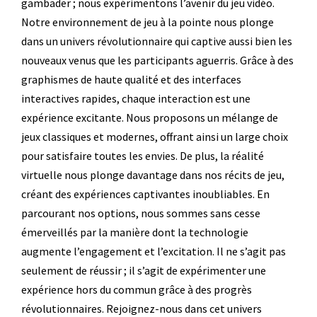
gambader ; nous expérimentons l’avenir du jeu vidéo.
Notre environnement de jeu à la pointe nous plonge
dans un univers révolutionnaire qui captive aussi bien les
nouveaux venus que les participants aguerris. Grâce à des
graphismes de haute qualité et des interfaces
interactives rapides, chaque interaction est une
expérience excitante. Nous proposons un mélange de
jeux classiques et modernes, offrant ainsi un large choix
pour satisfaire toutes les envies. De plus, la réalité
virtuelle nous plonge davantage dans nos récits de jeu,
créant des expériences captivantes inoubliables. En
parcourant nos options, nous sommes sans cesse
émerveillés par la manière dont la technologie
augmente l’engagement et l’excitation. Il ne s’agit pas
seulement de réussir ; il s’agit de expérimenter une
expérience hors du commun grâce à des progrès
révolutionnaires. Rejoignez-nous dans cet univers