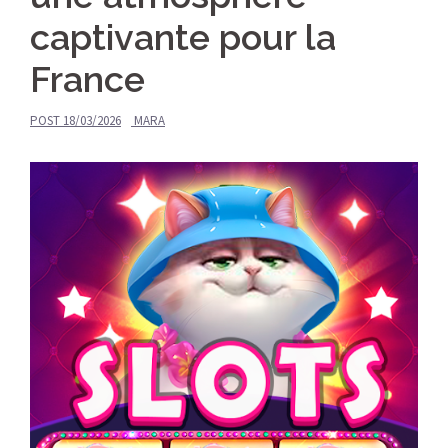
captivante pour la
France
POST
18/03/2026
MARA