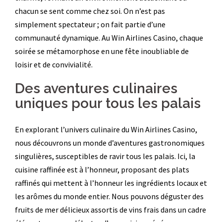
chacun se sent comme chez soi. On n’est pas
simplement spectateur ; on fait partie d’une
communauté dynamique. Au Win Airlines Casino, chaque
soirée se métamorphose en une fête inoubliable de
loisir et de convivialité.
Des aventures culinaires
uniques pour tous les palais
En explorant l’univers culinaire du Win Airlines Casino,
nous découvrons un monde d’aventures gastronomiques
singulières, susceptibles de ravir tous les palais. Ici, la
cuisine raffinée est à l’honneur, proposant des plats
raffinés qui mettent à l’honneur les ingrédients locaux et
les arômes du monde entier. Nous pouvons déguster des
fruits de mer délicieux assortis de vins frais dans un cadre