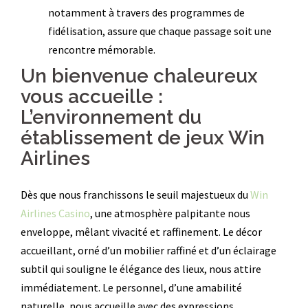
notamment à travers des programmes de
fidélisation, assure que chaque passage soit une
rencontre mémorable.
Un bienvenue chaleureux
vous accueille :
L’environnement du
établissement de jeux Win
Airlines
Dès que nous franchissons le seuil majestueux du
Win
Airlines Casino
, une atmosphère palpitante nous
enveloppe, mêlant vivacité et raffinement. Le décor
accueillant, orné d’un mobilier raffiné et d’un éclairage
subtil qui souligne le élégance des lieux, nous attire
immédiatement. Le personnel, d’une amabilité
naturelle, nous accueille avec des expressions