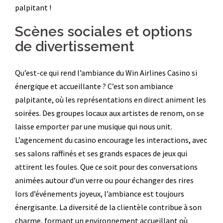
palpitant !
Scènes sociales et options
de divertissement
Qu’est-ce qui rend l’ambiance du Win Airlines Casino si
énergique et accueillante ? C’est son ambiance
palpitante, où les représentations en direct animent les
soirées. Des groupes locaux aux artistes de renom, on se
laisse emporter par une musique qui nous unit.
L’agencement du casino encourage les interactions, avec
ses salons raffinés et ses grands espaces de jeux qui
attirent les foules. Que ce soit pour des conversations
animées autour d’un verre ou pour échanger des rires
lors d’événements joyeux, l’ambiance est toujours
énergisante. La diversité de la clientèle contribue à son
charme, formant un environnement accueillant où