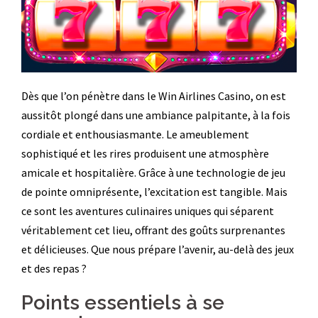
Dès que l’on pénètre dans le Win Airlines Casino, on est
aussitôt plongé dans une ambiance palpitante, à la fois
cordiale et enthousiasmante. Le ameublement
sophistiqué et les rires produisent une atmosphère
amicale et hospitalière. Grâce à une technologie de jeu
de pointe omniprésente, l’excitation est tangible. Mais
ce sont les aventures culinaires uniques qui séparent
véritablement cet lieu, offrant des goûts surprenantes
et délicieuses. Que nous prépare l’avenir, au-delà des jeux
et des repas ?
Points essentiels à se